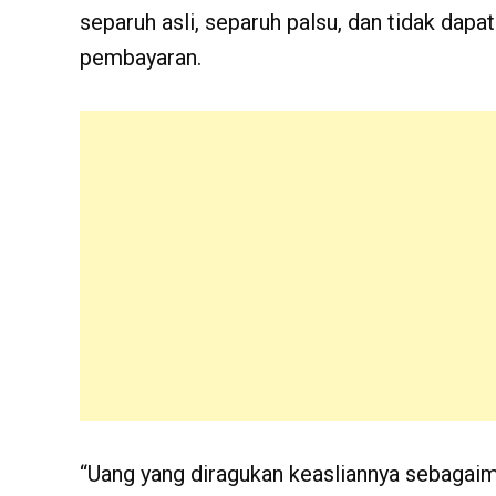
separuh asli, separuh palsu, dan tidak dapat
pembayaran.
“Uang yang diragukan keasliannya sebagai