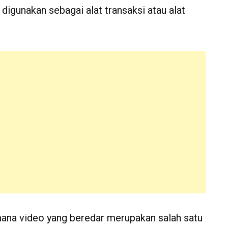
 digunakan sebagai alat transaksi atau alat
mana video yang beredar merupakan salah satu