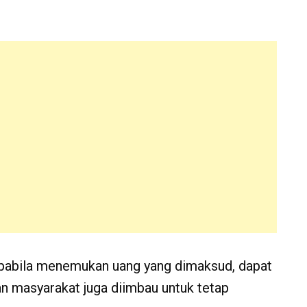
pabila menemukan uang yang dimaksud, dapat
an masyarakat juga diimbau untuk tetap