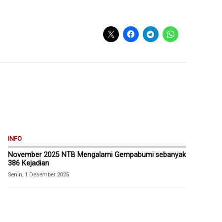
INFO
November 2025 NTB Mengalami Gempabumi sebanyak
386 Kejadian
Senin, 1 Desember 2025