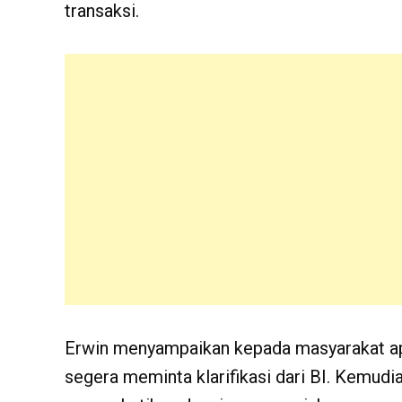
transaksi.
Erwin menyampaikan kepada masyarakat a
segera meminta klarifikasi dari BI. Kemudi