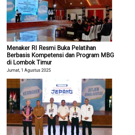
Menaker RI Resmi Buka Pelatihan
Berbasis Kompetensi dan Program MBG
di Lombok Timur
Jumat, 1 Agustus 2025