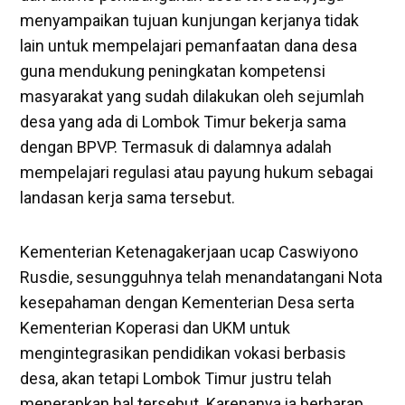
menyampaikan tujuan kunjungan kerjanya tidak
lain untuk mempelajari pemanfaatan dana desa
guna mendukung peningkatan kompetensi
masyarakat yang sudah dilakukan oleh sejumlah
desa yang ada di Lombok Timur bekerja sama
dengan BPVP. Termasuk di dalamnya adalah
mempelajari regulasi atau payung hukum sebagai
landasan kerja sama tersebut.
Kementerian Ketenagakerjaan ucap Caswiyono
Rusdie, sesungguhnya telah menandatangani Nota
kesepahaman dengan Kementerian Desa serta
Kementerian Koperasi dan UKM untuk
mengintegrasikan pendidikan vokasi berbasis
desa, akan tetapi Lombok Timur justru telah
menerapkan hal tersebut. Karenanya ia berharap