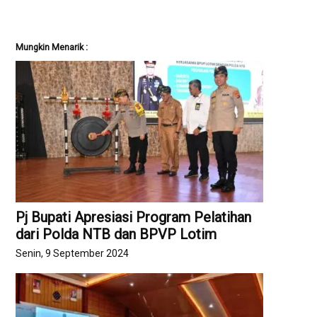
Mungkin Menarik :
Pj Bupati Apresiasi Program Pelatihan
dari Polda NTB dan BPVP Lotim
Senin, 9 September 2024