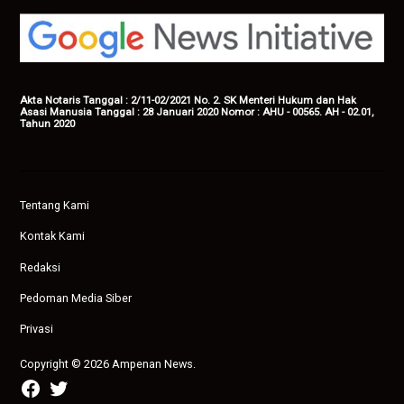
Akta Notaris Tanggal : 2/11-02/2021 No. 2. SK Menteri Hukum dan Hak
Asasi Manusia Tanggal : 28 Januari 2020 Nomor : AHU - 00565. AH - 02.01,
Tahun 2020
Tentang Kami
Kontak Kami
Redaksi
Pedoman Media Siber
Privasi
Copyright © 2026 Ampenan News.
facebook
twitter