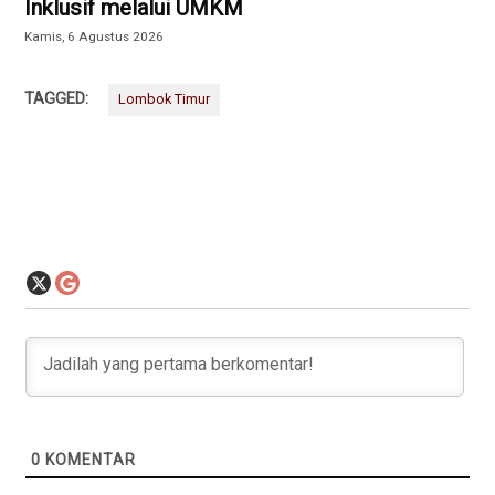
Inklusif melalui UMKM
Kamis, 6 Agustus 2026
TAGGED:
Lombok Timur
0
KOMENTAR