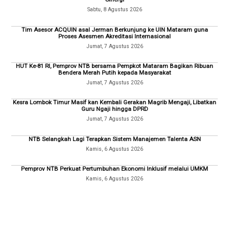
Sabtu, 8 Agustus 2026
Tim Asesor ACQUIN asal Jerman Berkunjung ke UIN Mataram guna
Proses Asesmen Akreditasi Internasional
Jumat, 7 Agustus 2026
HUT Ke-81 RI, Pemprov NTB bersama Pempkot Mataram Bagikan Ribuan
Bendera Merah Putih kepada Masyarakat
Jumat, 7 Agustus 2026
Kesra Lombok Timur Masif kan Kembali Gerakan Magrib Mengaji, Libatkan
Guru Ngaji hingga DPRD
Jumat, 7 Agustus 2026
NTB Selangkah Lagi Terapkan Sistem Manajemen Talenta ASN
Kamis, 6 Agustus 2026
Pemprov NTB Perkuat Pertumbuhan Ekonomi Inklusif melalui UMKM
Kamis, 6 Agustus 2026