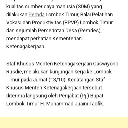
kualitas sumber daya manusia (SDM) yang
dilakukan
Pemda
Lombok Timur, Balai Pelatihan
Vokasi dan Produktivitas (BPVP) Lombok Timur
dan sejumlah Pemerintah Desa (Pemdes),
mendapat perhatian Kementerian
Ketenagakerjaan.
Staf Khusus Menteri Ketenagakerjaan Caswiyono
Rusdie, melakukan kunjungan kerja ke Lombok
Timur pada Jumat (13/10). Kedatangan Staf
Khusus Menteri Ketenagakerjaan tersebut
diterima langsung oleh Penjabat (Pj.) Bupati
Lombok Timur H. Muhammad Juaini Taofik.