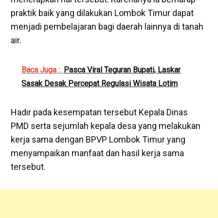
praktik baik yang dilakukan Lombok Timur dapat
menjadi pembelajaran bagi daerah lainnya di tanah
air.
Baca Juga :
Pasca Viral Teguran Bupati, Laskar
Sasak Desak Percepat Regulasi Wisata Lotim
Hadir pada kesempatan tersebut Kepala Dinas
PMD serta sejumlah kepala desa yang melakukan
kerja sama dengan BPVP Lombok Timur yang
menyampaikan manfaat dan hasil kerja sama
tersebut.