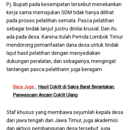
Pj. Bupati pada kesempatan tersebut menekankan
kerja sama memajukan SDM tidak hanya dilihat
pada proses pelatihan semata. Pasca pelatihan
sebagai tindak lanjut justru dinilai krusial. Dan itu
ada pada desa. Karena itulah Pemda Lombok Timur
mendorong pemanfaatan dana desa untuk tindak
lajut hasil pelatihan dengan menyediakan
dukungan peralatan, dan sebagainya, mengingat
tantangan pasca pelatihann juga beragam.
Baca Juga :
Hasil Coklit di Sakra Barat Berantakan,
Panwascam Ancam Coklit Ulang
Staf khusus yang membawa sejumlah kepala desa
dari jawa tengah dan Jawa Timur, juga akademisi
dan aktivis pembangunan desa tersebut, juga