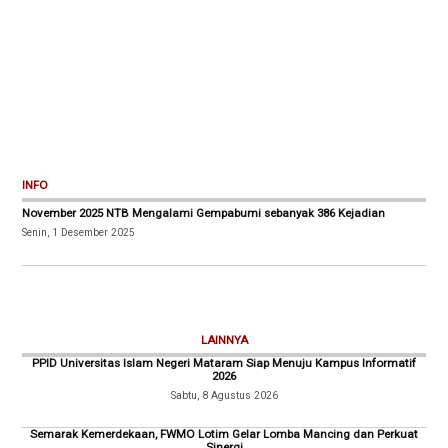
INFO
November 2025 NTB Mengalami Gempabumi sebanyak 386 Kejadian
Senin, 1 Desember 2025
LAINNYA
PPID Universitas Islam Negeri Mataram Siap Menuju Kampus Informatif
2026
Sabtu, 8 Agustus 2026
Semarak Kemerdekaan, FWMO Lotim Gelar Lomba Mancing dan Perkuat
Sinergi