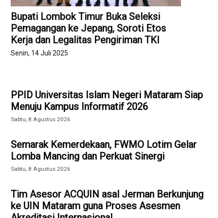
Bupati Lombok Timur Buka Seleksi
Pemagangan ke Jepang, Soroti Etos
Kerja dan Legalitas Pengiriman TKI
Senin, 14 Juli 2025
PPID Universitas Islam Negeri Mataram Siap
Menuju Kampus Informatif 2026
Sabtu, 8 Agustus 2026
Semarak Kemerdekaan, FWMO Lotim Gelar
Lomba Mancing dan Perkuat Sinergi
Sabtu, 8 Agustus 2026
Tim Asesor ACQUIN asal Jerman Berkunjung
ke UIN Mataram guna Proses Asesmen
Akreditasi Internasional