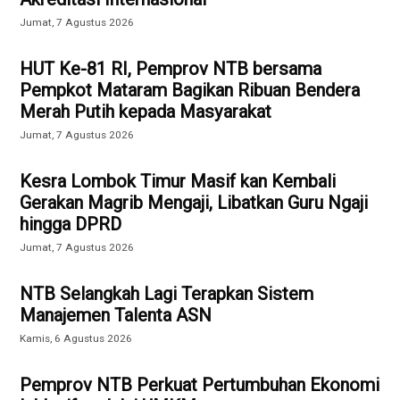
Jumat, 7 Agustus 2026
HUT Ke-81 RI, Pemprov NTB bersama
Pempkot Mataram Bagikan Ribuan Bendera
Merah Putih kepada Masyarakat
Jumat, 7 Agustus 2026
Kesra Lombok Timur Masif kan Kembali
Gerakan Magrib Mengaji, Libatkan Guru Ngaji
hingga DPRD
Jumat, 7 Agustus 2026
NTB Selangkah Lagi Terapkan Sistem
Manajemen Talenta ASN
Kamis, 6 Agustus 2026
Pemprov NTB Perkuat Pertumbuhan Ekonomi