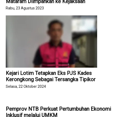
Mataram Diimpahkan ke Kejaksaan
Rabu, 23 Agustus 2023
Kejari Lotim Tetapkan Eks PJS Kades
Kerongkong Sebagai Tersangka Tipikor
Selasa, 22 Oktober 2024
Pemprov NTB Perkuat Pertumbuhan Ekonomi
Inklusif melalui UMKM