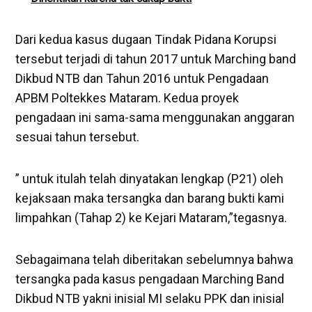
Dari kedua kasus dugaan Tindak Pidana Korupsi
tersebut terjadi di tahun 2017 untuk Marching band
Dikbud NTB dan Tahun 2016 untuk Pengadaan
APBM Poltekkes Mataram. Kedua proyek
pengadaan ini sama-sama menggunakan anggaran
sesuai tahun tersebut.
” untuk itulah telah dinyatakan lengkap (P21) oleh
kejaksaan maka tersangka dan barang bukti kami
limpahkan (Tahap 2) ke Kejari Mataram,”tegasnya.
Sebagaimana telah diberitakan sebelumnya bahwa
tersangka pada kasus pengadaan Marching Band
Dikbud NTB yakni inisial MI selaku PPK dan inisial