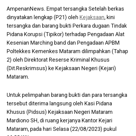
AmpenanNews. Empat tersangka Setelah berkas
dinyatakan lengkap (P21) oleh
Kejaksaan
, kini
tersangka dan barang bukti Perkara dugaan Tindak
Pidana Korupsi (Tipikor) terhadap Pengadaan Alat
Kesenian Marching band dan Pengadaan APBM
Poltekkes Kemenkes Mataram dilimpahkan (Tahap
2) oleh Direktorat Reserse Kriminal Khusus
(Dit.Reskrimsus) ke Kejaksaan Negeri (Kejari)
Mataram.
Untuk pelimpahan barang bukti dan para tersangka
tersebut diterima langsung oleh Kasi Pidana
Khusus (Pidsus) Kejaksaan Negeri Mataram
Mardiono SH, di ruang kerjanya Kantor Kejari
Mataram, pada hari Selasa (22/08/2023) pukul