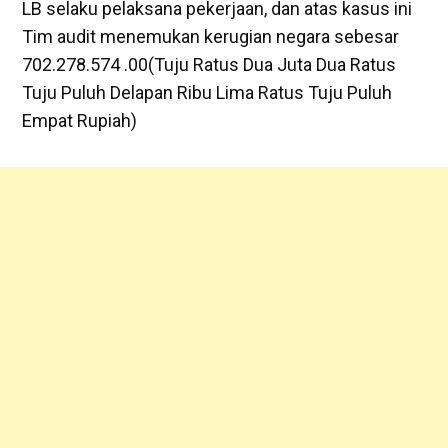
LB selaku pelaksana pekerjaan, dan atas kasus ini
Tim audit menemukan kerugian negara sebesar
702.278.574 .00(Tuju Ratus Dua Juta Dua Ratus
Tuju Puluh Delapan Ribu Lima Ratus Tuju Puluh
Empat Rupiah)