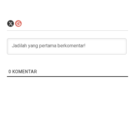
0
KOMENTAR