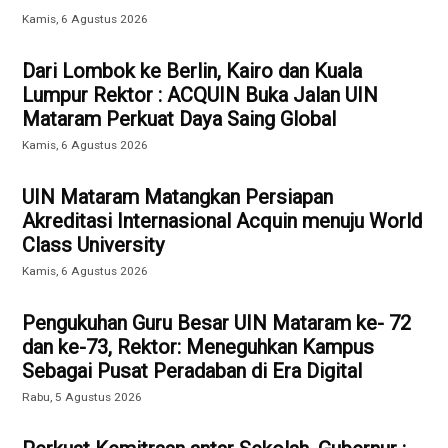
Kamis, 6 Agustus 2026
Dari Lombok ke Berlin, Kairo dan Kuala
Lumpur Rektor : ACQUIN Buka Jalan UIN
Mataram Perkuat Daya Saing Global
Kamis, 6 Agustus 2026
UIN Mataram Matangkan Persiapan
Akreditasi Internasional Acquin menuju World
Class University
Kamis, 6 Agustus 2026
Pengukuhan Guru Besar UIN Mataram ke- 72
dan ke-73, Rektor: Meneguhkan Kampus
Sebagai Pusat Peradaban di Era Digital
Rabu, 5 Agustus 2026