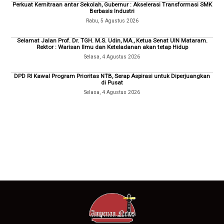
Perkuat Kemitraan antar Sekolah, Gubernur : Akselerasi Transformasi SMK
Berbasis Industri
Rabu, 5 Agustus 2026
Selamat Jalan Prof. Dr. TGH. M.S. Udin, MA., Ketua Senat UIN Mataram.
Rektor : Warisan Ilmu dan Keteladanan akan tetap Hidup
Selasa, 4 Agustus 2026
DPD RI Kawal Program Prioritas NTB, Serap Aspirasi untuk Diperjuangkan
di Pusat
Selasa, 4 Agustus 2026