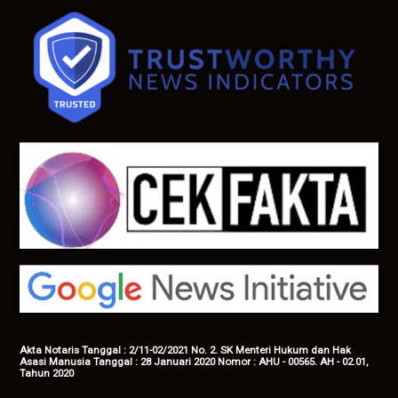
Akta Notaris Tanggal : 2/11-02/2021 No. 2. SK Menteri Hukum dan Hak
Asasi Manusia Tanggal : 28 Januari 2020 Nomor : AHU - 00565. AH - 02.01,
Tahun 2020