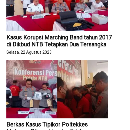
Kasus Korupsi Marching Band tahun 2017
di Dikbud NTB Tetapkan Dua Tersangka
Selasa, 22 Agustus 2023
Berkas Kasus Tipikor Poltekkes