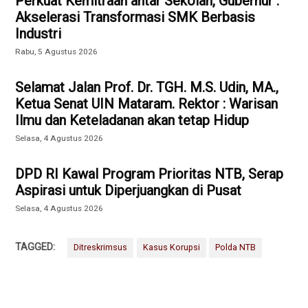
Perkuat Kemitraan antar Sekolah, Gubernur :
Akselerasi Transformasi SMK Berbasis
Industri
Rabu, 5 Agustus 2026
Selamat Jalan Prof. Dr. TGH. M.S. Udin, MA.,
Ketua Senat UIN Mataram. Rektor : Warisan
Ilmu dan Keteladanan akan tetap Hidup
Selasa, 4 Agustus 2026
DPD RI Kawal Program Prioritas NTB, Serap
Aspirasi untuk Diperjuangkan di Pusat
Selasa, 4 Agustus 2026
TAGGED:
Ditreskrimsus
Kasus Korupsi
Polda NTB