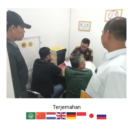
Terjemahan