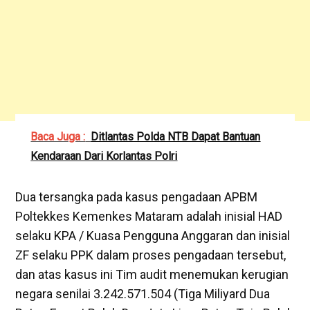
Baca Juga :
Ditlantas Polda NTB Dapat Bantuan
Kendaraan Dari Korlantas Polri
Dua tersangka pada kasus pengadaan APBM
Poltekkes Kemenkes Mataram adalah inisial HAD
selaku KPA / Kuasa Pengguna Anggaran dan inisial
ZF selaku PPK dalam proses pengadaan tersebut,
dan atas kasus ini Tim audit menemukan kerugian
negara senilai 3.242.571.504 (Tiga Miliyard Dua