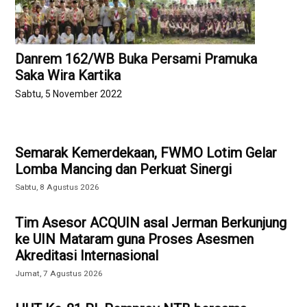
Danrem 162/WB Buka Persami Pramuka
Saka Wira Kartika
Sabtu, 5 November 2022
Semarak Kemerdekaan, FWMO Lotim Gelar
Lomba Mancing dan Perkuat Sinergi
Sabtu, 8 Agustus 2026
Tim Asesor ACQUIN asal Jerman Berkunjung
ke UIN Mataram guna Proses Asesmen
Akreditasi Internasional
Jumat, 7 Agustus 2026