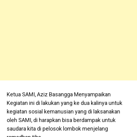
Ketua SAMI, Aziz Basangga Menyampaikan
Kegiatan ini di lakukan yang ke dua kalinya untuk
kegiatan sosial kemanusian yang di laksanakan
oleh SAMI, di harapkan bisa berdampak untuk
saudara kita di pelosok lombok menjelang