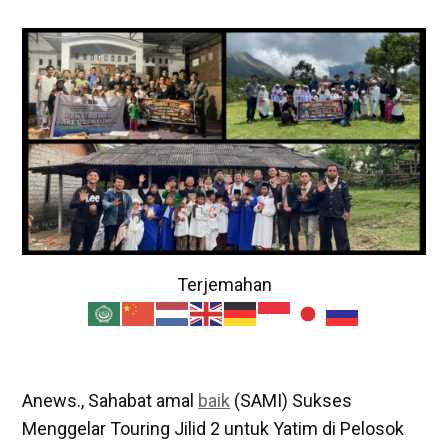
Terjemahan
Anews., Sahabat amal
baik
(SAMI) Sukses
Menggelar Touring Jilid 2 untuk Yatim di Pelosok