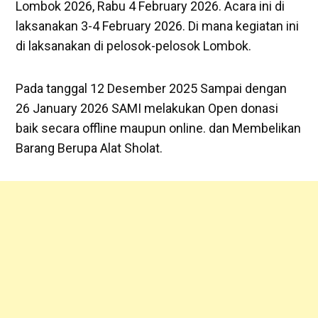
Lombok 2026, Rabu 4 February 2026. Acara ini di
laksanakan 3-4 February 2026. Di mana kegiatan ini
di laksanakan di pelosok-pelosok Lombok.
Pada tanggal 12 Desember 2025 Sampai dengan
26 January 2026 SAMI melakukan Open donasi
baik secara offline maupun online. dan Membelikan
Barang Berupa Alat Sholat.