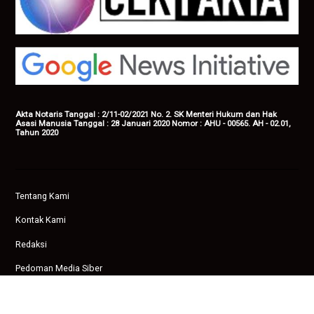
Akta Notaris Tanggal : 2/11-02/2021 No. 2. SK Menteri Hukum dan Hak
Asasi Manusia Tanggal : 28 Januari 2020 Nomor : AHU - 00565. AH - 02.01,
Tahun 2020
Tentang Kami
Kontak Kami
Redaksi
Pedoman Media Siber
Privasi