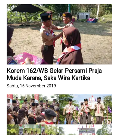
Korem 162/WB Gelar Persami Praja
Muda Karana, Saka Wira Kartika
Sabtu, 16 November 2019