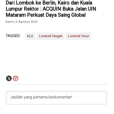
Dari Lombok ke Berlin, Kairo dan Kuala
Lumpur Rektor : ACQUIN Buka Jalan UIN
Mataram Perkuat Daya Saing Global
Kamis, 6 Agustus 2026
TAGGED:
KLU
Lombok Tengah
Lombok Timur