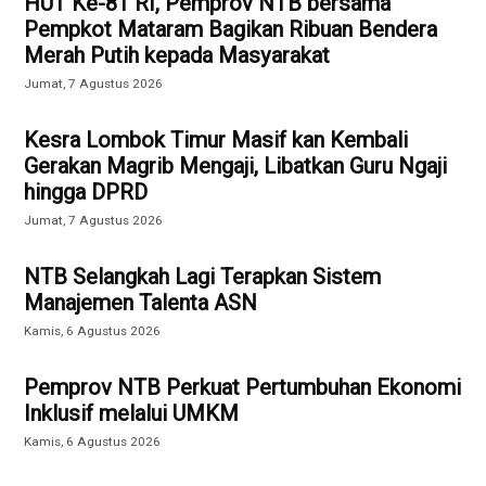
HUT Ke-81 RI, Pemprov NTB bersama
Pempkot Mataram Bagikan Ribuan Bendera
Merah Putih kepada Masyarakat
Jumat, 7 Agustus 2026
Kesra Lombok Timur Masif kan Kembali
Gerakan Magrib Mengaji, Libatkan Guru Ngaji
hingga DPRD
Jumat, 7 Agustus 2026
NTB Selangkah Lagi Terapkan Sistem
Manajemen Talenta ASN
Kamis, 6 Agustus 2026
Pemprov NTB Perkuat Pertumbuhan Ekonomi
Inklusif melalui UMKM
Kamis, 6 Agustus 2026