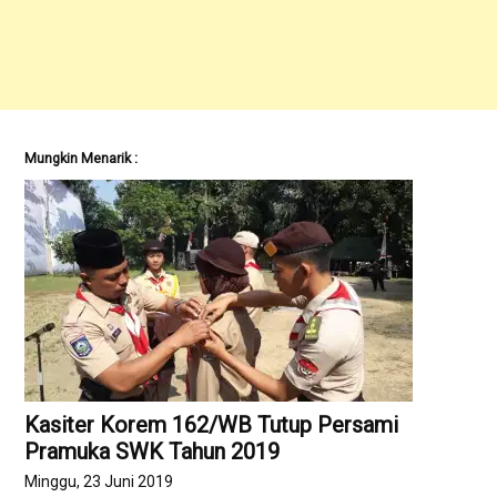
Mungkin Menarik :
Kasiter Korem 162/WB Tutup Persami
Pramuka SWK Tahun 2019
Minggu, 23 Juni 2019