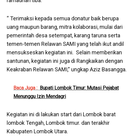
ramadhan tiba.
“ Terimaksi kepada semua donatur baik berupa
uang maupun barang, mitra kolaborasi, mulai dari
pemerintah desa setempat, karang taruna serta
temen-temen Relawan SAMI yang telah ikut andil
mensukseskan kegiatan ini. Selain memberikan
santunan, kegiatan ini juga di Rangkaikan dengan
Keakraban Relawan SAMI,” ungkap Aziz Basangga.
Baca Juga :
Bupati Lombok Timur: Mutasi Pejabat
Menunggu Izin Mendagri
Kegiatan ini di lakukan start dari Lombok barat
lombok Tengah, Lombok timur. dan terakhir
Kabupaten Lombok Utara.