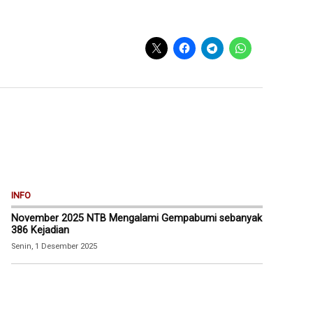
INFO
November 2025 NTB Mengalami Gempabumi sebanyak
386 Kejadian
Senin, 1 Desember 2025