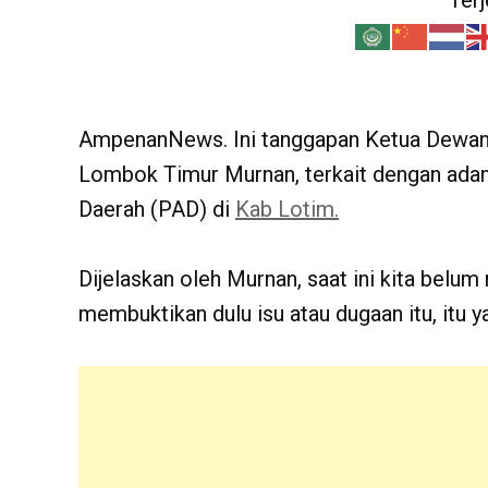
Ter
AmpenanNews. Ini tanggapan Ketua Dewan
Lombok Timur Murnan, terkait dengan adan
Daerah (PAD) di
Kab Lotim.
Dijelaskan oleh Murnan, saat ini kita belum
membuktikan dulu isu atau dugaan itu, itu y