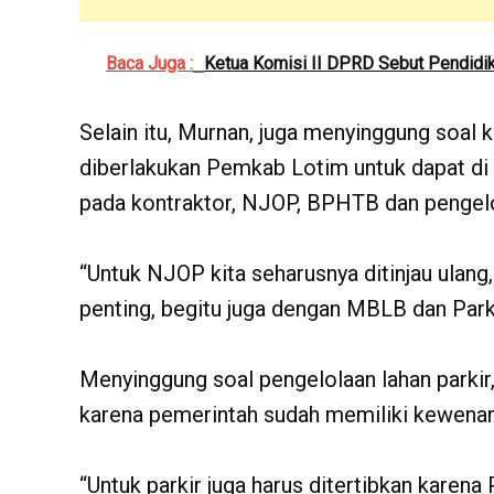
Baca Juga :
Ketua Komisi II DPRD Sebut Pendidik
Selain itu, Murnan, juga menyinggung soal
diberlakukan Pemkab Lotim untuk dapat di
pada kontraktor, NJOP, BPHTB dan pengelol
“Untuk NJOP kita seharusnya ditinjau ulang,
penting, begitu juga dengan MBLB dan Park
Menyinggung soal pengelolaan lahan parkir
karena pemerintah sudah memiliki kewenang
“Untuk parkir juga harus ditertibkan kare