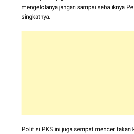
mengelolanya jangan sampai sebaliknya Pem
singkatnya.
Politisi PKS ini juga sempat menceritakan