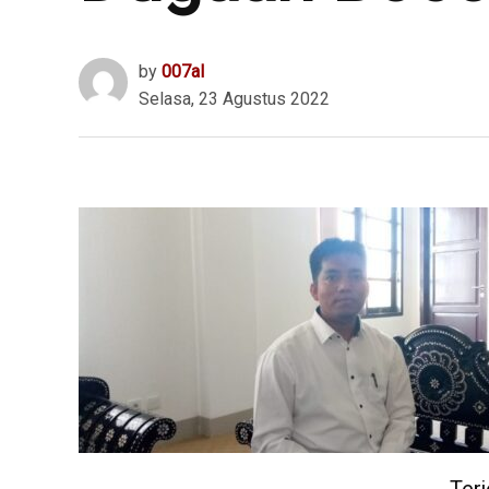
by
007al
Selasa, 23 Agustus 2022