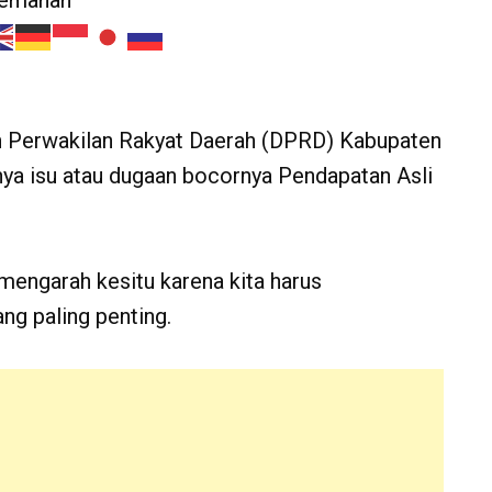
jemahan
 Perwakilan Rakyat Daerah (DPRD) Kabupaten
ya isu atau dugaan bocornya Pendapatan Asli
 mengarah kesitu karena kita harus
ang paling penting.