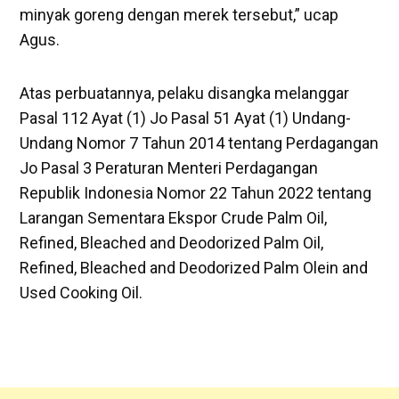
minyak goreng dengan merek tersebut,” ucap
Agus.
Atas perbuatannya, pelaku disangka melanggar
Pasal 112 Ayat (1) Jo Pasal 51 Ayat (1) Undang-
Undang Nomor 7 Tahun 2014 tentang Perdagangan
Jo Pasal 3 Peraturan Menteri Perdagangan
Republik Indonesia Nomor 22 Tahun 2022 tentang
Larangan Sementara Ekspor Crude Palm Oil,
Refined, Bleached and Deodorized Palm Oil,
Refined, Bleached and Deodorized Palm Olein and
Used Cooking Oil.