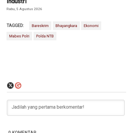
Industri
Rabu, 5 Agustus 2026
TAGGED:
Bareskrim
Bhayangkara
Ekonomi
Mabes Polri
Polda NTB
0
KOMENTAR