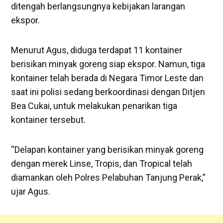
ditengah berlangsungnya kebijakan larangan
ekspor.
Menurut Agus, diduga terdapat 11 kontainer
berisikan minyak goreng siap ekspor. Namun, tiga
kontainer telah berada di Negara Timor Leste dan
saat ini polisi sedang berkoordinasi dengan Ditjen
Bea Cukai, untuk melakukan penarikan tiga
kontainer tersebut.
“Delapan kontainer yang berisikan minyak goreng
dengan merek Linse, Tropis, dan Tropical telah
diamankan oleh Polres Pelabuhan Tanjung Perak,”
ujar Agus.