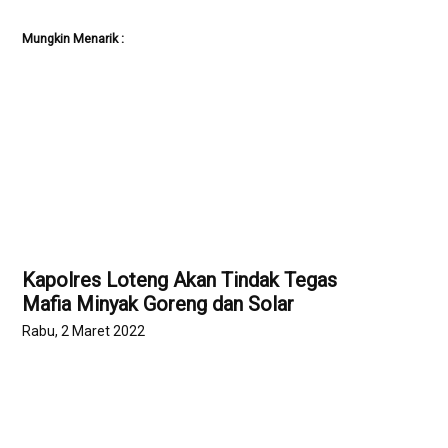
Mungkin Menarik :
Kapolres Loteng Akan Tindak Tegas
Mafia Minyak Goreng dan Solar
Rabu, 2 Maret 2022