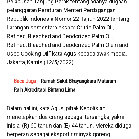
Pelabuhan Tanjung Perak tentang adanya dugaan
pelanggaran Peraturan Menteri Perdagangan
Republik Indonesia Nomor 22 Tahun 2022 tentang
Larangan sementara ekspor Crude Palm Oil,
Refined, Bleached and Deodorized Palm Oil,
Refined, Bleached and Deodorized Palm Olein and
Used Cooking Oil,” kata Agus kepada awak media,
Jakarta, Kamis (12/5/2022).
Baca Juga :
Rumah Sakit Bhayangkara Mataram
Raih Akreditasi Bintang Lima
Dalam hal ini, kata Agus, pihak Kepolisian
menetapkan dua orang sebagai tersangka, yakni
inisial (R) 60 tahun dan (E) 44 tahun. Mereka diduga
berperan sebagai eksportir minyak goreng