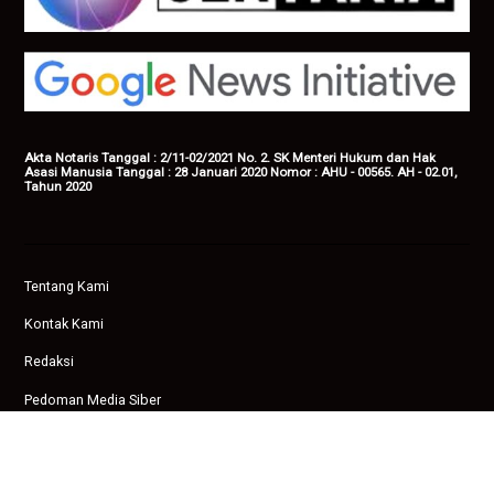
Akta Notaris Tanggal : 2/11-02/2021 No. 2. SK Menteri Hukum dan Hak
Asasi Manusia Tanggal : 28 Januari 2020 Nomor : AHU - 00565. AH - 02.01,
Tahun 2020
Tentang Kami
Kontak Kami
Redaksi
Pedoman Media Siber
Privasi
Copyright © 2026 Ampenan News.