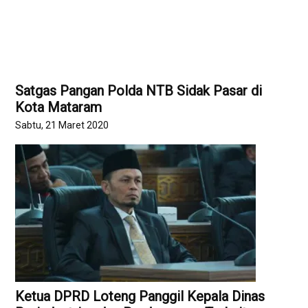
Satgas Pangan Polda NTB Sidak Pasar di
Kota Mataram
Sabtu, 21 Maret 2020
Ketua DPRD Loteng Panggil Kepala Dinas