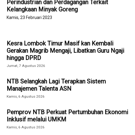
Perindustrian dan Perdagangan Terkait
Kelangkaan Minyak Goreng
Kamis, 23 Februari 2023
Kesra Lombok Timur Masif kan Kembali
Gerakan Magrib Mengaji, Libatkan Guru Ngaji
hingga DPRD
Jumat, 7 Agustus 2026
NTB Selangkah Lagi Terapkan Sistem
Manajemen Talenta ASN
Kamis, 6 Agustus 2026
Pemprov NTB Perkuat Pertumbuhan Ekonomi
Inklusif melalui UMKM
Kamis, 6 Agustus 2026