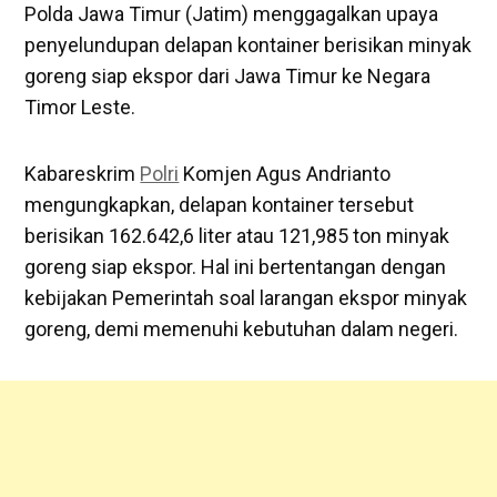
Polda Jawa Timur (Jatim) menggagalkan upaya
penyelundupan delapan kontainer berisikan minyak
goreng siap ekspor dari Jawa Timur ke Negara
Timor Leste.
Kabareskrim
Polri
Komjen Agus Andrianto
mengungkapkan, delapan kontainer tersebut
berisikan 162.642,6 liter atau 121,985 ton minyak
goreng siap ekspor. Hal ini bertentangan dengan
kebijakan Pemerintah soal larangan ekspor minyak
goreng, demi memenuhi kebutuhan dalam negeri.