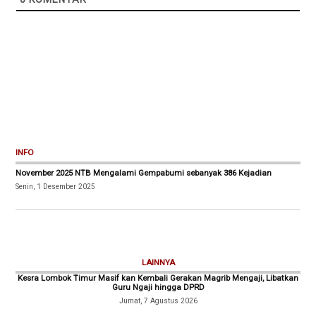
INFO
November 2025 NTB Mengalami Gempabumi sebanyak 386 Kejadian
Senin, 1 Desember 2025
LAINNYA
Kesra Lombok Timur Masif kan Kembali Gerakan Magrib Mengaji, Libatkan
Guru Ngaji hingga DPRD
Jumat, 7 Agustus 2026