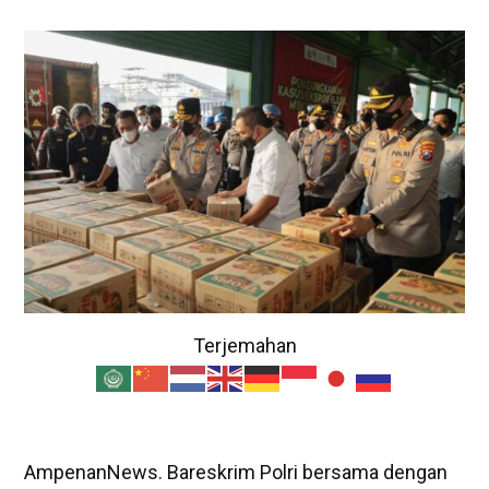
Terjemahan
AmpenanNews. Bareskrim Polri bersama dengan