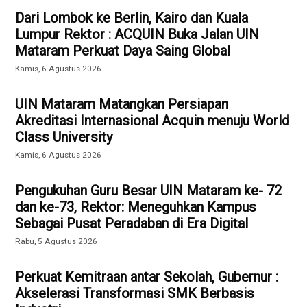
Dari Lombok ke Berlin, Kairo dan Kuala
Lumpur Rektor : ACQUIN Buka Jalan UIN
Mataram Perkuat Daya Saing Global
Kamis, 6 Agustus 2026
UIN Mataram Matangkan Persiapan
Akreditasi Internasional Acquin menuju World
Class University
Kamis, 6 Agustus 2026
Pengukuhan Guru Besar UIN Mataram ke- 72
dan ke-73, Rektor: Meneguhkan Kampus
Sebagai Pusat Peradaban di Era Digital
Rabu, 5 Agustus 2026
Perkuat Kemitraan antar Sekolah, Gubernur :
Akselerasi Transformasi SMK Berbasis