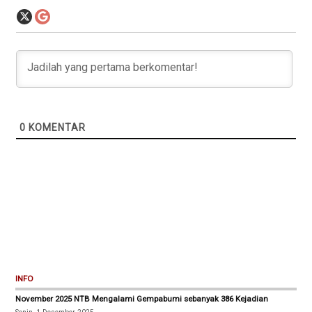
0
KOMENTAR
INFO
November 2025 NTB Mengalami Gempabumi sebanyak 386 Kejadian