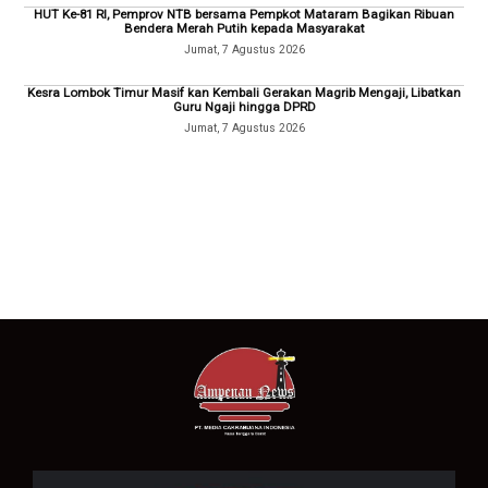
HUT Ke-81 RI, Pemprov NTB bersama Pempkot Mataram Bagikan Ribuan
Bendera Merah Putih kepada Masyarakat
Jumat, 7 Agustus 2026
Kesra Lombok Timur Masif kan Kembali Gerakan Magrib Mengaji, Libatkan
Guru Ngaji hingga DPRD
Jumat, 7 Agustus 2026