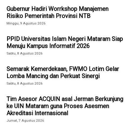
Gubernur Hadiri Worrkshop Manajemen
Risiko Pemerintah Provinsi NTB
Minggu, 9 Agustus 2026
PPID Universitas Islam Negeri Mataram Siap
Menuju Kampus Informatif 2026
Sabtu, 8 Agustus 2026
Semarak Kemerdekaan, FWMO Lotim Gelar
Lomba Mancing dan Perkuat Sinergi
Sabtu, 8 Agustus 2026
Tim Asesor ACQUIN asal Jerman Berkunjung
ke UIN Mataram guna Proses Asesmen
Akreditasi Internasional
Jumat, 7 Agustus 2026