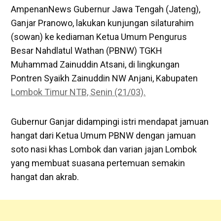
AmpenanNews Gubernur Jawa Tengah (Jateng),
Ganjar Pranowo, lakukan kunjungan silaturahim
(sowan) ke kediaman Ketua Umum Pengurus
Besar Nahdlatul Wathan (PBNW) TGKH
Muhammad Zainuddin Atsani, di lingkungan
Pontren Syaikh Zainuddin NW Anjani, Kabupaten
Lombok Timur NTB, Senin (21/03).
Gubernur Ganjar didampingi istri mendapat jamuan
hangat dari Ketua Umum PBNW dengan jamuan
soto nasi khas Lombok dan varian jajan Lombok
yang membuat suasana pertemuan semakin
hangat dan akrab.