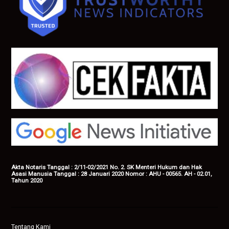
Akta Notaris Tanggal : 2/11-02/2021 No. 2. SK Menteri Hukum dan Hak
Asasi Manusia Tanggal : 28 Januari 2020 Nomor : AHU - 00565. AH - 02.01,
Tahun 2020
Tentang Kami