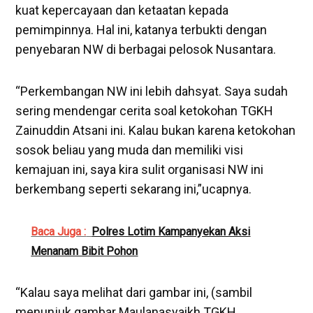
kuat kepercayaan dan ketaatan kepada
pemimpinnya. Hal ini, katanya terbukti dengan
penyebaran NW di berbagai pelosok Nusantara.
“Perkembangan NW ini lebih dahsyat. Saya sudah
sering mendengar cerita soal ketokohan TGKH
Zainuddin Atsani ini. Kalau bukan karena ketokohan
sosok beliau yang muda dan memiliki visi
kemajuan ini, saya kira sulit organisasi NW ini
berkembang seperti sekarang ini,”ucapnya.
Baca Juga :
Polres Lotim Kampanyekan Aksi
Menanam Bibit Pohon
“Kalau saya melihat dari gambar ini, (sambil
menunjuk gambar Maulanasyaikh TGKH