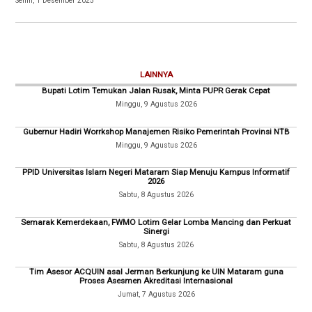
Senin, 1 Desember 2025
LAINNYA
Bupati Lotim Temukan Jalan Rusak, Minta PUPR Gerak Cepat
Minggu, 9 Agustus 2026
Gubernur Hadiri Worrkshop Manajemen Risiko Pemerintah Provinsi NTB
Minggu, 9 Agustus 2026
PPID Universitas Islam Negeri Mataram Siap Menuju Kampus Informatif
2026
Sabtu, 8 Agustus 2026
Semarak Kemerdekaan, FWMO Lotim Gelar Lomba Mancing dan Perkuat
Sinergi
Sabtu, 8 Agustus 2026
Tim Asesor ACQUIN asal Jerman Berkunjung ke UIN Mataram guna
Proses Asesmen Akreditasi Internasional
Jumat, 7 Agustus 2026