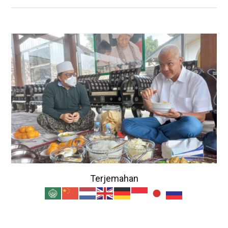
Terjemahan