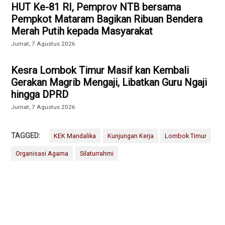
HUT Ke-81 RI, Pemprov NTB bersama
Pempkot Mataram Bagikan Ribuan Bendera
Merah Putih kepada Masyarakat
Jumat, 7 Agustus 2026
Kesra Lombok Timur Masif kan Kembali
Gerakan Magrib Mengaji, Libatkan Guru Ngaji
hingga DPRD
Jumat, 7 Agustus 2026
TAGGED:
KEK Mandalika
Kunjungan Kerja
Lombok Timur
Organisasi Agama
Silaturrahmi