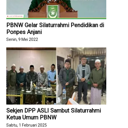
PBNW Gelar Silaturrahmi Pendidikan di
Ponpes Anjani
Senin, 9 Mei 2022
Sekjen DPP ASLI Sambut Silaturrahmi
Ketua Umum PBNW
Sabtu, 1 Februari 2025