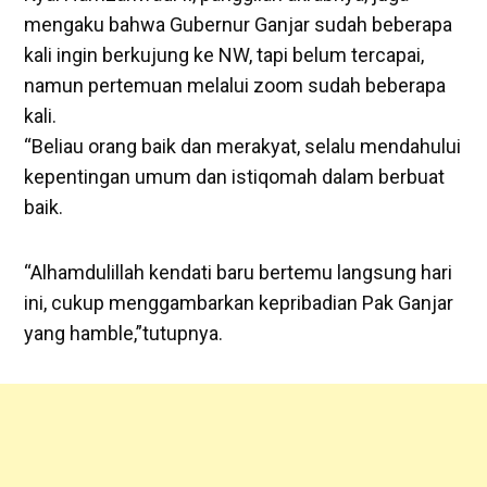
mengaku bahwa Gubernur Ganjar sudah beberapa
kali ingin berkujung ke NW, tapi belum tercapai,
namun pertemuan melalui zoom sudah beberapa
kali.
“Beliau orang baik dan merakyat, selalu mendahului
kepentingan umum dan istiqomah dalam berbuat
baik.
“Alhamdulillah kendati baru bertemu langsung hari
ini, cukup menggambarkan kepribadian Pak Ganjar
yang hamble,”tutupnya.