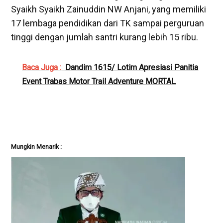
Syaikh Syaikh Zainuddin NW Anjani, yang memiliki
17 lembaga pendidikan dari TK sampai perguruan
tinggi dengan jumlah santri kurang lebih 15 ribu.
Baca Juga :
Dandim 1615/ Lotim Apresiasi Panitia
Event Trabas Motor Trail Adventure MORTAL
Mungkin Menarik :