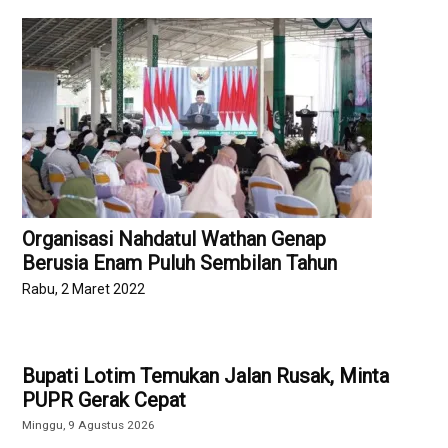
Organisasi Nahdatul Wathan Genap
Berusia Enam Puluh Sembilan Tahun
Rabu, 2 Maret 2022
Bupati Lotim Temukan Jalan Rusak, Minta
PUPR Gerak Cepat
Minggu, 9 Agustus 2026