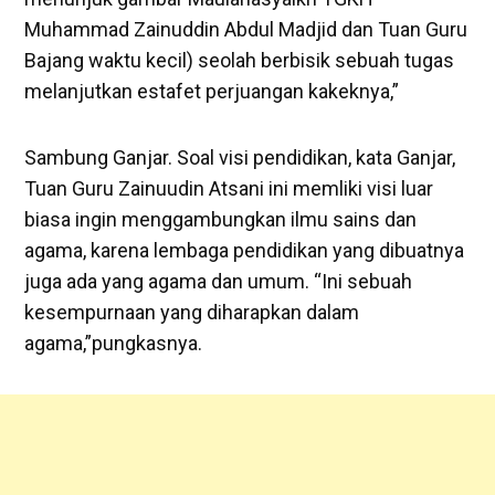
Muhammad Zainuddin Abdul Madjid dan Tuan Guru
Bajang waktu kecil) seolah berbisik sebuah tugas
melanjutkan estafet perjuangan kakeknya,”
Sambung Ganjar. Soal visi pendidikan, kata Ganjar,
Tuan Guru Zainuudin Atsani ini memliki visi luar
biasa ingin menggambungkan ilmu sains dan
agama, karena lembaga pendidikan yang dibuatnya
juga ada yang agama dan umum. “Ini sebuah
kesempurnaan yang diharapkan dalam
agama,”pungkasnya.