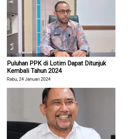
Puluhan PPK di Lotim Dapat Ditunjuk
Kembali Tahun 2024
Rabu, 24 Januari 2024