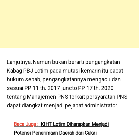
Lanjutnya, Namun bukan berarti pengangkatan
Kabag PBJ Lotim pada mutasi kemarin itu cacat
hukum sebab, pengangkatannya mengacu dan
sesuai PP 11 th. 2017 juncto PP 17 th. 2020
tentang Manajemen PNS terkait persyaratan PNS
dapat diangkat menjadi pejabat administrator.
Baca Juga :
KIHT Lotim Diharapkan Menjadi
Potensi Penerimaan Daerah dari Cukai