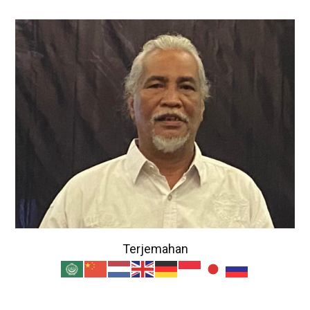
Terjemahan