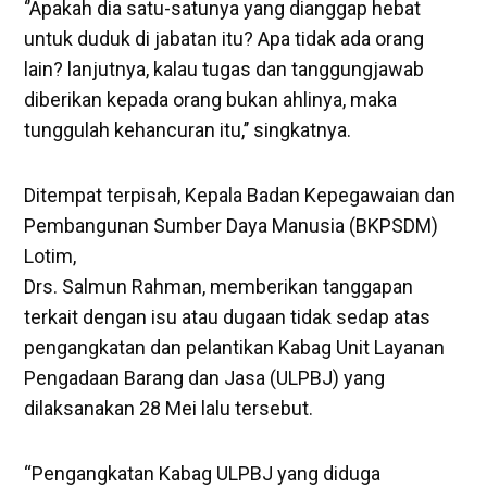
‘’Apakah dia satu-satunya yang dianggap hebat
untuk duduk di jabatan itu? Apa tidak ada orang
lain? lanjutnya, kalau tugas dan tanggungjawab
diberikan kepada orang bukan ahlinya, maka
tunggulah kehancuran itu,’’ singkatnya.
Ditempat terpisah, Kepala Badan Kepegawaian dan
Pembangunan Sumber Daya Manusia (BKPSDM)
Lotim,
Drs. Salmun Rahman, memberikan tanggapan
terkait dengan isu atau dugaan tidak sedap atas
pengangkatan dan pelantikan Kabag Unit Layanan
Pengadaan Barang dan Jasa (ULPBJ) yang
dilaksanakan 28 Mei lalu tersebut.
“Pengangkatan Kabag ULPBJ yang diduga