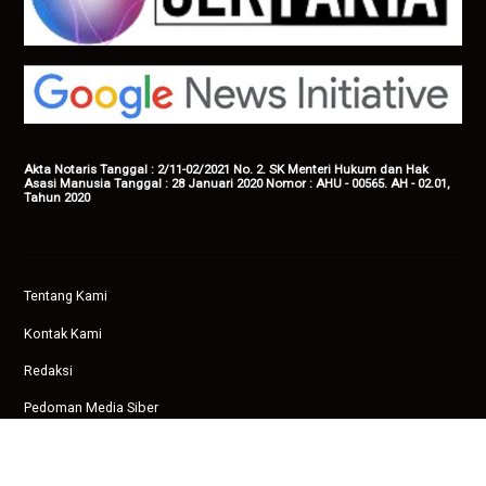
Akta Notaris Tanggal : 2/11-02/2021 No. 2. SK Menteri Hukum dan Hak
Asasi Manusia Tanggal : 28 Januari 2020 Nomor : AHU - 00565. AH - 02.01,
Tahun 2020
Tentang Kami
Kontak Kami
Redaksi
Pedoman Media Siber
Privasi