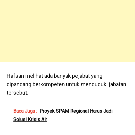
Hafsan melihat ada banyak pejabat yang
dipandang berkompeten untuk menduduki jabatan
tersebut.
Baca Juga :
Proyek SPAM Regional Harus Jadi
Solusi Krisis Air