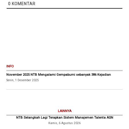
0
KOMENTAR
INFO
November 2025 NTB Mengalami Gempabumi sebanyak 386 Kejadian
Senin, 1 Desember 2025
LAINNYA
NTB Selangkah Lagi Terapkan Sistem Manajemen Talenta ASN
Kamis, 6 Agustus 2026