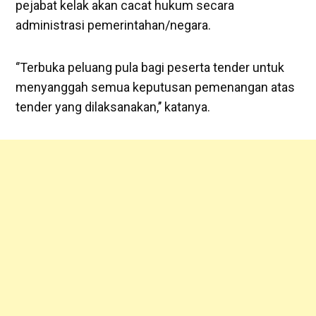
pejabat kelak akan cacat hukum secara
administrasi pemerintahan/negara.
‘’Terbuka peluang pula bagi peserta tender untuk
menyanggah semua keputusan pemenangan atas
tender yang dilaksanakan,’’ katanya.