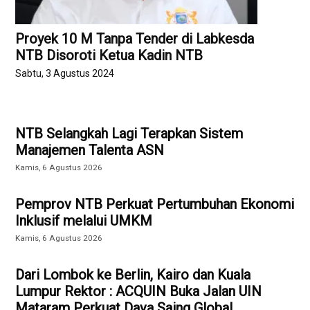
Proyek 10 M Tanpa Tender di Labkesda
NTB Disoroti Ketua Kadin NTB
Sabtu, 3 Agustus 2024
NTB Selangkah Lagi Terapkan Sistem
Manajemen Talenta ASN
Kamis, 6 Agustus 2026
Pemprov NTB Perkuat Pertumbuhan Ekonomi
Inklusif melalui UMKM
Kamis, 6 Agustus 2026
Dari Lombok ke Berlin, Kairo dan Kuala
Lumpur Rektor : ACQUIN Buka Jalan UIN
Mataram Perkuat Daya Saing Global