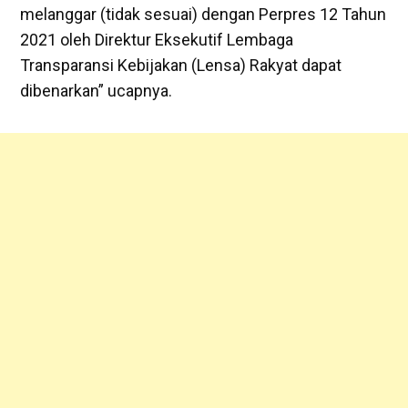
melanggar (tidak sesuai) dengan Perpres 12 Tahun
2021 oleh Direktur Eksekutif Lembaga
Transparansi Kebijakan (Lensa) Rakyat dapat
dibenarkan” ucapnya.