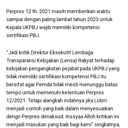
Perpres 12 th. 2021 masih memberikan waktu
sampai dengan paling lambat tahun 2023 untuk
Kepala UKPBJ wajib memiliki kompetensi
sertifikasi PBJ.
“Jadi kritik Direktur Eksekutif Lembaga
Transparansi Kebijakan (Lensa) Rakyat terhadap
kebijakan pengangkatan pejabat pada UKPBJ yang
tidak memiliki sertifikasi kompetensi PBJ itu
bersifat agar Pemda tidak mesti menunggu batas
tempo untuk memenuhi ketentuan Perpres
12/2021. Tetapi alangkah indahnya jika Lotim
menjadi contoh yang baik dalam menyesuaikan
dengn Perpres dimaksud. Inssyaa Alloh kritikan ini
menjadi masukan yang baik bagi kami” singkatnya,