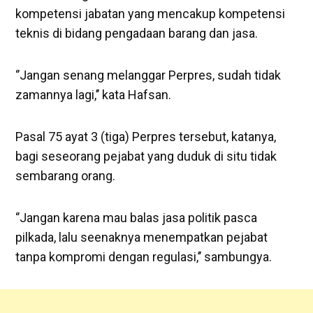
kompetensi jabatan yang mencakup kompetensi
teknis di bidang pengadaan barang dan jasa.
‘’Jangan senang melanggar Perpres, sudah tidak
zamannya lagi,’’ kata Hafsan.
Pasal 75 ayat 3 (tiga) Perpres tersebut, katanya,
bagi seseorang pejabat yang duduk di situ tidak
sembarang orang.
‘’Jangan karena mau balas jasa politik pasca
pilkada, lalu seenaknya menempatkan pejabat
tanpa kompromi dengan regulasi,’’ sambungya.