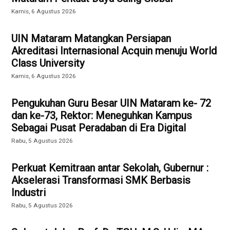
Kamis, 6 Agustus 2026
UIN Mataram Matangkan Persiapan
Akreditasi Internasional Acquin menuju World
Class University
Kamis, 6 Agustus 2026
Pengukuhan Guru Besar UIN Mataram ke- 72
dan ke-73, Rektor: Meneguhkan Kampus
Sebagai Pusat Peradaban di Era Digital
Rabu, 5 Agustus 2026
Perkuat Kemitraan antar Sekolah, Gubernur :
Akselerasi Transformasi SMK Berbasis
Industri
Rabu, 5 Agustus 2026