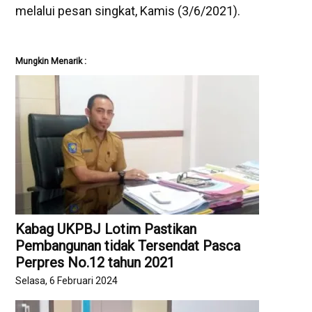
melalui pesan singkat, Kamis (3/6/2021).
Mungkin Menarik :
Kabag UKPBJ Lotim Pastikan
Pembangunan tidak Tersendat Pasca
Perpres No.12 tahun 2021
Selasa, 6 Februari 2024