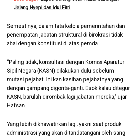
Jelang Nyepi dan Idul Fitri
Semestinya, dalam tata kelola pemerintahan dan
penempatan jabatan struktural di birokrasi tidak
abai dengan konstitusi di atas pemda.
“Paling tidak, konsultasi dengan Komisi Aparatur
Sipil Negara (KASN) dilakukan dulu sebelum
mutasi pejabat. Ini kan kasihan pejabatnya yang
dengan gampang digonta-ganti. Esok kalau ditegur
KASN, barulah dirombak lagi jabatan mereka,’’ ujar
Hafsan.
Yang lebih dikhawatirkan lagi, yakni saat produk
administrasi yang akan ditandatangani oleh sang