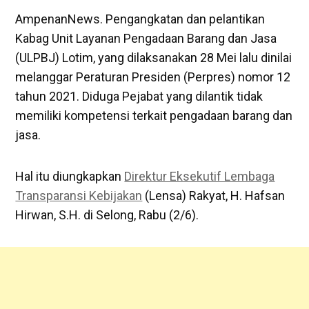
AmpenanNews. Pengangkatan dan pelantikan
Kabag Unit Layanan Pengadaan Barang dan Jasa
(ULPBJ) Lotim, yang dilaksanakan 28 Mei lalu dinilai
melanggar Peraturan Presiden (Perpres) nomor 12
tahun 2021. Diduga Pejabat yang dilantik tidak
memiliki kompetensi terkait pengadaan barang dan
jasa.
Hal itu diungkapkan
Direktur Eksekutif Lembaga
Transparansi Kebijakan
(Lensa) Rakyat, H. Hafsan
Hirwan, S.H. di Selong, Rabu (2/6).