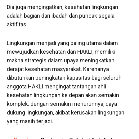
Dia juga mengingatkan, kesehatan lingkungan
adalah bagian dari ibadah dan puncak segala
aktifitas.
Lingkungan menjadi yang paling utama dalam
mewujudkan kesehatan dan HAKLI, memiliki
makna strategis dalam upaya meningkatkan
derajat kesehatan masyarakat. Karenanya
dibutuhkan peningkatan kapasitas bagi seluruh
anggota HAKLI mengingat tantangan ahli
kesehatan lingkungan ke depan akan semakin
komplek. dengan semakin menurunnya, daya
dukung lingkungan, akibat kerusakan lingkungan
yang masih terjadi.