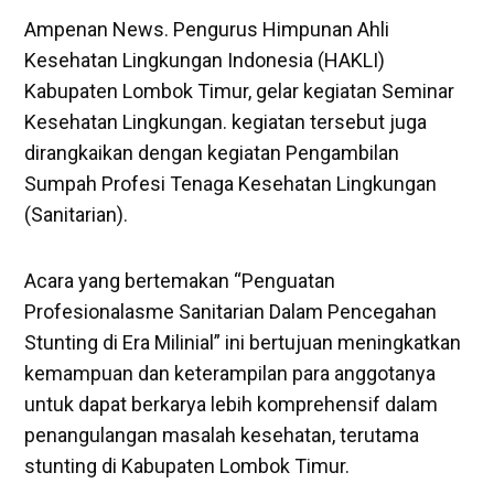
Ampenan News. Pengurus Himpunan Ahli
Kesehatan Lingkungan Indonesia (HAKLI)
Kabupaten Lombok Timur, gelar kegiatan Seminar
Kesehatan Lingkungan. kegiatan tersebut juga
dirangkaikan dengan kegiatan Pengambilan
Sumpah Profesi Tenaga Kesehatan Lingkungan
(Sanitarian).
Acara yang bertemakan “Penguatan
Profesionalasme Sanitarian Dalam Pencegahan
Stunting di Era Milinial” ini bertujuan meningkatkan
kemampuan dan keterampilan para anggotanya
untuk dapat berkarya lebih komprehensif dalam
penangulangan masalah kesehatan, terutama
stunting di Kabupaten Lombok Timur.