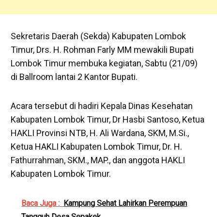
Sekretaris Daerah (Sekda) Kabupaten Lombok
Timur, Drs. H. Rohman Farly MM mewakili Bupati
Lombok Timur membuka kegiatan, Sabtu (21/09)
di Ballroom lantai 2 Kantor Bupati.
Acara tersebut di hadiri Kepala Dinas Kesehatan
Kabupaten Lombok Timur, Dr Hasbi Santoso, Ketua
HAKLI Provinsi NTB, H. Ali Wardana, SKM, M.Si.,
Ketua HAKLI Kabupaten Lombok Timur, Dr. H.
Fathurrahman, SKM., MAP., dan anggota HAKLI
Kabupaten Lombok Timur.
Baca Juga :
Kampung Sehat Lahirkan Perempuan
Tangguh Desa Sepakek