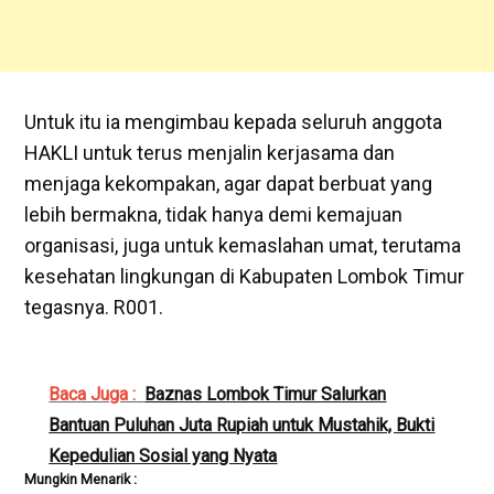
Untuk itu ia mengimbau kepada seluruh anggota
HAKLI untuk terus menjalin kerjasama dan
menjaga kekompakan, agar dapat berbuat yang
lebih bermakna, tidak hanya demi kemajuan
organisasi, juga untuk kemaslahan umat, terutama
kesehatan lingkungan di Kabupaten Lombok Timur
tegasnya. R001.
Baca Juga :
Baznas Lombok Timur Salurkan
Bantuan Puluhan Juta Rupiah untuk Mustahik, Bukti
Kepedulian Sosial yang Nyata
Mungkin Menarik :