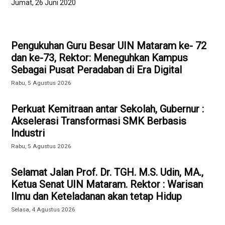
Jumat, 26 Juni 2020
Pengukuhan Guru Besar UIN Mataram ke- 72
dan ke-73, Rektor: Meneguhkan Kampus
Sebagai Pusat Peradaban di Era Digital
Rabu, 5 Agustus 2026
Perkuat Kemitraan antar Sekolah, Gubernur :
Akselerasi Transformasi SMK Berbasis
Industri
Rabu, 5 Agustus 2026
Selamat Jalan Prof. Dr. TGH. M.S. Udin, MA.,
Ketua Senat UIN Mataram. Rektor : Warisan
Ilmu dan Keteladanan akan tetap Hidup
Selasa, 4 Agustus 2026