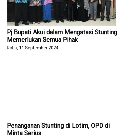
Pj Bupati Akui dalam Mengatasi Stunting
Memerlukan Semua Pihak
Rabu, 11 September 2024
Penanganan Stunting di Lotim, OPD di
Minta Serius