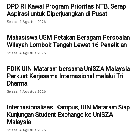
DPD RI Kawal Program Prioritas NTB, Serap
Aspirasi untuk Diperjuangkan di Pusat
Selasa, 4 Agustus 2026
Mahasiswa UGM Petakan Beragam Persoalan
Wilayah Lombok Tengah Lewat 16 Penelitian
Selasa, 4 Agustus 2026
FDIK UIN Mataram bersama UniSZA Malaysia
Perkuat Kerjasama Internasional melalui Tri
Dharma
Selasa, 4 Agustus 2026
Internasionalisasi Kampus, UIN Mataram Siap
Kunjungan Student Exchange ke UniSZA
Malaysia
Selasa, 4 Agustus 2026