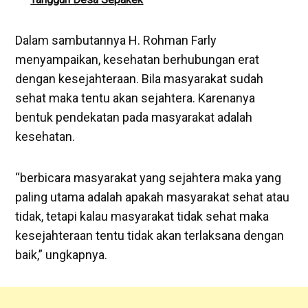
Dalam sambutannya H. Rohman Farly
menyampaikan, kesehatan berhubungan erat
dengan kesejahteraan. Bila masyarakat sudah
sehat maka tentu akan sejahtera. Karenanya
bentuk pendekatan pada masyarakat adalah
kesehatan.
“berbicara masyarakat yang sejahtera maka yang
paling utama adalah apakah masyarakat sehat atau
tidak, tetapi kalau masyarakat tidak sehat maka
kesejahteraan tentu tidak akan terlaksana dengan
baik,” ungkapnya.