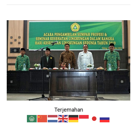
Terjemahan