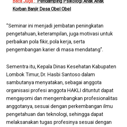
Baca Juga :
Pendamping Psikologi Anak Anak
Korban Banjir Desa Obel Obel
“Seminar ini menjadi jembatan peningkatan
pengetahuan, keterampilan, juga motivasi untuk
perbaikan pola fikir, pola kerja, serta
pengembangan karier di masa mendatang”.
Sementra itu, Kepala Dinas Kesehatan Kabupaten
Lombok Timur, Dr. Hasbi Santoso dalam
sambutanya menyatakan, sebagai anggota
organisasi profesi anggota HAKLI dituntut dapat
mengayomi dan mengembangkan profesionalitas
anggotanya, sesuai dengan perkembangan ilmu
pengetahuan dan teknologi, sehingga dapat
melaksanakan tugas profesinya sesuai dengan