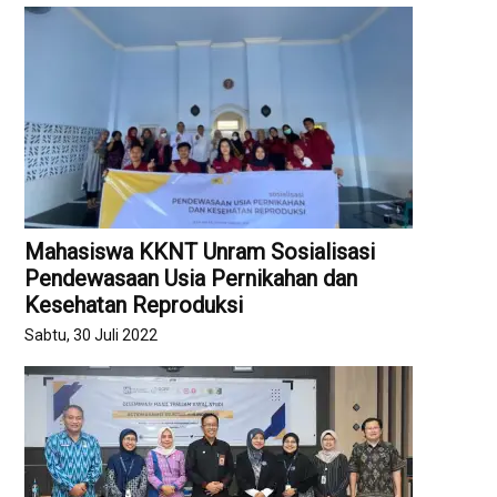
Mahasiswa KKNT Unram Sosialisasi
Pendewasaan Usia Pernikahan dan
Kesehatan Reproduksi
Sabtu, 30 Juli 2022