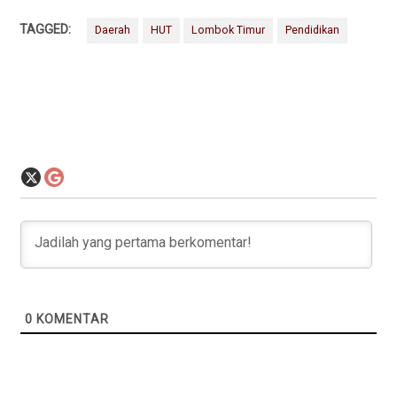
TAGGED:
Daerah
HUT
Lombok Timur
Pendidikan
0
KOMENTAR