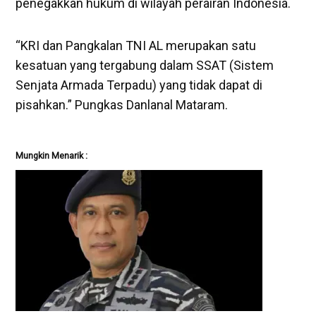
penegakkan hukum di wilayah perairan Indonesia.
“KRI dan Pangkalan TNI AL merupakan satu
kesatuan yang tergabung dalam SSAT (Sistem
Senjata Armada Terpadu) yang tidak dapat di
pisahkan.” Pungkas Danlanal Mataram.
Mungkin Menarik :