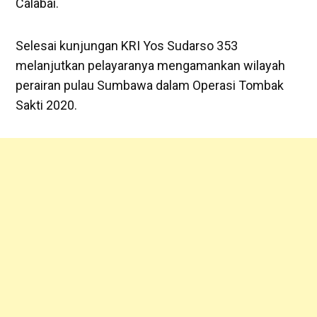
Calabai.
Selesai kunjungan KRI Yos Sudarso 353
melanjutkan pelayaranya mengamankan wilayah
perairan pulau Sumbawa dalam Operasi Tombak
Sakti 2020.