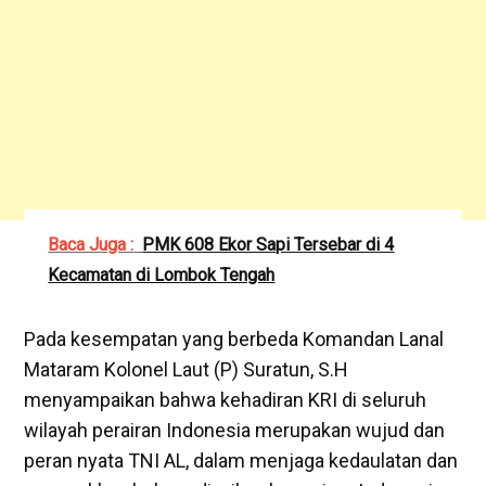
Baca Juga :
PMK 608 Ekor Sapi Tersebar di 4
Kecamatan di Lombok Tengah
Pada kesempatan yang berbeda Komandan Lanal
Mataram Kolonel Laut (P) Suratun, S.H
menyampaikan bahwa kehadiran KRI di seluruh
wilayah perairan Indonesia merupakan wujud dan
peran nyata TNI AL, dalam menjaga kedaulatan dan