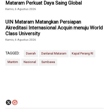
Mataram Perkuat Daya Saing Global
Kamis, 6 Agustus 2026
UIN Mataram Matangkan Persiapan
Akreditasi Internasional Acquin menuju World
Class University
Kamis, 6 Agustus 2026
TAGGED:
Daerah
Danlanal Mataram
Kapal Perang RI
Maritim
Nasional
Sumbawa