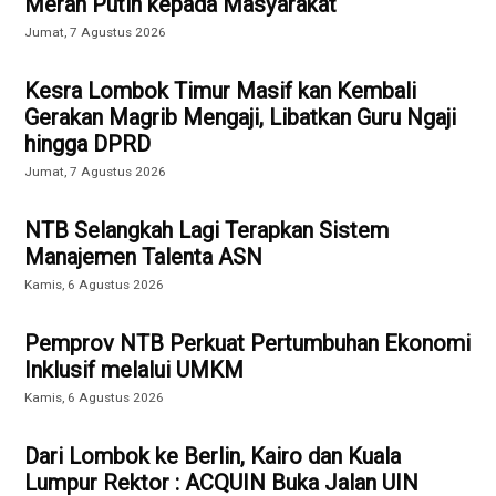
Merah Putih kepada Masyarakat
Jumat, 7 Agustus 2026
Kesra Lombok Timur Masif kan Kembali
Gerakan Magrib Mengaji, Libatkan Guru Ngaji
hingga DPRD
Jumat, 7 Agustus 2026
NTB Selangkah Lagi Terapkan Sistem
Manajemen Talenta ASN
Kamis, 6 Agustus 2026
Pemprov NTB Perkuat Pertumbuhan Ekonomi
Inklusif melalui UMKM
Kamis, 6 Agustus 2026
Dari Lombok ke Berlin, Kairo dan Kuala
Lumpur Rektor : ACQUIN Buka Jalan UIN