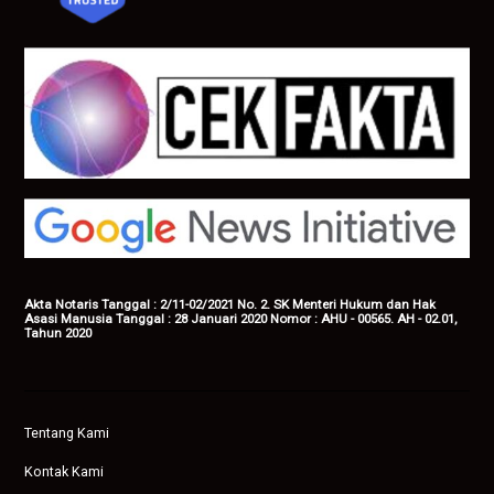
Akta Notaris Tanggal : 2/11-02/2021 No. 2. SK Menteri Hukum dan Hak
Asasi Manusia Tanggal : 28 Januari 2020 Nomor : AHU - 00565. AH - 02.01,
Tahun 2020
Tentang Kami
Kontak Kami