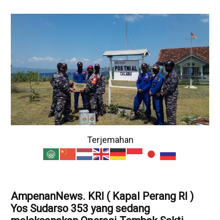
Terjemahan
AmpenanNews. KRI ( Kapal Perang RI )
Yos Sudarso 353 yang sedang