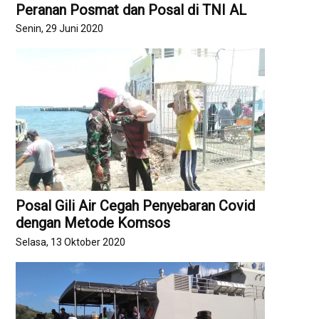
Peranan Posmat dan Posal di TNI AL
Senin, 29 Juni 2020
Posal Gili Air Cegah Penyebaran Covid
dengan Metode Komsos
Selasa, 13 Oktober 2020