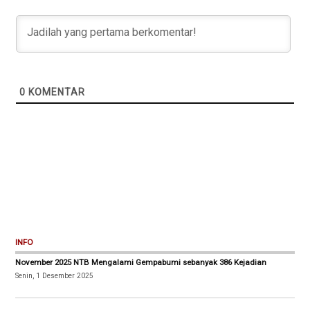
0
KOMENTAR
INFO
November 2025 NTB Mengalami Gempabumi sebanyak 386 Kejadian
Senin, 1 Desember 2025