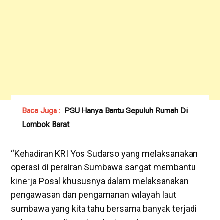
Baca Juga :
PSU Hanya Bantu Sepuluh Rumah Di
Lombok Barat
“Kehadiran KRI Yos Sudarso yang melaksanakan
operasi di perairan Sumbawa sangat membantu
kinerja Posal khususnya dalam melaksanakan
pengawasan dan pengamanan wilayah laut
sumbawa yang kita tahu bersama banyak terjadi