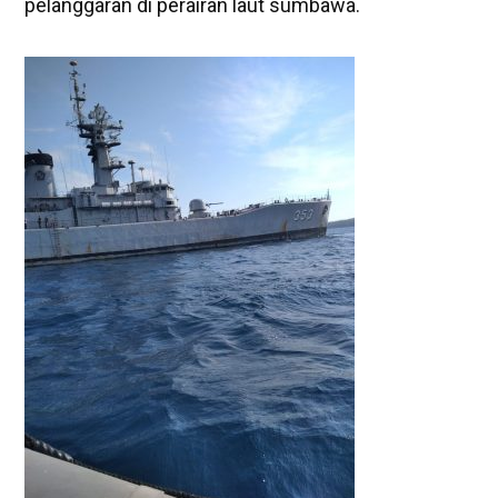
pelanggaran di perairan laut sumbawa.