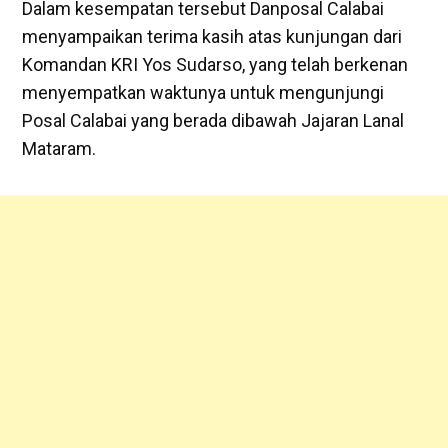
Dalam kesempatan tersebut Danposal Calabai
menyampaikan terima kasih atas kunjungan dari
Komandan KRI Yos Sudarso, yang telah berkenan
menyempatkan waktunya untuk mengunjungi
Posal Calabai yang berada dibawah Jajaran Lanal
Mataram.