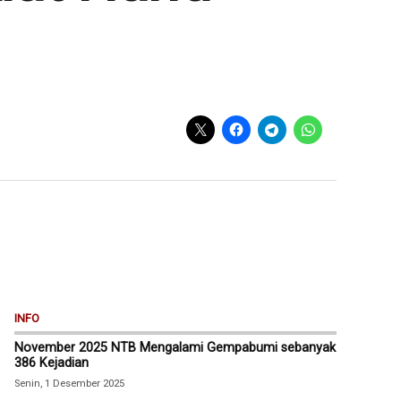
INFO
November 2025 NTB Mengalami Gempabumi sebanyak
386 Kejadian
Senin, 1 Desember 2025