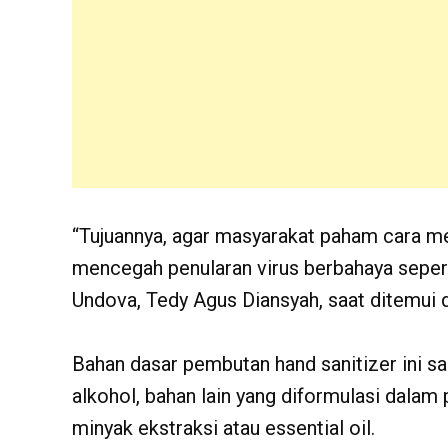
“Tujuannya, agar masyarakat paham cara me
mencegah penularan virus berbahaya seper
Undova, Tedy Agus Diansyah, saat ditemui d
Bahan dasar pembutan hand sanitizer ini sa
alkohol, bahan lain yang diformulasi dalam p
minyak ekstraksi atau essential oil.