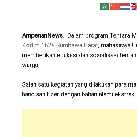
AmpenanNews
. Dalam program Tentara 
Kodim 1628 Sumbawa Barat
, mahasiswa Un
memberikan edukasi dan sosialisasi tenta
warga.
Salah satu kegiatan yang dilakukan para 
hand sanitizer dengan bahan alami ekstrak l