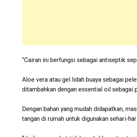
“Cairan ini berfungsi sebagai antiseptik se
Aloe vera atau gel lidah buaya sebagai pelem
ditambahkan dengan essential oil sebagai 
Dengan bahan yang mudah didapatkan, masy
tangan di rumah untuk digunakan sehari-hari