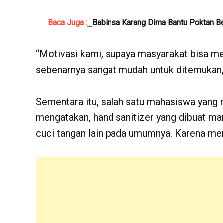
Baca Juga :
Babinsa Karang Dima Bantu Poktan Be
“Motivasi kami, supaya masyarakat bisa me
sebenarnya sangat mudah untuk ditemukan,”
Sementara itu, salah satu mahasiswa yang m
mengatakan, hand sanitizer yang dibuat man
cuci tangan lain pada umumnya. Karena me