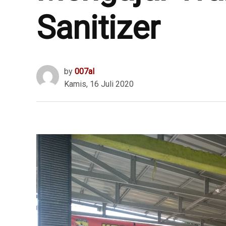
Sanitizer
by
007al
Kamis, 16 Juli 2020