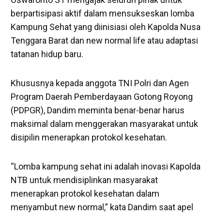
berpartisipasi aktif dalam mensukseskan lomba
Kampung Sehat yang diinisiasi oleh Kapolda Nusa
Tenggara Barat dan new normal life atau adaptasi
tatanan hidup baru.
Khususnya kepada anggota TNI Polri dan Agen
Program Daerah Pemberdayaan Gotong Royong
(PDPGR), Dandim meminta benar-benar harus
maksimal dalam menggerakan masyarakat untuk
disipilin menerapkan protokol kesehatan.
“Lomba kampung sehat ini adalah inovasi Kapolda
NTB untuk mendisiplinkan masyarakat
menerapkan protokol kesehatan dalam
menyambut new normal,” kata Dandim saat apel