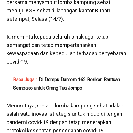
bersama menyambut lomba kampung sehat
menuju KSB sehat di lapangan kantor Bupati
setempat, Selasa (14/7).
Ia meminta kepada seluruh pihak agar tetap
semangat dan tetap mempertahankan
kewaspadaan dan kepedulian terhadap penyebaran
covid-19.
Baca Juga :
Di Dompu Danrem 162 Berikan Bantuan
Sembako untuk Orang Tua Jompo
Menurutnya, melalui lomba kampung sehat adalah
salah satu inovasi strategis untuk hidup di tengah
pandemi covid-19 dengan tetap menerapkan
protokol kesehatan pencegahan covid-19.