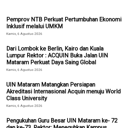
Pemprov NTB Perkuat Pertumbuhan Ekonomi
Inklusif melalui UMKM
Kamis, 6 Agustus 2026
Dari Lombok ke Berlin, Kairo dan Kuala
Lumpur Rektor : ACQUIN Buka Jalan UIN
Mataram Perkuat Daya Saing Global
Kamis, 6 Agustus 2026
UIN Mataram Matangkan Persiapan
Akreditasi Internasional Acquin menuju World
Class University
Kamis, 6 Agustus 2026
Pengukuhan Guru Besar UIN Mataram ke- 72
dan ke-73, Rektor: Meneguhkan Kampus