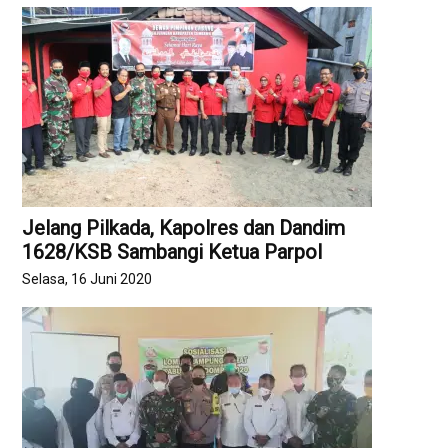
Jelang Pilkada, Kapolres dan Dandim
1628/KSB Sambangi Ketua Parpol
Selasa, 16 Juni 2020