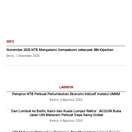
INFO
November 2025 NTB Mengalami Gempabumi sebanyak 386 Kejadian
Senin, 1 Desember 2025
LAINNYA
Pemprov NTB Perkuat Pertumbuhan Ekonomi Inklusif melalui UMKM
Kamis, 6 Agustus 2026
Dari Lombok ke Berlin, Kairo dan Kuala Lumpur Rektor : ACQUIN Buka
Jalan UIN Mataram Perkuat Daya Saing Global
Kamis, 6 Agustus 2026