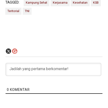
TAGGED:
Kampung Sehat
Kerjasama
Kesehatan
KSB
Teritorial
TNI
0
KOMENTAR