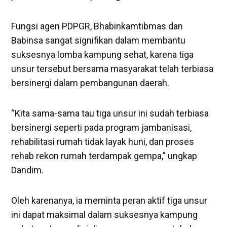
Fungsi agen PDPGR, Bhabinkamtibmas dan
Babinsa sangat signifikan dalam membantu
suksesnya lomba kampung sehat, karena tiga
unsur tersebut bersama masyarakat telah terbiasa
bersinergi dalam pembangunan daerah.
“Kita sama-sama tau tiga unsur ini sudah terbiasa
bersinergi seperti pada program jambanisasi,
rehabilitasi rumah tidak layak huni, dan proses
rehab rekon rumah terdampak gempa,” ungkap
Dandim.
Oleh karenanya, ia meminta peran aktif tiga unsur
ini dapat maksimal dalam suksesnya kampung