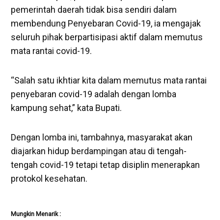
pemerintah daerah tidak bisa sendiri dalam
membendung Penyebaran Covid-19, ia mengajak
seluruh pihak berpartisipasi aktif dalam memutus
mata rantai covid-19.
“Salah satu ikhtiar kita dalam memutus mata rantai
penyebaran covid-19 adalah dengan lomba
kampung sehat,” kata Bupati.
Dengan lomba ini, tambahnya, masyarakat akan
diajarkan hidup berdampingan atau di tengah-
tengah covid-19 tetapi tetap disiplin menerapkan
protokol kesehatan.
Mungkin Menarik :