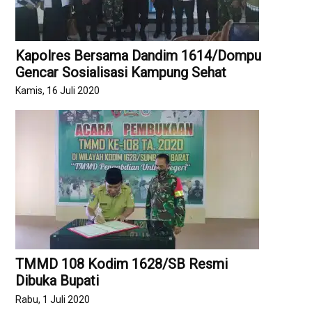
Kapolres Bersama Dandim 1614/Dompu
Gencar Sosialisasi Kampung Sehat
Kamis, 16 Juli 2020
TMMD 108 Kodim 1628/SB Resmi
Dibuka Bupati
Rabu, 1 Juli 2020