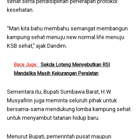
sehat serta pendisiplinan penerapan protokol
kesehatan.
“Mari kita bahu membahu semangat membangun
kampung sehat menuju new normal life menuju
KSB sehat,” ajak Dandim.
Baca Juga :
Sekda Loteng Menyebutkan RSI
Mandalika Masih Kekurangan Peralatan
Sementara itu, Bupati Sumbawa Barat, H W
Musyafirin juga meminta seluruh pihak untuk
bersama-sama mendukung lomba kampung sehat
untuk menyambut tatanan hidup baru.
Menurut Bupati, pemerintah pusat maupun