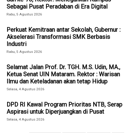
Sebagai Pusat Peradaban di Era Digital
Rabu, 5 Agustus 2026
Perkuat Kemitraan antar Sekolah, Gubernur :
Akselerasi Transformasi SMK Berbasis
Industri
Rabu, 5 Agustus 2026
Selamat Jalan Prof. Dr. TGH. M.S. Udin, MA.,
Ketua Senat UIN Mataram. Rektor : Warisan
Ilmu dan Keteladanan akan tetap Hidup
Selasa, 4 Agustus 2026
DPD RI Kawal Program Prioritas NTB, Serap
Aspirasi untuk Diperjuangkan di Pusat
Selasa, 4 Agustus 2026