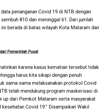
e data penanganan Covid 19 di NTB dengan
 sembuh 810 dan meninggal 61. Dari jumlah
 ini berada di batas wilayah Kota Mataram dan
dari Pemerintah Pusat
tinkan karena kasus kematian tersebut tidak
hingga harus kita sikapi dengan penuh
ntuk sama-sama melaksanakan protokol Covid
TB telah mendukung program maskerisasi di
k up dari Pemkot Mataram serta masyarakat
kesehatan Covid 19.” Disampaikan Wakil