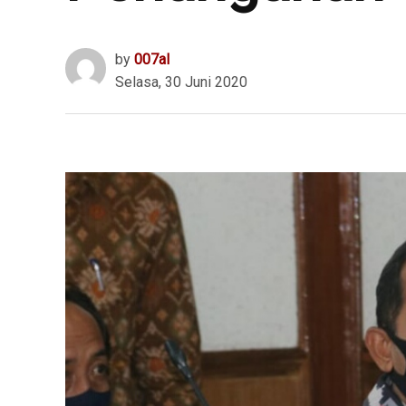
by
007al
Selasa, 30 Juni 2020