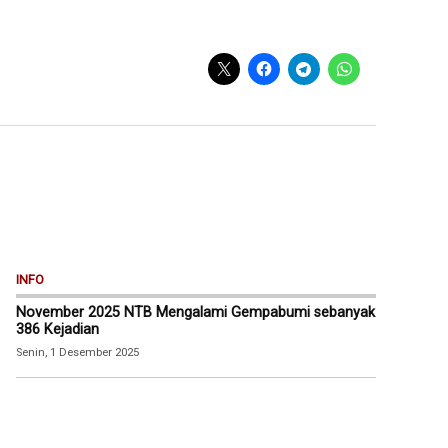
INFO
November 2025 NTB Mengalami Gempabumi sebanyak
386 Kejadian
Senin, 1 Desember 2025