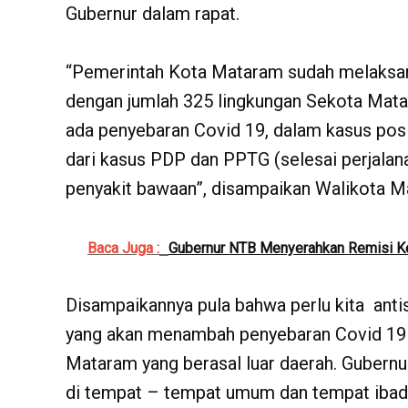
Gubernur dalam rapat.
“Pemerintah Kota Mataram sudah melaksan
dengan jumlah 325 lingkungan Sekota Matara
ada penyebaran Covid 19, dalam kasus posi
dari kasus PDP dan PPTG (selesai perjalan
penyakit bawaan”, disampaikan Walikota M
Baca Juga :
Gubernur NTB Menyerahkan Remisi 
Disampaikannya pula bahwa perlu kita anti
yang akan menambah penyebaran Covid 19 s
Mataram yang berasal luar daerah. Gubernu
di tempat – tempat umum dan tempat ibad