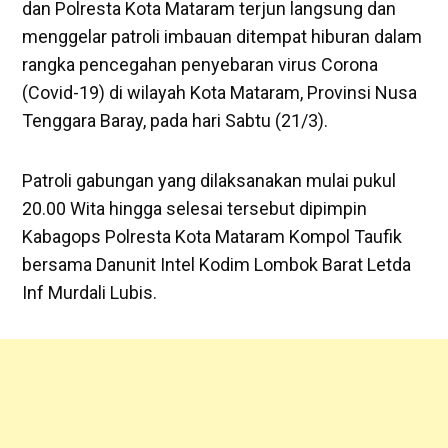
dan Polresta Kota Mataram terjun langsung dan
menggelar patroli imbauan ditempat hiburan dalam
rangka pencegahan penyebaran virus Corona
(Covid-19) di wilayah Kota Mataram, Provinsi Nusa
Tenggara Baray, pada hari Sabtu (21/3).
Patroli gabungan yang dilaksanakan mulai pukul
20.00 Wita hingga selesai tersebut dipimpin
Kabagops Polresta Kota Mataram Kompol Taufik
bersama Danunit Intel Kodim Lombok Barat Letda
Inf Murdali Lubis.