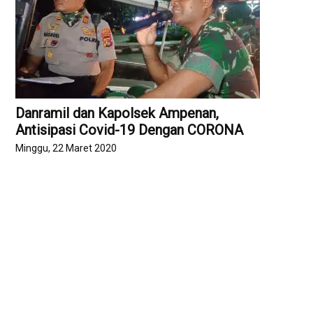
Danramil dan Kapolsek Ampenan,
Antisipasi Covid-19 Dengan CORONA
Minggu, 22 Maret 2020