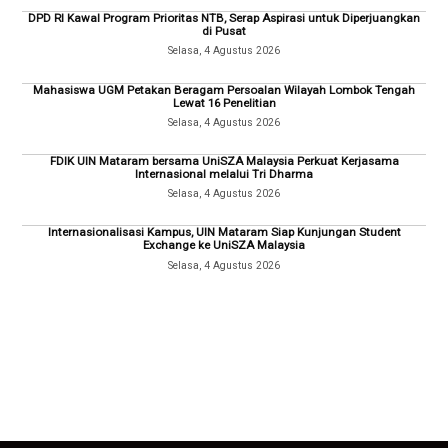
DPD RI Kawal Program Prioritas NTB, Serap Aspirasi untuk Diperjuangkan
di Pusat
Selasa, 4 Agustus 2026
Mahasiswa UGM Petakan Beragam Persoalan Wilayah Lombok Tengah
Lewat 16 Penelitian
Selasa, 4 Agustus 2026
FDIK UIN Mataram bersama UniSZA Malaysia Perkuat Kerjasama
Internasional melalui Tri Dharma
Selasa, 4 Agustus 2026
Internasionalisasi Kampus, UIN Mataram Siap Kunjungan Student
Exchange ke UniSZA Malaysia
Selasa, 4 Agustus 2026