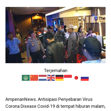
Terjemahan
AmpenanNews. Antisipasi Penyebaran Virus
Corona Disease Covid-19 di tempat hiburan malam,