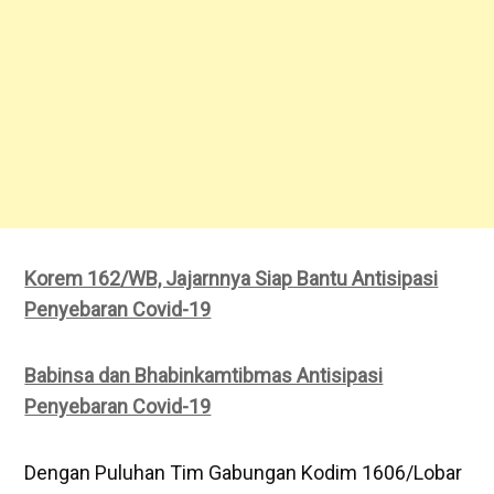
Korem 162/WB, Jajarnnya Siap Bantu Antisipasi
Penyebaran Covid-19
Babinsa dan Bhabinkamtibmas Antisipasi
Penyebaran Covid-19
Dengan Puluhan Tim Gabungan Kodim 1606/Lobar