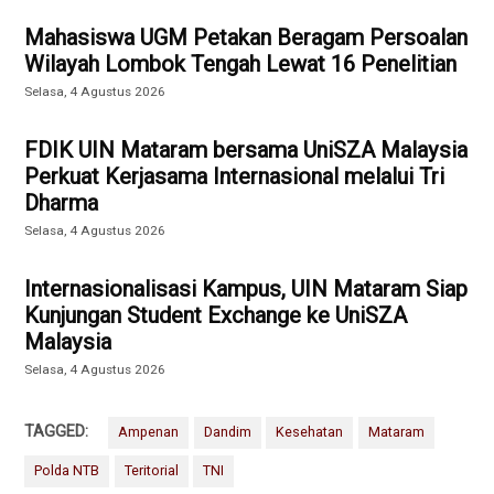
Mahasiswa UGM Petakan Beragam Persoalan
Wilayah Lombok Tengah Lewat 16 Penelitian
Selasa, 4 Agustus 2026
FDIK UIN Mataram bersama UniSZA Malaysia
Perkuat Kerjasama Internasional melalui Tri
Dharma
Selasa, 4 Agustus 2026
Internasionalisasi Kampus, UIN Mataram Siap
Kunjungan Student Exchange ke UniSZA
Malaysia
Selasa, 4 Agustus 2026
TAGGED:
Ampenan
Dandim
Kesehatan
Mataram
Polda NTB
Teritorial
TNI