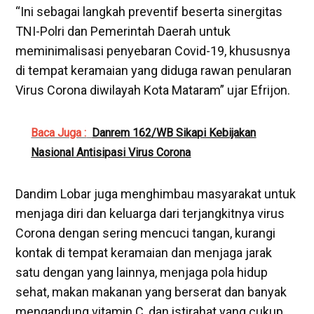
“Ini sebagai langkah preventif beserta sinergitas
TNI-Polri dan Pemerintah Daerah untuk
meminimalisasi penyebaran Covid-19, khususnya
di tempat keramaian yang diduga rawan penularan
Virus Corona diwilayah Kota Mataram” ujar Efrijon.
Baca Juga :
Danrem 162/WB Sikapi Kebijakan
Nasional Antisipasi Virus Corona
Dandim Lobar juga menghimbau masyarakat untuk
menjaga diri dan keluarga dari terjangkitnya virus
Corona dengan sering mencuci tangan, kurangi
kontak di tempat keramaian dan menjaga jarak
satu dengan yang lainnya, menjaga pola hidup
sehat, makan makanan yang berserat dan banyak
mengandung vitamin C, dan istirahat yang cukup.