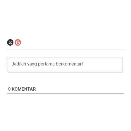
0
KOMENTAR