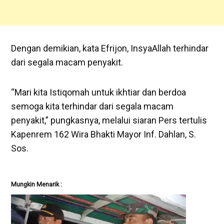
Dengan demikian, kata Efrijon, InsyaAllah terhindar
dari segala macam penyakit.
“Mari kita Istiqomah untuk ikhtiar dan berdoa
semoga kita terhindar dari segala macam
penyakit,” pungkasnya, melalui siaran Pers tertulis
Kapenrem 162 Wira Bhakti Mayor Inf. Dahlan, S.
Sos.
Mungkin Menarik :