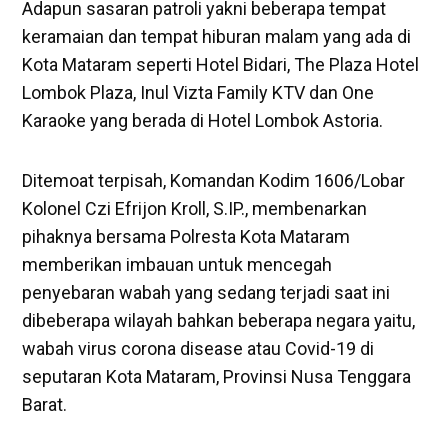
Adapun sasaran patroli yakni beberapa tempat
keramaian dan tempat hiburan malam yang ada di
Kota Mataram seperti Hotel Bidari, The Plaza Hotel
Lombok Plaza, Inul Vizta Family KTV dan One
Karaoke yang berada di Hotel Lombok Astoria.
Ditemoat terpisah, Komandan Kodim 1606/Lobar
Kolonel Czi Efrijon Kroll, S.IP., membenarkan
pihaknya bersama Polresta Kota Mataram
memberikan imbauan untuk mencegah
penyebaran wabah yang sedang terjadi saat ini
dibeberapa wilayah bahkan beberapa negara yaitu,
wabah virus corona disease atau Covid-19 di
seputaran Kota Mataram, Provinsi Nusa Tenggara
Barat.