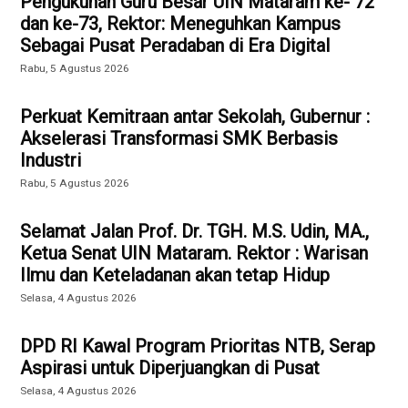
Pengukuhan Guru Besar UIN Mataram ke- 72
dan ke-73, Rektor: Meneguhkan Kampus
Sebagai Pusat Peradaban di Era Digital
Rabu, 5 Agustus 2026
Perkuat Kemitraan antar Sekolah, Gubernur :
Akselerasi Transformasi SMK Berbasis
Industri
Rabu, 5 Agustus 2026
Selamat Jalan Prof. Dr. TGH. M.S. Udin, MA.,
Ketua Senat UIN Mataram. Rektor : Warisan
Ilmu dan Keteladanan akan tetap Hidup
Selasa, 4 Agustus 2026
DPD RI Kawal Program Prioritas NTB, Serap
Aspirasi untuk Diperjuangkan di Pusat
Selasa, 4 Agustus 2026