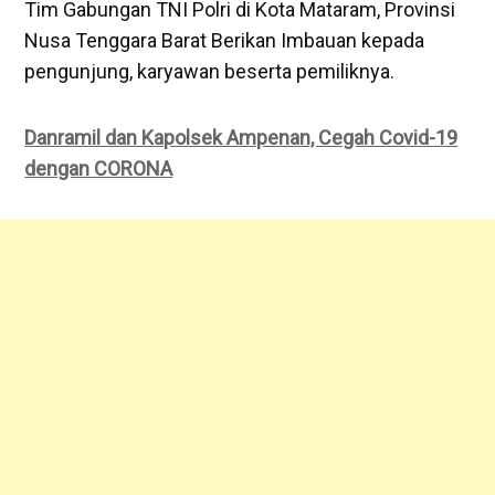
Tim Gabungan TNI Polri di Kota Mataram, Provinsi
Nusa Tenggara Barat Berikan Imbauan kepada
pengunjung, karyawan beserta pemiliknya.
Danramil dan Kapolsek Ampenan, Cegah Covid-19
dengan CORONA