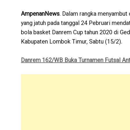
AmpenanNews
. Dalam rangka menyambut
yang jatuh pada tanggal 24 Pebruari men
bola basket Danrem Cup tahun 2020 di Ged
Kabupaten Lombok Timur, Sabtu (15/2).
Danrem 162/WB Buka Turnamen Futsal Ant