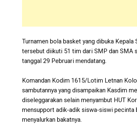
Turnamen bola basket yang dibuka Kepala 
tersebut diikuti 51 tim dari SMP dan SMA 
tanggal 29 Pebruari mendatang.
Komandan Kodim 1615/Lotim Letnan Kolonel
sambutannya yang disampaikan Kasdim men
diseleggarakan selain menyambut HUT Kor
mensupport adik-adik siswa-siswi pecinta 
menyalurkan bakatnya.