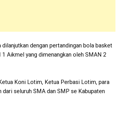
dilanjutkan dengan pertandingan bola basket
 1 Aikmel yang dimenangkan oleh SMAN 2
etua Koni Lotim, Ketua Perbasi Lotim, para
in dari seluruh SMA dan SMP se Kabupaten