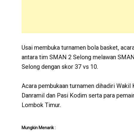
Usai membuka turnamen bola basket, acara 
antara tim SMAN 2 Selong melawan SMAN
Selong dengan skor 37 vs 10.
Acara pembukaan turnamen dihadiri Wakil K
Danramil dan Pasi Kodim serta para pema
Lombok Timur.
Mungkin Menarik :