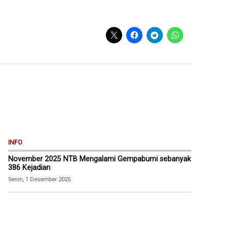
INFO
November 2025 NTB Mengalami Gempabumi sebanyak
386 Kejadian
Senin, 1 Desember 2025