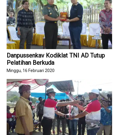
Danpussenkav Kodiklat TNI AD Tutup
Pelatihan Berkuda
Minggu, 16 Februari 2020