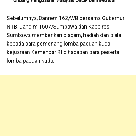
Undang Pengusaha Malaysia Untuk Berinvestasi
Sebelumnya, Danrem 162/WB bersama Gubernur
NTB, Dandim 1607/Sumbawa dan Kapolres
Sumbawa memberikan piagam, hadiah dan piala
kepada para pemenang lomba pacuan kuda
kejuaraan Kemenpar RI dihadapan para peserta
lomba pacuan kuda.