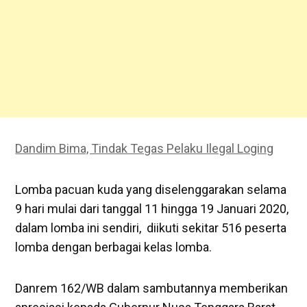
Dandim Bima, Tindak Tegas Pelaku Ilegal Loging
Lomba pacuan kuda yang diselenggarakan selama
9 hari mulai dari tanggal 11 hingga 19 Januari 2020,
dalam lomba ini sendiri, diikuti sekitar 516 peserta
lomba dengan berbagai kelas lomba.
Danrem 162/WB dalam sambutannya memberikan