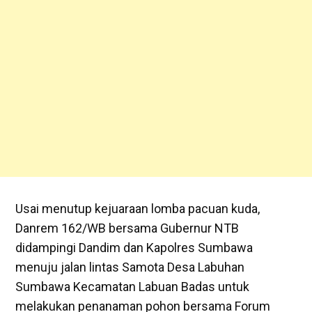
Usai menutup kejuaraan lomba pacuan kuda,
Danrem 162/WB bersama Gubernur NTB
didampingi Dandim dan Kapolres Sumbawa
menuju jalan lintas Samota Desa Labuhan
Sumbawa Kecamatan Labuan Badas untuk
melakukan penanaman pohon bersama Forum