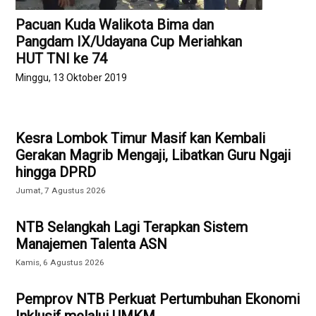
Pacuan Kuda Walikota Bima dan
Pangdam IX/Udayana Cup Meriahkan
HUT TNI ke 74
Minggu, 13 Oktober 2019
Kesra Lombok Timur Masif kan Kembali
Gerakan Magrib Mengaji, Libatkan Guru Ngaji
hingga DPRD
Jumat, 7 Agustus 2026
NTB Selangkah Lagi Terapkan Sistem
Manajemen Talenta ASN
Kamis, 6 Agustus 2026
Pemprov NTB Perkuat Pertumbuhan Ekonomi