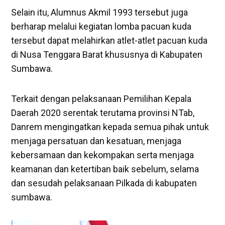
Selain itu, Alumnus Akmil 1993 tersebut juga
berharap melalui kegiatan lomba pacuan kuda
tersebut dapat melahirkan atlet-atlet pacuan kuda
di Nusa Tenggara Barat khususnya di Kabupaten
Sumbawa.
Terkait dengan pelaksanaan Pemilihan Kepala
Daerah 2020 serentak terutama provinsi NTab,
Danrem mengingatkan kepada semua pihak untuk
menjaga persatuan dan kesatuan, menjaga
kebersamaan dan kekompakan serta menjaga
keamanan dan ketertiban baik sebelum, selama
dan sesudah pelaksanaan Pilkada di kabupaten
sumbawa.