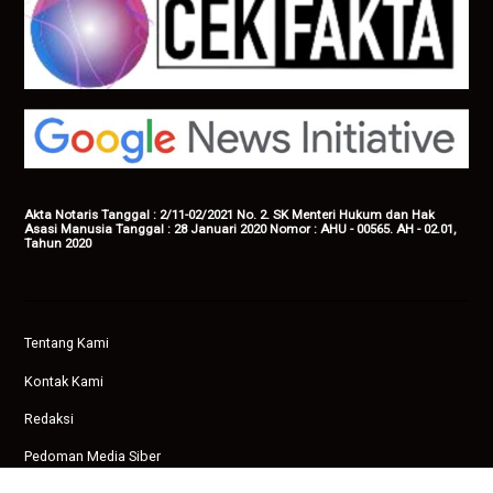
Akta Notaris Tanggal : 2/11-02/2021 No. 2. SK Menteri Hukum dan Hak
Asasi Manusia Tanggal : 28 Januari 2020 Nomor : AHU - 00565. AH - 02.01,
Tahun 2020
Tentang Kami
Kontak Kami
Redaksi
Pedoman Media Siber