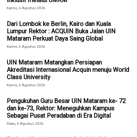
Inklusif melalui UMKM
Kamis, 6 Agustus 2026
Dari Lombok ke Berlin, Kairo dan Kuala
Lumpur Rektor : ACQUIN Buka Jalan UIN
Mataram Perkuat Daya Saing Global
Kamis, 6 Agustus 2026
UIN Mataram Matangkan Persiapan
Akreditasi Internasional Acquin menuju World
Class University
Kamis, 6 Agustus 2026
Pengukuhan Guru Besar UIN Mataram ke- 72
dan ke-73, Rektor: Meneguhkan Kampus
Sebagai Pusat Peradaban di Era Digital
Rabu, 5 Agustus 2026