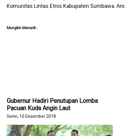
Komunitas Lintas Etnis Kabupaten Sumbawa. Anr.
Mungkin Menarik :
Gubernur Hadiri Penutupan Lomba
Pacuan Kuda Angin Laut
Senin, 10 Desember 2018