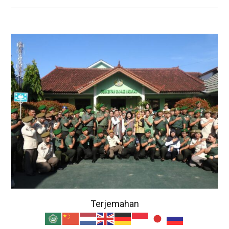
Terjemahan