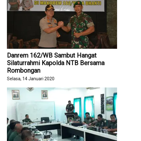
Danrem 162/WB Sambut Hangat
Silaturrahmi Kapolda NTB Bersama
Rombongan
Selasa, 14 Januari 2020