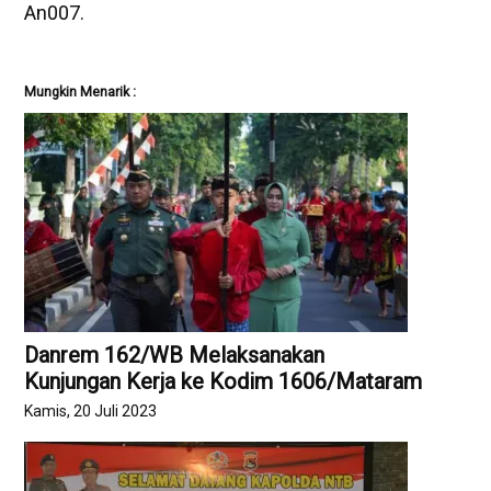
An007.
Mungkin Menarik :
Danrem 162/WB Melaksanakan
Kunjungan Kerja ke Kodim 1606/Mataram
Kamis, 20 Juli 2023