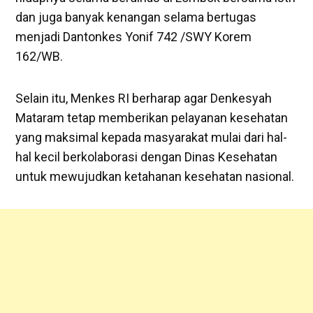
dan juga banyak kenangan selama bertugas
menjadi Dantonkes Yonif 742 /SWY Korem
162/WB.
Selain itu, Menkes RI berharap agar Denkesyah
Mataram tetap memberikan pelayanan kesehatan
yang maksimal kepada masyarakat mulai dari hal-
hal kecil berkolaborasi dengan Dinas Kesehatan
untuk mewujudkan ketahanan kesehatan nasional.