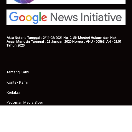
Akta Notaris Tanggal : 2/11-02/2021 No. 2. SK Menteri Hukum dan Hak
Asasi Manusia Tanggal : 28 Januari 2020 Nomor : AHU - 00565. AH - 02.01,
Tahun 2020
Tentang Kami
Kontak Kami
Redaksi
Pedoman Media Siber
Privasi
Copyright © 2026 Ampenan News.
facebook
twitter