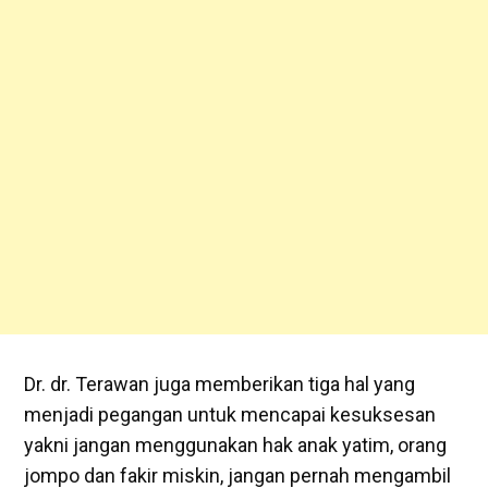
Dr. dr. Terawan juga memberikan tiga hal yang
menjadi pegangan untuk mencapai kesuksesan
yakni jangan menggunakan hak anak yatim, orang
jompo dan fakir miskin, jangan pernah mengambil