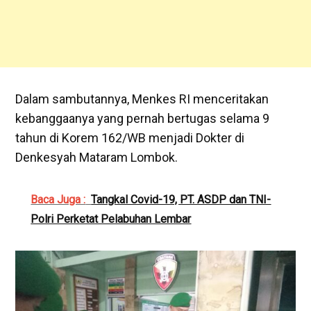
Dalam sambutannya, Menkes RI menceritakan
kebanggaanya yang pernah bertugas selama 9
tahun di Korem 162/WB menjadi Dokter di
Denkesyah Mataram Lombok.
Baca Juga :
Tangkal Covid-19, PT. ASDP dan TNI-
Polri Perketat Pelabuhan Lembar