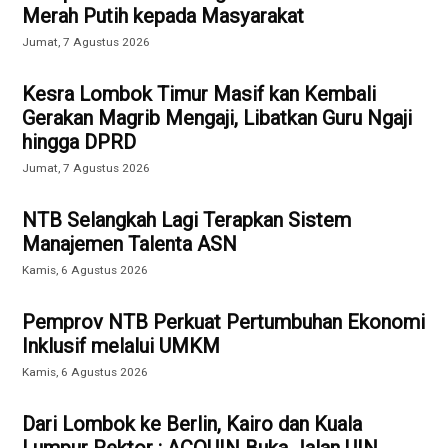
Merah Putih kepada Masyarakat
Jumat, 7 Agustus 2026
Kesra Lombok Timur Masif kan Kembali
Gerakan Magrib Mengaji, Libatkan Guru Ngaji
hingga DPRD
Jumat, 7 Agustus 2026
NTB Selangkah Lagi Terapkan Sistem
Manajemen Talenta ASN
Kamis, 6 Agustus 2026
Pemprov NTB Perkuat Pertumbuhan Ekonomi
Inklusif melalui UMKM
Kamis, 6 Agustus 2026
Dari Lombok ke Berlin, Kairo dan Kuala