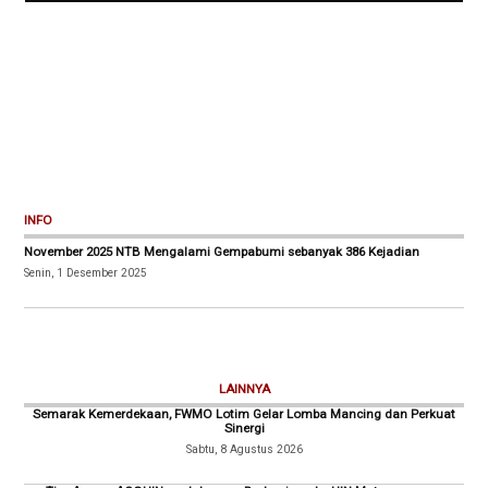
INFO
November 2025 NTB Mengalami Gempabumi sebanyak 386 Kejadian
Senin, 1 Desember 2025
LAINNYA
Semarak Kemerdekaan, FWMO Lotim Gelar Lomba Mancing dan Perkuat
Sinergi
Sabtu, 8 Agustus 2026