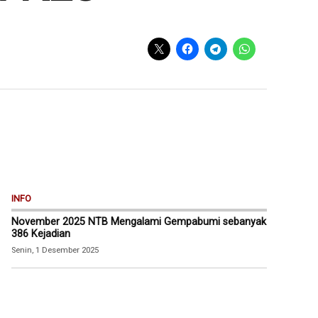
INFO
November 2025 NTB Mengalami Gempabumi sebanyak
386 Kejadian
Senin, 1 Desember 2025