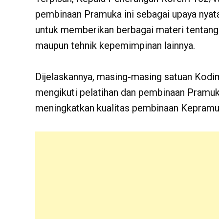
pembinaan Pramuka ini sebagai upaya nyata
untuk memberikan berbagai materi tentang 
maupun tehnik kepemimpinan lainnya.
Dijelaskannya, masing-masing satuan Kodi
mengikuti pelatihan dan pembinaan Pramuk
meningkatkan kualitas pembinaan Kepramu