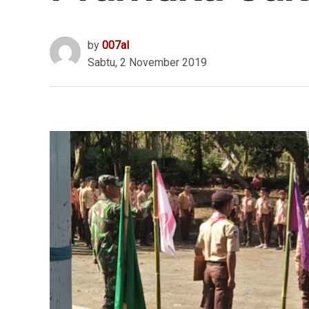
by
007al
Sabtu, 2 November 2019