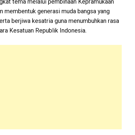
angkat tema melalui pembinaan Kepramukaan
an membentuk generasi muda bangsa yang
erta berjiwa kesatria guna menumbuhkan rasa
ara Kesatuan Republik Indonesia.