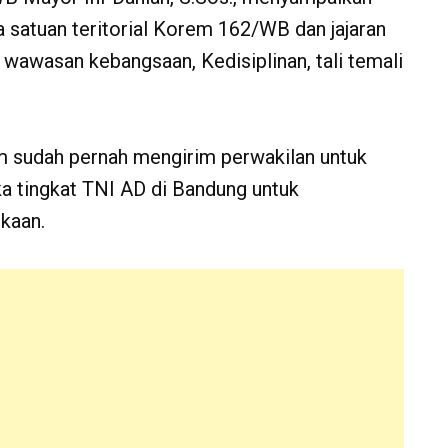
 satuan teritorial Korem 162/WB dan jajaran
wawasan kebangsaan, Kedisiplinan, tali temali
m sudah pernah mengirim perwakilan untuk
a tingkat TNI AD di Bandung untuk
kaan.