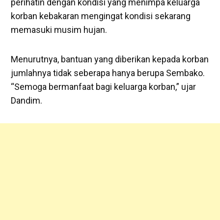
perihatin dengan kondisi yang menimpa keluarga
korban kebakaran mengingat kondisi sekarang
memasuki musim hujan.
Menurutnya, bantuan yang diberikan kepada korban
jumlahnya tidak seberapa hanya berupa Sembako.
“Semoga bermanfaat bagi keluarga korban,” ujar
Dandim.