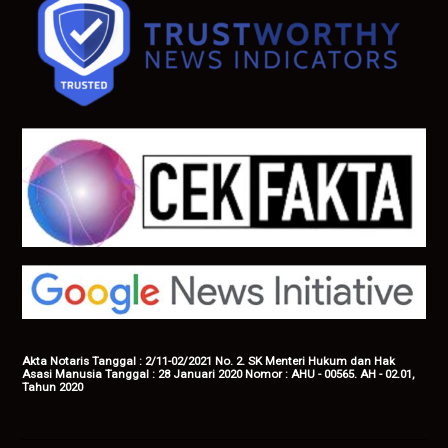
Akta Notaris Tanggal : 2/11-02/2021 No. 2. SK Menteri Hukum dan Hak
Asasi Manusia Tanggal : 28 Januari 2020 Nomor : AHU - 00565. AH - 02.01,
Tahun 2020