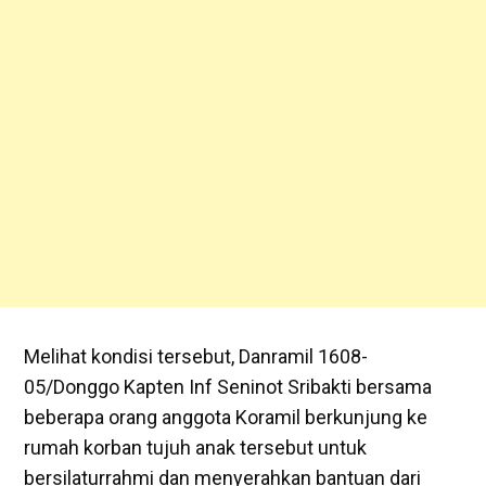
Melihat kondisi tersebut, Danramil 1608-
05/Donggo Kapten Inf Seninot Sribakti bersama
beberapa orang anggota Koramil berkunjung ke
rumah korban tujuh anak tersebut untuk
bersilaturrahmi dan menyerahkan bantuan dari