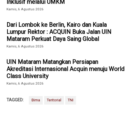
Inklusif melalui UMKM
Kamis, 6 Agustus 2026
Dari Lombok ke Berlin, Kairo dan Kuala
Lumpur Rektor : ACQUIN Buka Jalan UIN
Mataram Perkuat Daya Saing Global
Kamis, 6 Agustus 2026
UIN Mataram Matangkan Persiapan
Akreditasi Internasional Acquin menuju World
Class University
Kamis, 6 Agustus 2026
TAGGED:
Bima
Teritorial
TNI