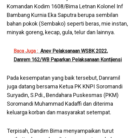
Komandan Kodim 1608/Bima Letnan Kolonel Inf
Bambang Kurnia Eka Saputra berupa sembilan
bahan pokok (Sembako) seperti beras, mie instan,
minyak goreng, kecap, gula, telur dan lainnya.
Baca Juga :
Anev Pelaksanaan WSBK 2022,
Danrem 162/WB Paparkan Pelaksanaan Kontijensi
Pada kesempatan yang baik tersebut, Danramil
juga datang bersama Ketua PK KNPI Soromandi
Suryadin, S.Pdi., Bendahara Puskesmas (PKM)
Soromandi Muhammad Kadaffi dan diterima
keluarga korban dan masyarakat setempat.
Terpisah, Dandim Bima menyampaikan turut