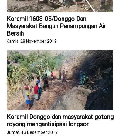
Koramil 1608-05/Donggo Dan
Masyarakat Bangun Penampungan Air
Bersih
Kamis, 28 November 2019
Koramil Donggo dan masyarakat gotong
royong mengantisipasi longsor
Jumat, 13 Desember 2019