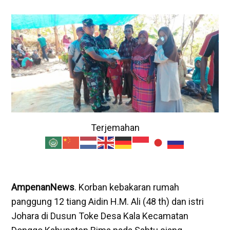
Terjemahan
AmpenanNews
. Korban kebakaran rumah
panggung 12 tiang Aidin H.M. Ali (48 th) dan istri
Johara di Dusun Toke Desa Kala Kecamatan