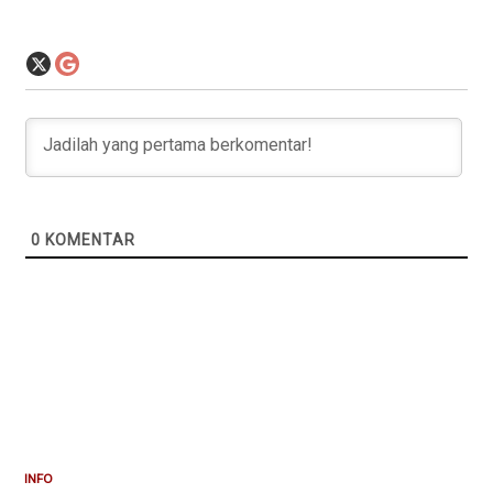
0
KOMENTAR
INFO