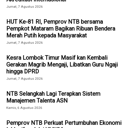
Jumat, 7 Agustus 2026
HUT Ke-81 RI, Pemprov NTB bersama
Pempkot Mataram Bagikan Ribuan Bendera
Merah Putih kepada Masyarakat
Jumat, 7 Agustus 2026
Kesra Lombok Timur Masif kan Kembali
Gerakan Magrib Mengaji, Libatkan Guru Ngaji
hingga DPRD
Jumat, 7 Agustus 2026
NTB Selangkah Lagi Terapkan Sistem
Manajemen Talenta ASN
Kamis, 6 Agustus 2026
Pemprov NTB Perkuat Pertumbuhan Ekonomi