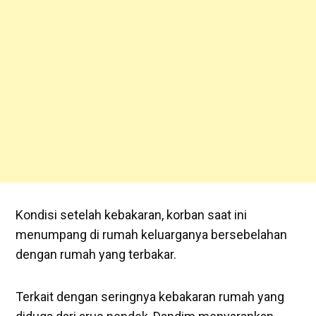
Kondisi setelah kebakaran, korban saat ini
menumpang di rumah keluarganya bersebelahan
dengan rumah yang terbakar.
Terkait dengan seringnya kebakaran rumah yang