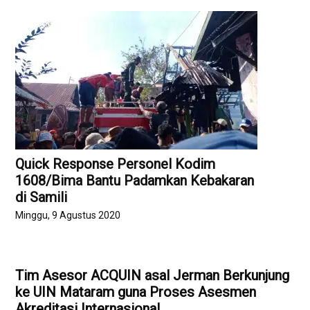
Quick Response Personel Kodim
1608/Bima Bantu Padamkan Kebakaran
di Samili
Minggu, 9 Agustus 2020
Tim Asesor ACQUIN asal Jerman Berkunjung
ke UIN Mataram guna Proses Asesmen
Akreditasi Internasional