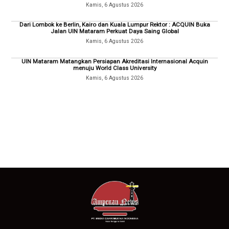
Kamis, 6 Agustus 2026
Dari Lombok ke Berlin, Kairo dan Kuala Lumpur Rektor : ACQUIN Buka
Jalan UIN Mataram Perkuat Daya Saing Global
Kamis, 6 Agustus 2026
UIN Mataram Matangkan Persiapan Akreditasi Internasional Acquin
menuju World Class University
Kamis, 6 Agustus 2026