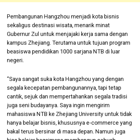
Pembangunan Hangzhou menjadi kota bisnis
sekaligus destinasi wisata, menarik minat
Gubernur Zul untuk menjajaki kerja sama dengan
kampus Zhejiang. Terutama untuk tujuan program
beasiswa pendidikan 1000 sarjana NTB di luar
negeri.
“Saya sangat suka kota Hangzhou yang dengan
segala kecepatan pembangunannya, tapi tetap
cantik, sejuk dan mempertahankan segala tradisi
juga seni budayanya. Saya ingin mengirim
mahasiswa NTB ke Zhejiang University untuk tidak
hanya belajar bisnis, khususnya e-commerce yang
bakal terus bersinar di masa depan. Namun juga