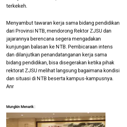
terkekeh.
Menyambut tawaran kerja sama bidang pendidikan
dari Provinsi NTB, mendorong Rektor ZJSU dan
jajarannya berencana segera mengadakan
kunjungan balasan ke NTB. Pembicaraan intens
dan dilanjutkan penandatanganan kerja sama
bidang pendidikan, bisa disegerakan ketika pihak
rektorat ZJSU melihat langsung bagaimana kondisi
dan situasi di NTB beserta kampus-kampusnya.
Anr
Mungkin Menarik :