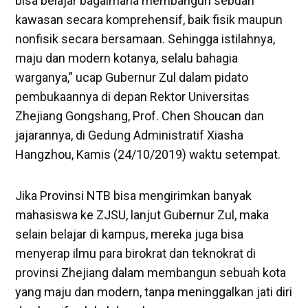
bisa belajar bagaimana membangun sebuah
kawasan secara komprehensif, baik fisik maupun
nonfisik secara bersamaan. Sehingga istilahnya,
maju dan modern kotanya, selalu bahagia
warganya,” ucap Gubernur Zul dalam pidato
pembukaannya di depan Rektor Universitas
Zhejiang Gongshang, Prof. Chen Shoucan dan
jajarannya, di Gedung Administratif Xiasha
Hangzhou, Kamis (24/10/2019) waktu setempat.
Jika Provinsi NTB bisa mengirimkan banyak
mahasiswa ke ZJSU, lanjut Gubernur Zul, maka
selain belajar di kampus, mereka juga bisa
menyerap ilmu para birokrat dan teknokrat di
provinsi Zhejiang dalam membangun sebuah kota
yang maju dan modern, tanpa meninggalkan jati diri