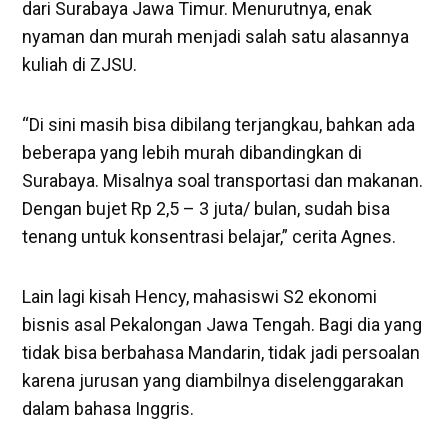
dari Surabaya Jawa Timur. Menurutnya, enak
nyaman dan murah menjadi salah satu alasannya
kuliah di ZJSU.
“Di sini masih bisa dibilang terjangkau, bahkan ada
beberapa yang lebih murah dibandingkan di
Surabaya. Misalnya soal transportasi dan makanan.
Dengan bujet Rp 2,5 – 3 juta/ bulan, sudah bisa
tenang untuk konsentrasi belajar,” cerita Agnes.
Lain lagi kisah Hency, mahasiswi S2 ekonomi
bisnis asal Pekalongan Jawa Tengah. Bagi dia yang
tidak bisa berbahasa Mandarin, tidak jadi persoalan
karena jurusan yang diambilnya diselenggarakan
dalam bahasa Inggris.