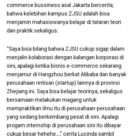
commerce bussiness asal Jakarta bercerita,
bahwa kelebihan kampus ZJSU adalah bisa
menjamin mahasiswanya belajar di tataran teori
dan praktik sekaligus.
“Saya bisa bilang bahwa ZJSU cukup sigap dalam
menjalin kolaborasi dengan kalangan korporasi di
sini, apalagi ketika bisnis e-commerce sekarang
menjamur di Hangzhou berkat Alibaba dan banyak
perusahaan rintisan (startup) lainnya di provinsi
Zhejiang ini. Saya bisa belajar teorinya, sekaligus
bersamaan melakukan magang untuk
mempraktikan ilmu itu di perusahaan-perusahaan
yang sedang berkembang pesat di sini. Apalagi
progam internship di perusahaan sini itu dibayar
cukup besar hehehe…,” cerita Lucinda sambil