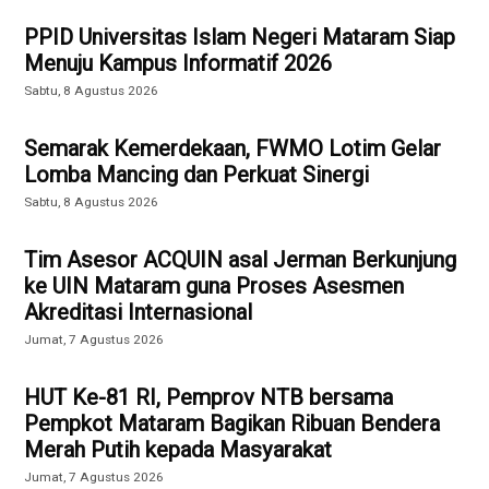
PPID Universitas Islam Negeri Mataram Siap
Menuju Kampus Informatif 2026
Sabtu, 8 Agustus 2026
Semarak Kemerdekaan, FWMO Lotim Gelar
Lomba Mancing dan Perkuat Sinergi
Sabtu, 8 Agustus 2026
Tim Asesor ACQUIN asal Jerman Berkunjung
ke UIN Mataram guna Proses Asesmen
Akreditasi Internasional
Jumat, 7 Agustus 2026
HUT Ke-81 RI, Pemprov NTB bersama
Pempkot Mataram Bagikan Ribuan Bendera
Merah Putih kepada Masyarakat
Jumat, 7 Agustus 2026