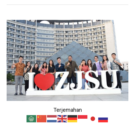
Terjemahan