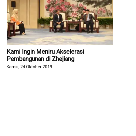
Kami Ingin Meniru Akselerasi
Pembangunan di Zhejiang
Kamis, 24 Oktober 2019