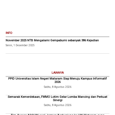
INFO
November 2025 NTB Mengalami Gempabumi sebanyak 386 Kejadian
Senin, 1 Desember 2025
LAINNYA
PPID Universitas Islam Negeri Mataram Siap Menuju Kampus Informatif
2026
Sabtu, 8 Agustus 2026
Semarak Kemerdekaan, FWMO Lotim Gelar Lomba Mancing dan Perkuat
Sinergi
Sabtu, 8 Agustus 2026