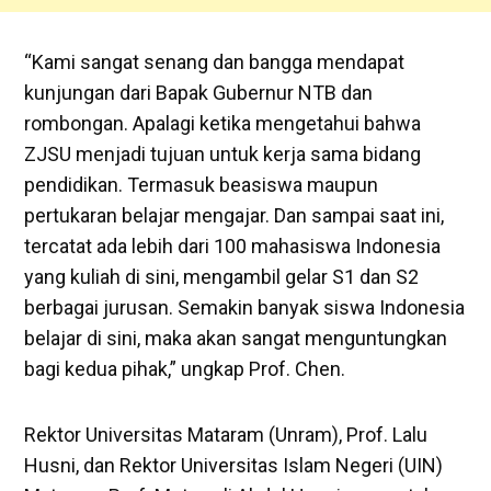
“Kami sangat senang dan bangga mendapat
kunjungan dari Bapak Gubernur NTB dan
rombongan. Apalagi ketika mengetahui bahwa
ZJSU menjadi tujuan untuk kerja sama bidang
pendidikan. Termasuk beasiswa maupun
pertukaran belajar mengajar. Dan sampai saat ini,
tercatat ada lebih dari 100 mahasiswa Indonesia
yang kuliah di sini, mengambil gelar S1 dan S2
berbagai jurusan. Semakin banyak siswa Indonesia
belajar di sini, maka akan sangat menguntungkan
bagi kedua pihak,” ungkap Prof. Chen.
Rektor Universitas Mataram (Unram), Prof. Lalu
Husni, dan Rektor Universitas Islam Negeri (UIN)