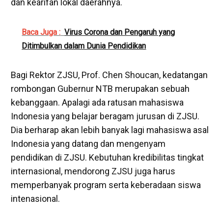
dan kearifan lokal daerahnya.
Baca Juga :
Virus Corona dan Pengaruh yang
Ditimbulkan dalam Dunia Pendidikan
Bagi Rektor ZJSU, Prof. Chen Shoucan, kedatangan
rombongan Gubernur NTB merupakan sebuah
kebanggaan. Apalagi ada ratusan mahasiswa
Indonesia yang belajar beragam jurusan di ZJSU.
Dia berharap akan lebih banyak lagi mahasiswa asal
Indonesia yang datang dan mengenyam
pendidikan di ZJSU. Kebutuhan kredibilitas tingkat
internasional, mendorong ZJSU juga harus
memperbanyak program serta keberadaan siswa
intenasional.