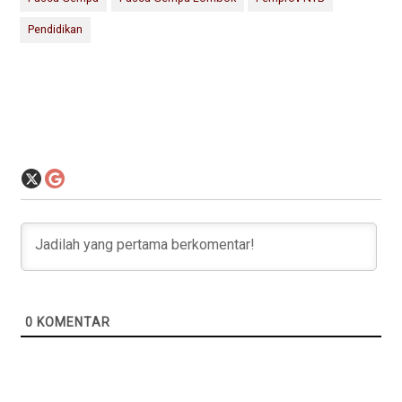
Pendidikan
0
KOMENTAR