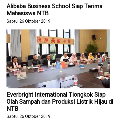
Alibaba Business School Siap Terima
Mahasiswa NTB
Sabtu, 26 Oktober 2019
Everbright International Tiongkok Siap
Olah Sampah dan Produksi Listrik Hijau di
NTB
Sabtu, 26 Oktober 2019