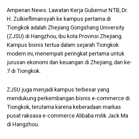
Ampenan News. Lawatan Kerja Gubernur NTB, Dr.
H. Zulkieflimansyah ke kampus pertama di
Tiongkok adalah Zhejiang Gongshang University
(ZJSU) di Hangzhou, ibu kota Provinsi Zhejiang.
Kampus bisnis tertua dalam sejarah Tiongkok
modern ini, menempati peringkat pertama untuk
jurusan ekonomi dan keuangan di Zhejiang, dan ke-
7 di Tiongkok.
ZJSU juga menjadi kampus terbesar yang
mendukung perkembangan bisnis e-commerce di
Tiongkok, terutama karena keberadaan markas
pusat raksasa e-commerce Alibaba milik Jack Ma
di Hangzhou.