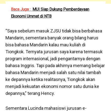
Baca Juga :
MUI Siap Dukung Pemberdayaan
Ekonomi Ummat di NTB
“Saya sebelum masuk ZJSU tidak bisa berbahasa
Mandarin, sementara banyak orang bilang harus
bisa bahasa Mandarin kalau mau kuliah di
Tiongkok. Ternyata jurusan saya karena termasuk
program internasional, jadi pengantarnya dengan
bahasa Inggris. Tapi pada akhirnya memang belajar
bahasa Mandarin menjadi salah satu nilai tambah
ke depannya ketika realitasnya, Tiongkok akan
menjadi kekuatan ekonomi nomor satu dunia ke
depannya,” terang Hency.
Sementara Lucinda mahasiswi jurusan e-