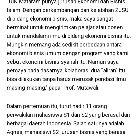
“UIN Mataram punya jurusan Ekonomi dan Bisnis
Islam. Dengan perkembangan dan kelebihan ZJSU
di bidang ekonomi bisnis, maka saya sangat
berminat untuk mengirimkan pelajar atau dosen
untuk mendalami ilmu di bidang ekonomi bisnis itu.
Mungkin memang ada sedikit perbedaan antara
ekonomi bisnis umum dengan program yang kami
sebut ekonomi bisnis syariah itu. Namun saya
percaya pada dasarnya, kolaborasi dua “aliran” itu
bisa dilakukan tanpa harus merusak pondasi ilmu
masing-masing,” papar Prof. Mutawali.
Dalam pertemuan itu, turut hadir 11 orang
perwakilan mahasiswa S1 dan S2 yang berasal dari
berbagai daerah Indonesia. Salah satunya adalah
Agnes, mahasiswi S2 jurusan bisnis yang berasal