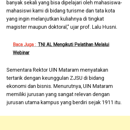
banyak sekali yang bisa dipelajari oleh mahasiswa-
mahasiswi kami di bidang turisme dan tata kota
yang ingin melanjutkan kuliahnya di tingkat
magister maupun doktoral,” ujar prof. Lalu Husni.
Baca Juga :
TNI AL Mengikuti Pelatihan Melalui
Webinar
Sementara Rektor UIN Mataram menyatakan
tertarik dengan keunggulan ZJSU di bidang
ekonomi dan bisnis. Menurutnya, UIN Mataram
memiliki jurusan yang sangat relevan dengan
jurusan utama kampus yang berdiri sejak 1911 itu.