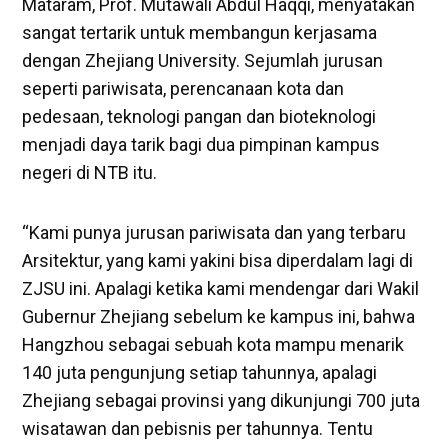
Mataram, Prof. Mutawali Abdul Haqqi, menyatakan
sangat tertarik untuk membangun kerjasama
dengan Zhejiang University. Sejumlah jurusan
seperti pariwisata, perencanaan kota dan
pedesaan, teknologi pangan dan bioteknologi
menjadi daya tarik bagi dua pimpinan kampus
negeri di NTB itu.
“Kami punya jurusan pariwisata dan yang terbaru
Arsitektur, yang kami yakini bisa diperdalam lagi di
ZJSU ini. Apalagi ketika kami mendengar dari Wakil
Gubernur Zhejiang sebelum ke kampus ini, bahwa
Hangzhou sebagai sebuah kota mampu menarik
140 juta pengunjung setiap tahunnya, apalagi
Zhejiang sebagai provinsi yang dikunjungi 700 juta
wisatawan dan pebisnis per tahunnya. Tentu