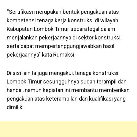
“Sertifikasi merupakan bentuk pengakuan atas
kompetensi tenaga kerja konstruksi di wilayah
Kabupaten Lombok Timur secara legal dalam
menjalankan pekerjaannya di sektor konstruksi,
serta dapat mempertanggungjawabkan hasil
pekerjaannya” kata Rumaksi.
Di sisi lain Ia juga mengakui, tenaga konstruksi
Lombok Timur sesungguhnya sudah terampil dan
handal, namun kegiatan ini membantu memberikan
pengakuan atas keterampilan dan kualifikasi yang
dimiliki.