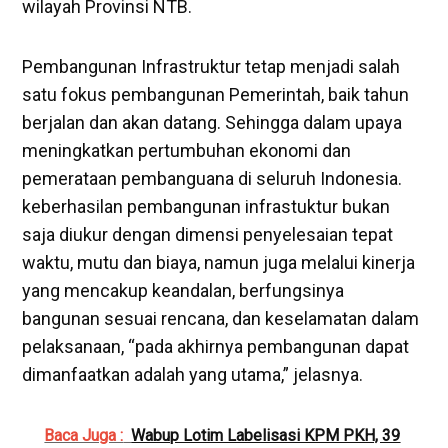
wilayah Provinsi NTB.
Pembangunan Infrastruktur tetap menjadi salah
satu fokus pembangunan Pemerintah, baik tahun
berjalan dan akan datang. Sehingga dalam upaya
meningkatkan pertumbuhan ekonomi dan
pemerataan pembanguana di seluruh Indonesia.
keberhasilan pembangunan infrastuktur bukan
saja diukur dengan dimensi penyelesaian tepat
waktu, mutu dan biaya, namun juga melalui kinerja
yang mencakup keandalan, berfungsinya
bangunan sesuai rencana, dan keselamatan dalam
pelaksanaan, “pada akhirnya pembangunan dapat
dimanfaatkan adalah yang utama,” jelasnya.
Baca Juga :
Wabup Lotim Labelisasi KPM PKH, 39