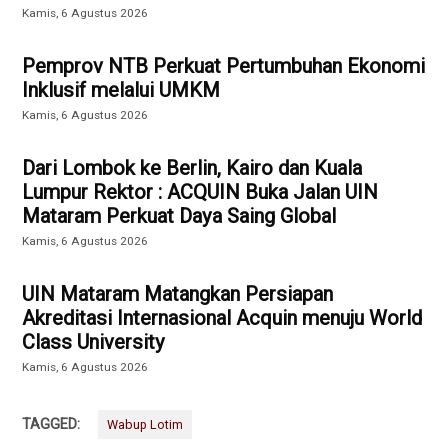
Kamis, 6 Agustus 2026
Pemprov NTB Perkuat Pertumbuhan Ekonomi
Inklusif melalui UMKM
Kamis, 6 Agustus 2026
Dari Lombok ke Berlin, Kairo dan Kuala
Lumpur Rektor : ACQUIN Buka Jalan UIN
Mataram Perkuat Daya Saing Global
Kamis, 6 Agustus 2026
UIN Mataram Matangkan Persiapan
Akreditasi Internasional Acquin menuju World
Class University
Kamis, 6 Agustus 2026
TAGGED:
Wabup Lotim