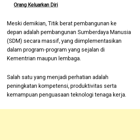
Orang Keluarkan Diri
Meski demikian, Titik berat pembangunan ke
depan adalah pembangunan Sumberdaya Manusia
(SDM) secara massif, yang diimplementasikan
dalam program-program yang sejalan di
Kementrian maupun lembaga.
Salah satu yang menjadi perhatian adalah
peningkatan kompetensi, produktivitas serta
kemampuan penguasaan teknologi tenaga kerja.