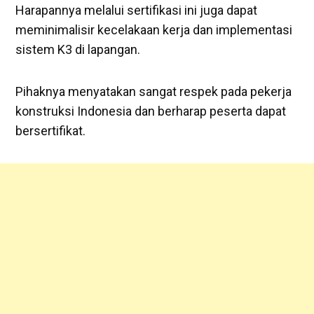
Harapannya melalui sertifikasi ini juga dapat
meminimalisir kecelakaan kerja dan implementasi
sistem K3 di lapangan.
Pihaknya menyatakan sangat respek pada pekerja
konstruksi Indonesia dan berharap peserta dapat
bersertifikat.