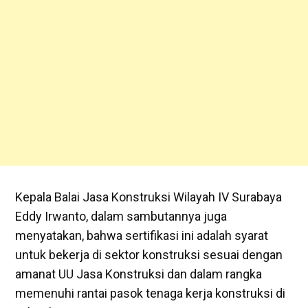
Kepala Balai Jasa Konstruksi Wilayah IV Surabaya
Eddy Irwanto, dalam sambutannya juga
menyatakan, bahwa sertifikasi ini adalah syarat
untuk bekerja di sektor konstruksi sesuai dengan
amanat UU Jasa Konstruksi dan dalam rangka
memenuhi rantai pasok tenaga kerja konstruksi di