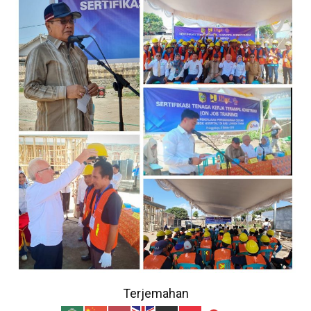
Terjemahan