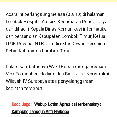
Acara ini berlangsung Selasa (08/10) di halaman
Lombok Hospital Apitaik, Kecamatan Pringgabaya
dan dihadiri Kepala Dinas Komunikasi informatika
dan persandian Kabupaten Lombok Timur, Ketua
LPJK Provinsi NTB, dan Direktur Dewan Pembina
Sehat Kabupaten Lombok Timur.
Dalam sambutannya Wakil Bupati mengapresiasi
Vlok Foundation Holland dan Balai Jasa Konstruksi
Wilayah IV Surabaya atas penyelenggaraan
kegiatan tersebut.
Baca Juga :
Wabup Lotim Apresiasi terbentuknya
Kampung Tangguh Anti Narkoba