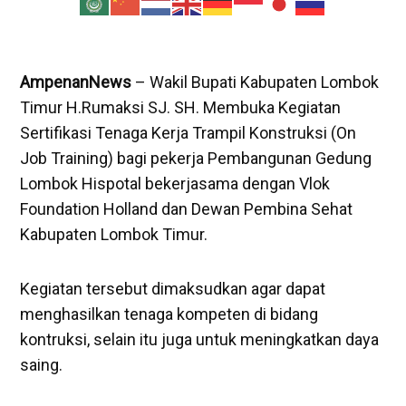
AmpenanNews
– Wakil Bupati Kabupaten Lombok
Timur H.Rumaksi SJ. SH. Membuka Kegiatan
Sertifikasi Tenaga Kerja Trampil Konstruksi (On
Job Training) bagi pekerja Pembangunan Gedung
Lombok Hispotal bekerjasama dengan Vlok
Foundation Holland dan Dewan Pembina Sehat
Kabupaten Lombok Timur.
Kegiatan tersebut dimaksudkan agar dapat
menghasilkan tenaga kompeten di bidang
kontruksi, selain itu juga untuk meningkatkan daya
saing.