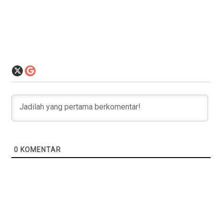
0
KOMENTAR