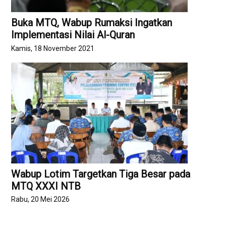
Buka MTQ, Wabup Rumaksi Ingatkan
Implementasi Nilai Al-Quran
Kamis, 18 November 2021
Wabup Lotim Targetkan Tiga Besar pada
MTQ XXXI NTB
Rabu, 20 Mei 2026