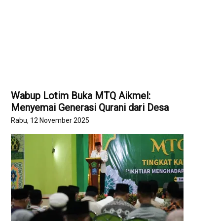
Wabup Lotim Buka MTQ Aikmel:
Menyemai Generasi Qurani dari Desa
Rabu, 12 November 2025