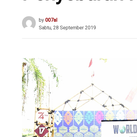
by
007al
Sabtu, 28 September 2019