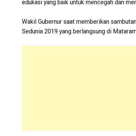
edukasi yang baik untuk mencegah dan meng
Wakil Gubernur saat memberikan sambutan 
Sedunia 2019 yang berlangsung di Mataram