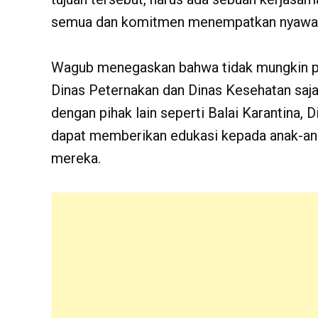
semua dan komitmen menempatkan nyawa ma
Wagub menegaskan bahwa tidak mungkin pen
Dinas Peternakan dan Dinas Kesehatan saja.
dengan pihak lain seperti Balai Karantina, 
dapat memberikan edukasi kepada anak-ana
mereka.