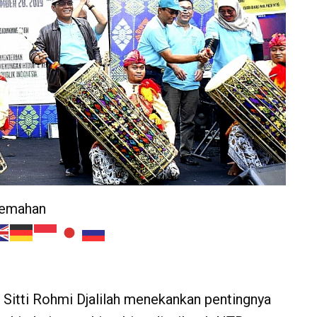
jemahan
Sitti Rohmi Djalilah menekankan pentingnya