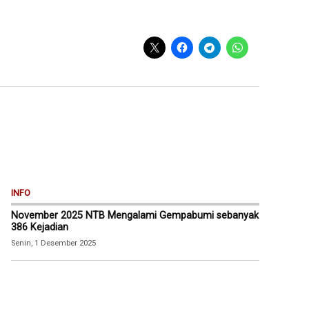
INFO
November 2025 NTB Mengalami Gempabumi sebanyak
386 Kejadian
Senin, 1 Desember 2025