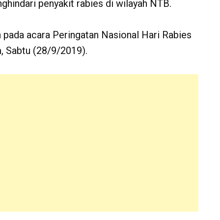
hindari penyakit rabies di wilayah NTB.
pada acara Peringatan Nasional Hari Rabies
, Sabtu (28/9/2019).