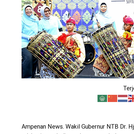
Ter
Ampenan News. Wakil Gubernur NTB Dr. Hj 