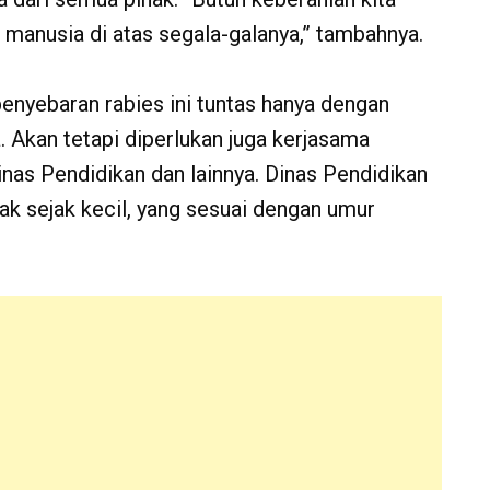
nusia di atas segala-galanya,” tambahnya.
yebaran rabies ini tuntas hanya dengan
 Akan tetapi diperlukan juga kerjasama
Dinas Pendidikan dan lainnya. Dinas Pendidikan
k sejak kecil, yang sesuai dengan umur