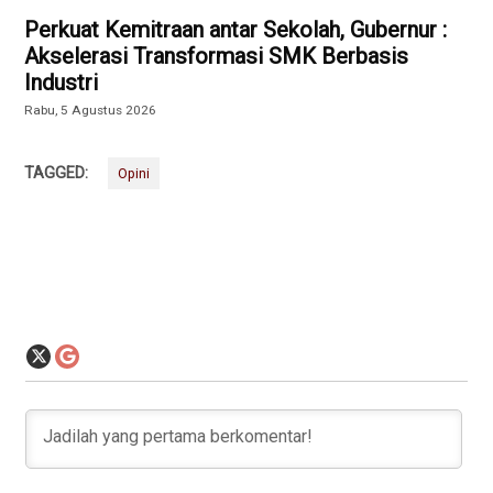
Perkuat Kemitraan antar Sekolah, Gubernur :
Akselerasi Transformasi SMK Berbasis
Industri
Rabu, 5 Agustus 2026
TAGGED:
Opini