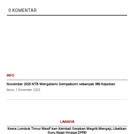
0
KOMENTAR
INFO
November 2025 NTB Mengalami Gempabumi sebanyak 386 Kejadian
Senin, 1 Desember 2025
LAINNYA
Kesra Lombok Timur Masif kan Kembali Gerakan Magrib Mengaji, Libatkan
Guru Ngaji hingga DPRD