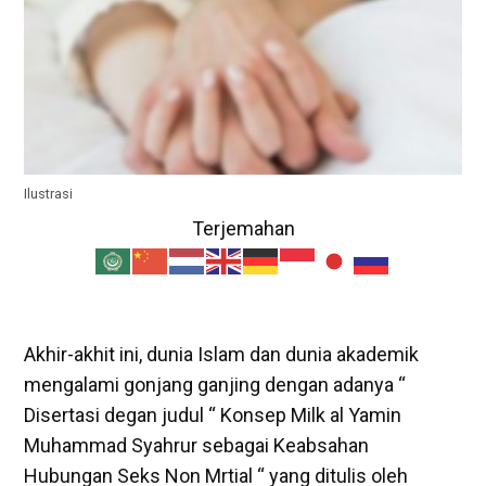
Ilustrasi
Terjemahan
Akhir-akhit ini, dunia Islam dan dunia akademik
mengalami gonjang ganjing dengan adanya “
Disertasi degan judul “ Konsep Milk al Yamin
Muhammad Syahrur sebagai Keabsahan
Hubungan Seks Non Mrtial “ yang ditulis oleh