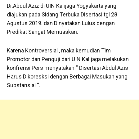
Dr.Abdul Aziz di UIN Kalijaga Yogyakarta yang
diajukan pada Sidang Terbuka Disertasi tgl 28
Agustus 2019. dan Dinyatakan Lulus dengan
Predikat Sangat Memuaskan.
Karena Kontroversial , maka kemudian Tim
Promotor dan Penguji dari UIN Kalijaga melakukan
konfrensi Pers menyatakan “ Disertasi Abdul Azis
Harus Dikoresksi dengan Berbagai Masukan yang
Substansial “.