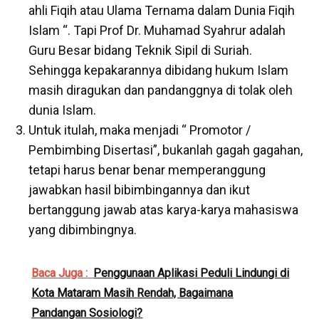
ahli Fiqih atau Ulama Ternama dalam Dunia Fiqih
Islam “. Tapi Prof Dr. Muhamad Syahrur adalah
Guru Besar bidang Teknik Sipil di Suriah.
Sehingga kepakarannya dibidang hukum Islam
masih diragukan dan pandanggnya di tolak oleh
dunia Islam.
Untuk itulah, maka menjadi “ Promotor /
Pembimbing Disertasi”, bukanlah gagah gagahan,
tetapi harus benar benar memperanggung
jawabkan hasil bibimbingannya dan ikut
bertanggung jawab atas karya-karya mahasiswa
yang dibimbingnya.
Baca Juga :
Penggunaan Aplikasi Peduli Lindungi di
Kota Mataram Masih Rendah, Bagaimana
Pandangan Sosiologi?