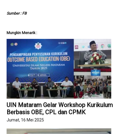
Sumber : FB
Mungkin Menarik :
UIN Mataram Gelar Workshop Kurikulum
Berbasis OBE, CPL dan CPMK
Jumat, 16 Mei 2025