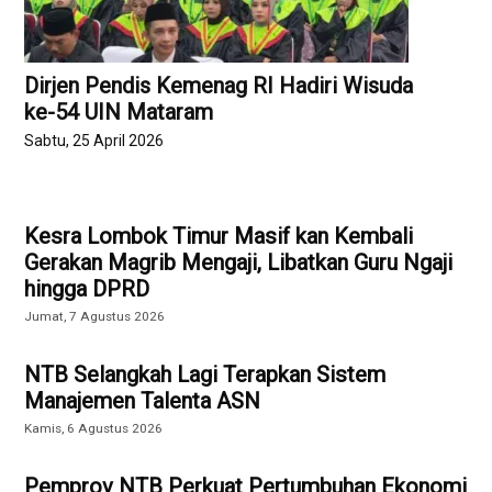
Dirjen Pendis Kemenag RI Hadiri Wisuda
ke-54 UIN Mataram
Sabtu, 25 April 2026
Kesra Lombok Timur Masif kan Kembali
Gerakan Magrib Mengaji, Libatkan Guru Ngaji
hingga DPRD
Jumat, 7 Agustus 2026
NTB Selangkah Lagi Terapkan Sistem
Manajemen Talenta ASN
Kamis, 6 Agustus 2026
Pemprov NTB Perkuat Pertumbuhan Ekonomi