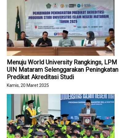
Menuju World University Rangkings, LPM
UIN Mataram Selenggarakan Peningkatan
Predikat Akreditasi Studi
Kamis, 20 Maret 2025