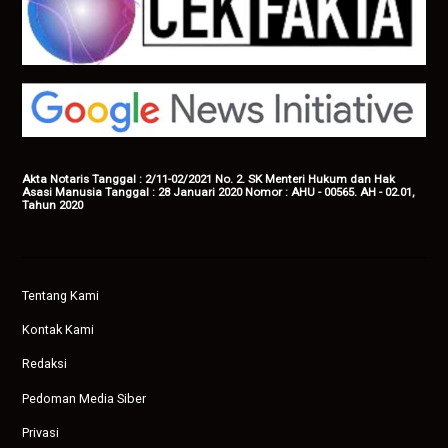
Akta Notaris Tanggal : 2/11-02/2021 No. 2. SK Menteri Hukum dan Hak
Asasi Manusia Tanggal : 28 Januari 2020 Nomor : AHU - 00565. AH - 02.01,
Tahun 2020
Tentang Kami
Kontak Kami
Redaksi
Pedoman Media Siber
Privasi