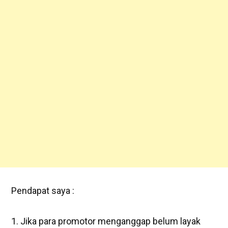
Pendapat saya :
Jika para promotor menganggap belum layak