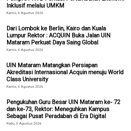
Inklusif melalui UMKM
Kamis, 6 Agustus 2026
Dari Lombok ke Berlin, Kairo dan Kuala
Lumpur Rektor : ACQUIN Buka Jalan UIN
Mataram Perkuat Daya Saing Global
Kamis, 6 Agustus 2026
UIN Mataram Matangkan Persiapan
Akreditasi Internasional Acquin menuju World
Class University
Kamis, 6 Agustus 2026
Pengukuhan Guru Besar UIN Mataram ke- 72
dan ke-73, Rektor: Meneguhkan Kampus
Sebagai Pusat Peradaban di Era Digital
Rabu, 5 Agustus 2026