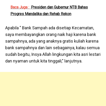
Baca Juga :
Presiden dan Gubernur NTB Bahas
Progres Mandalika dan Rehab Rekon
Apabila ” Bank Sampah ada disetiap Kecamatan,
saya membayangkan orang naik haji karena bank
sampahnya, ada yang anaknya gratis kuliah karena
bank sampahnya dan lain sebagainya, kalau semua
sudah begitu, Insya Allah lingkungan kita asri lestari
dan nyaman untuk kita tinggali,” lanjutnya.