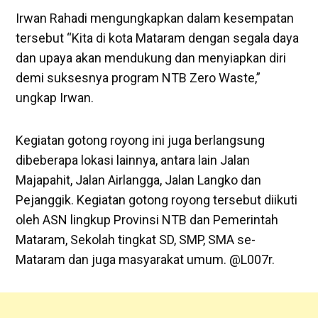
Irwan Rahadi mengungkapkan dalam kesempatan
tersebut “Kita di kota Mataram dengan segala daya
dan upaya akan mendukung dan menyiapkan diri
demi suksesnya program NTB Zero Waste,”
ungkap Irwan.
Kegiatan gotong royong ini juga berlangsung
dibeberapa lokasi lainnya, antara lain Jalan
Majapahit, Jalan Airlangga, Jalan Langko dan
Pejanggik. Kegiatan gotong royong tersebut diikuti
oleh ASN lingkup Provinsi NTB dan Pemerintah
Mataram, Sekolah tingkat SD, SMP, SMA se-
Mataram dan juga masyarakat umum. @L007r.