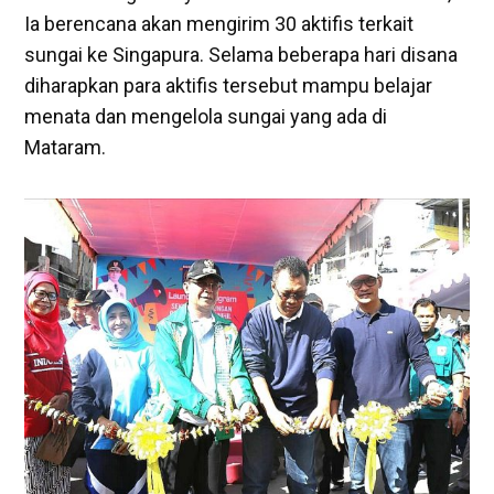
Ia berencana akan mengirim 30 aktifis terkait
sungai ke Singapura. Selama beberapa hari disana
diharapkan para aktifis tersebut mampu belajar
menata dan mengelola sungai yang ada di
Mataram.