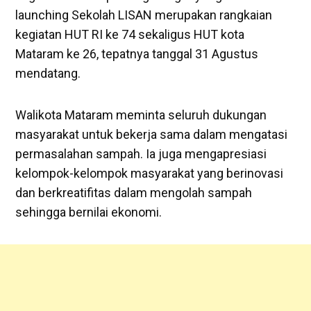
launching Sekolah LISAN merupakan rangkaian
kegiatan HUT RI ke 74 sekaligus HUT kota
Mataram ke 26, tepatnya tanggal 31 Agustus
mendatang.
Walikota Mataram meminta seluruh dukungan
masyarakat untuk bekerja sama dalam mengatasi
permasalahan sampah. Ia juga mengapresiasi
kelompok-kelompok masyarakat yang berinovasi
dan berkreatifitas dalam mengolah sampah
sehingga bernilai ekonomi.