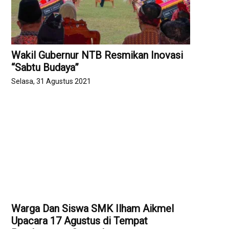
Wakil Gubernur NTB Resmikan Inovasi
“Sabtu Budaya”
Selasa, 31 Agustus 2021
Warga Dan Siswa SMK Ilham Aikmel
Upacara 17 Agustus di Tempat