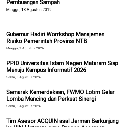
Pembuangan Sampah
Minggu, 18 Agustus 2019
Gubernur Hadiri Worrkshop Manajemen
Risiko Pemerintah Provinsi NTB
Minggu, 9 Agustus 2026
PPID Universitas Islam Negeri Mataram Siap
Menuju Kampus Informatif 2026
Sabtu, 8 Agustus 2026
Semarak Kemerdekaan, FWMO Lotim Gelar
Lomba Mancing dan Perkuat Sinergi
Sabtu, 8 Agustus 2026
Tim Asesor ACQUIN asal Jerman Berkunjung