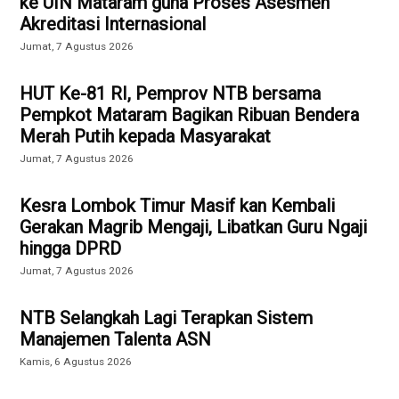
ke UIN Mataram guna Proses Asesmen
Akreditasi Internasional
Jumat, 7 Agustus 2026
HUT Ke-81 RI, Pemprov NTB bersama
Pempkot Mataram Bagikan Ribuan Bendera
Merah Putih kepada Masyarakat
Jumat, 7 Agustus 2026
Kesra Lombok Timur Masif kan Kembali
Gerakan Magrib Mengaji, Libatkan Guru Ngaji
hingga DPRD
Jumat, 7 Agustus 2026
NTB Selangkah Lagi Terapkan Sistem
Manajemen Talenta ASN
Kamis, 6 Agustus 2026