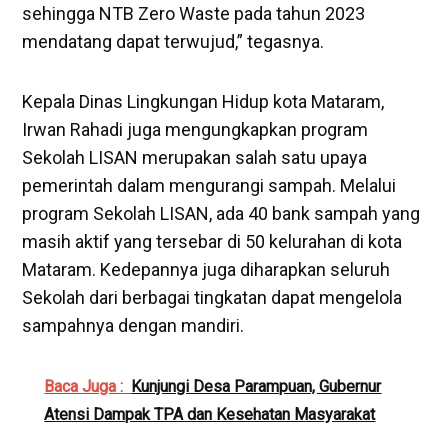
sehingga NTB Zero Waste pada tahun 2023
mendatang dapat terwujud,” tegasnya.
Kepala Dinas Lingkungan Hidup kota Mataram,
Irwan Rahadi juga mengungkapkan program
Sekolah LISAN merupakan salah satu upaya
pemerintah dalam mengurangi sampah. Melalui
program Sekolah LISAN, ada 40 bank sampah yang
masih aktif yang tersebar di 50 kelurahan di kota
Mataram. Kedepannya juga diharapkan seluruh
Sekolah dari berbagai tingkatan dapat mengelola
sampahnya dengan mandiri.
Baca Juga :
Kunjungi Desa Parampuan, Gubernur
Atensi Dampak TPA dan Kesehatan Masyarakat