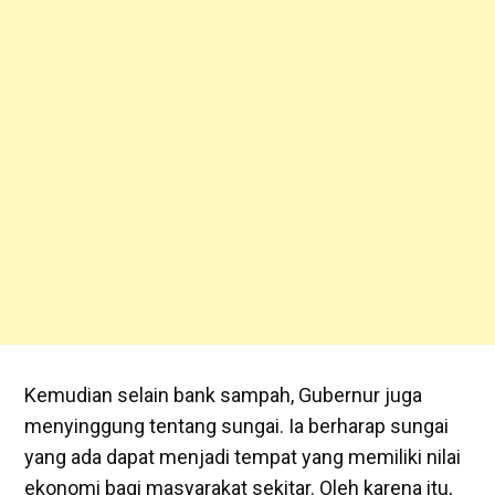
Kemudian selain bank sampah, Gubernur juga
menyinggung tentang sungai. Ia berharap sungai
yang ada dapat menjadi tempat yang memiliki nilai
ekonomi bagi masyarakat sekitar. Oleh karena itu,