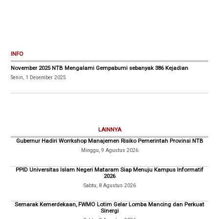
INFO
November 2025 NTB Mengalami Gempabumi sebanyak 386 Kejadian
Senin, 1 Desember 2025
LAINNYA
Gubernur Hadiri Worrkshop Manajemen Risiko Pemerintah Provinsi NTB
Minggu, 9 Agustus 2026
PPID Universitas Islam Negeri Mataram Siap Menuju Kampus Informatif
2026
Sabtu, 8 Agustus 2026
Semarak Kemerdekaan, FWMO Lotim Gelar Lomba Mancing dan Perkuat
Sinergi