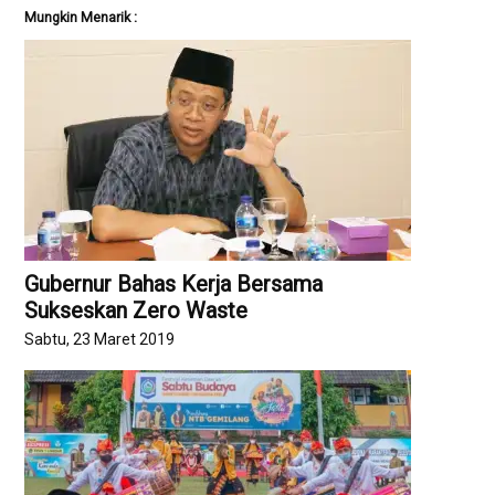
Mungkin Menarik :
Gubernur Bahas Kerja Bersama
Sukseskan Zero Waste
Sabtu, 23 Maret 2019