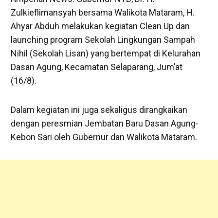
Zulkieflimansyah bersama Walikota Mataram, H.
Ahyar Abduh melakukan kegiatan Clean Up dan
launching program Sekolah Lingkungan Sampah
Nihil (Sekolah Lisan) yang bertempat di Kelurahan
Dasan Agung, Kecamatan Selaparang, Jum’at
(16/8).
Dalam kegiatan ini juga sekaligus dirangkaikan
dengan peresmian Jembatan Baru Dasan Agung-
Kebon Sari oleh Gubernur dan Walikota Mataram.