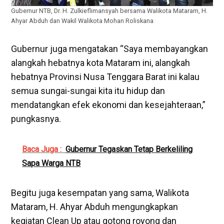
Gubernur NTB, Dr. H. Zulkieflimansyah bersama Walikota Mataram, H.
Ahyar Abduh dan Wakil Walikota Mohan Roliskana
Gubernur juga mengatakan “Saya membayangkan
alangkah hebatnya kota Mataram ini, alangkah
hebatnya Provinsi Nusa Tenggara Barat ini kalau
semua sungai-sungai kita itu hidup dan
mendatangkan efek ekonomi dan kesejahteraan,”
pungkasnya.
Baca Juga :
Gubernur Tegaskan Tetap Berkeliling
Sapa Warga NTB
Begitu juga kesempatan yang sama, Walikota
Mataram, H. Ahyar Abduh mengungkapkan
kegiatan Clean Up atau gotong royong dan