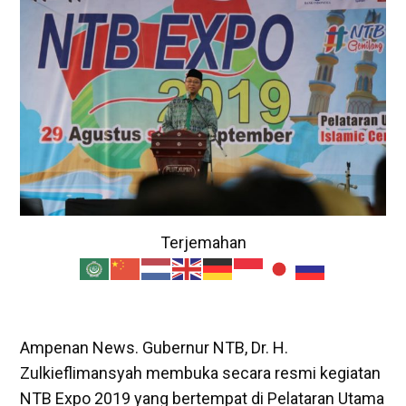
Terjemahan
Ampenan News. Gubernur NTB, Dr. H.
Zulkieflimansyah membuka secara resmi kegiatan
NTB Expo 2019 yang bertempat di Pelataran Utama