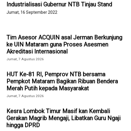
Industrialisasi Gubernur NTB Tinjau Stand
Jumat, 16 September 2022
Tim Asesor ACQUIN asal Jerman Berkunjung
ke UIN Mataram guna Proses Asesmen
Akreditasi Internasional
Jumat, 7 Agustus 2026
HUT Ke-81 RI, Pemprov NTB bersama
Pempkot Mataram Bagikan Ribuan Bendera
Merah Putih kepada Masyarakat
Jumat, 7 Agustus 2026
Kesra Lombok Timur Masif kan Kembali
Gerakan Magrib Mengaji, Libatkan Guru Ngaji
hingga DPRD