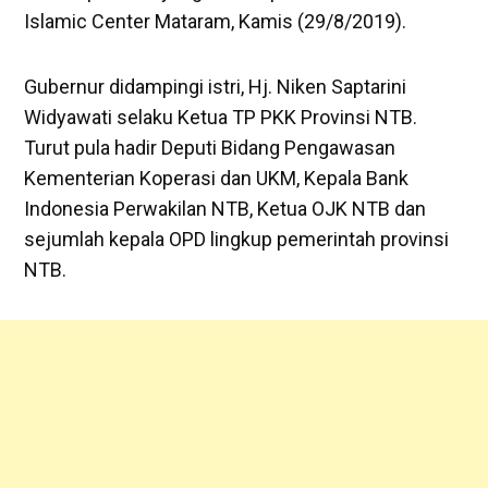
Islamic Center Mataram, Kamis (29/8/2019).
Gubernur didampingi istri, Hj. Niken Saptarini
Widyawati selaku Ketua TP PKK Provinsi NTB.
Turut pula hadir Deputi Bidang Pengawasan
Kementerian Koperasi dan UKM, Kepala Bank
Indonesia Perwakilan NTB, Ketua OJK NTB dan
sejumlah kepala OPD lingkup pemerintah provinsi
NTB.