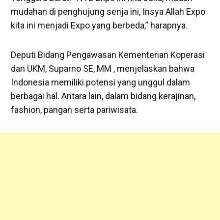
mudahan di penghujung senja ini, Insya Allah Expo
kita ini menjadi Expo yang berbeda,” harapnya.
Deputi Bidang Pengawasan Kementerian Koperasi
dan UKM, Suparno SE, MM , menjelaskan bahwa
Indonesia memiliki potensi yang unggul dalam
berbagai hal. Antara lain, dalam bidang kerajinan,
fashion, pangan serta pariwisata.