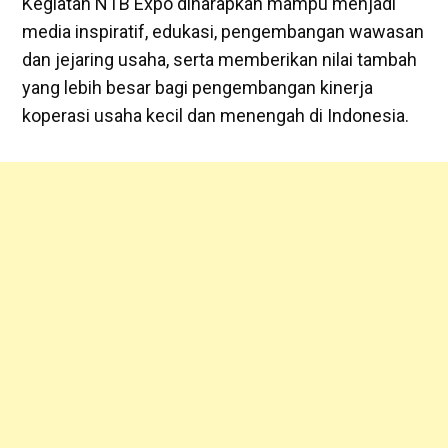
Kegiatan NTB Expo diharapkan mampu menjadi
media inspiratif, edukasi, pengembangan wawasan
dan jejaring usaha, serta memberikan nilai tambah
yang lebih besar bagi pengembangan kinerja
koperasi usaha kecil dan menengah di Indonesia.