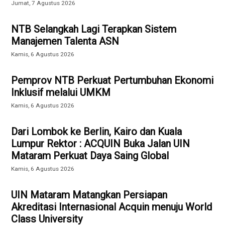
Jumat, 7 Agustus 2026
NTB Selangkah Lagi Terapkan Sistem
Manajemen Talenta ASN
Kamis, 6 Agustus 2026
Pemprov NTB Perkuat Pertumbuhan Ekonomi
Inklusif melalui UMKM
Kamis, 6 Agustus 2026
Dari Lombok ke Berlin, Kairo dan Kuala
Lumpur Rektor : ACQUIN Buka Jalan UIN
Mataram Perkuat Daya Saing Global
Kamis, 6 Agustus 2026
UIN Mataram Matangkan Persiapan
Akreditasi Internasional Acquin menuju World
Class University