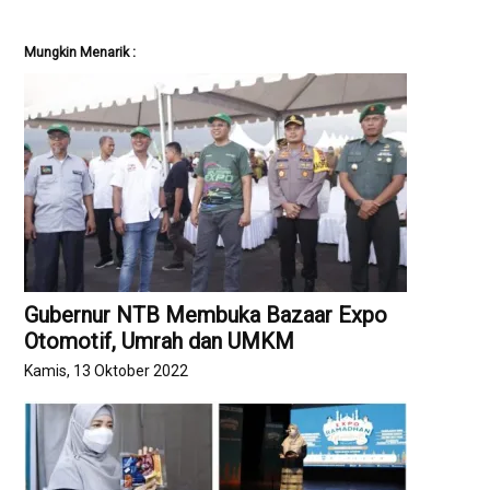
Mungkin Menarik :
Gubernur NTB Membuka Bazaar Expo
Otomotif, Umrah dan UMKM
Kamis, 13 Oktober 2022