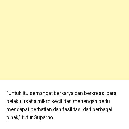
“Untuk itu semangat berkarya dan berkreasi para
pelaku usaha mikro kecil dan menengah perlu
mendapat perhatian dan fasilitasi dari berbagai
pihak,” tutur Suparno.