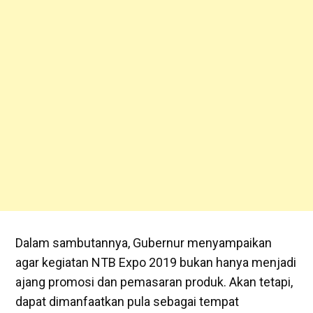
Dalam sambutannya, Gubernur menyampaikan
agar kegiatan NTB Expo 2019 bukan hanya menjadi
ajang promosi dan pemasaran produk. Akan tetapi,
dapat dimanfaatkan pula sebagai tempat