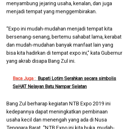
menyambung jejaring usaha, kenalan, dan juga
menjadi tempat yang menggembirakan.
“Expo ini mudah-mudahan menjadi tempat kita
bersenang-senang, bertemu sahabat lama, kerabat
dan mudah-mudahan banyak manfaat lain yang
bisa kita hadirkan di tempat expo ini,” kata Gubernur
yang akrab disapa Bang Zul ini.
Baca Juga :
Bupati Lotim Serahkan secara simbolis
SeHAT Nelayan Batu Nampar Selatan
Bang Zul berharap kegiatan NTB Expo 2019 ini
kedepannya dapat meningkatkan pembinaan
usaha kecil dan menengah yang ada di Nusa
Tenggara Barat. “NTB Expo ini kita buka, mudah-