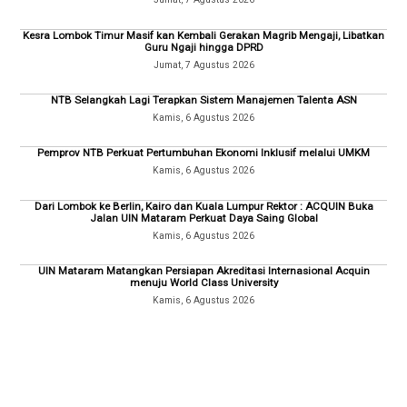
Kesra Lombok Timur Masif kan Kembali Gerakan Magrib Mengaji, Libatkan
Guru Ngaji hingga DPRD
Jumat, 7 Agustus 2026
NTB Selangkah Lagi Terapkan Sistem Manajemen Talenta ASN
Kamis, 6 Agustus 2026
Pemprov NTB Perkuat Pertumbuhan Ekonomi Inklusif melalui UMKM
Kamis, 6 Agustus 2026
Dari Lombok ke Berlin, Kairo dan Kuala Lumpur Rektor : ACQUIN Buka
Jalan UIN Mataram Perkuat Daya Saing Global
Kamis, 6 Agustus 2026
UIN Mataram Matangkan Persiapan Akreditasi Internasional Acquin
menuju World Class University
Kamis, 6 Agustus 2026