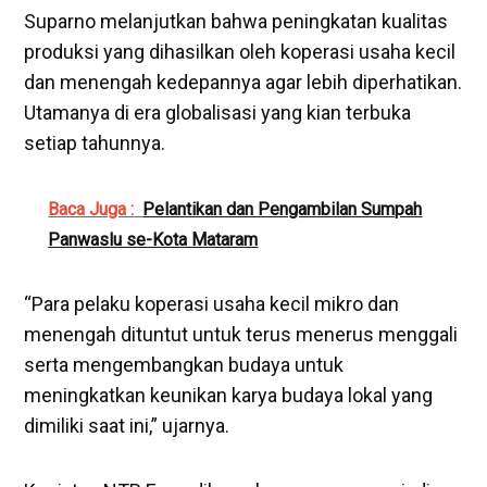
Suparno melanjutkan bahwa peningkatan kualitas
produksi yang dihasilkan oleh koperasi usaha kecil
dan menengah kedepannya agar lebih diperhatikan.
Utamanya di era globalisasi yang kian terbuka
setiap tahunnya.
Baca Juga :
Pelantikan dan Pengambilan Sumpah
Panwaslu se-Kota Mataram
“Para pelaku koperasi usaha kecil mikro dan
menengah dituntut untuk terus menerus menggali
serta mengembangkan budaya untuk
meningkatkan keunikan karya budaya lokal yang
dimiliki saat ini,” ujarnya.