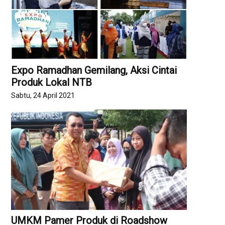
Expo Ramadhan Gemilang, Aksi Cintai
Produk Lokal NTB
Sabtu, 24 April 2021
UMKM Pamer Produk di Roadshow