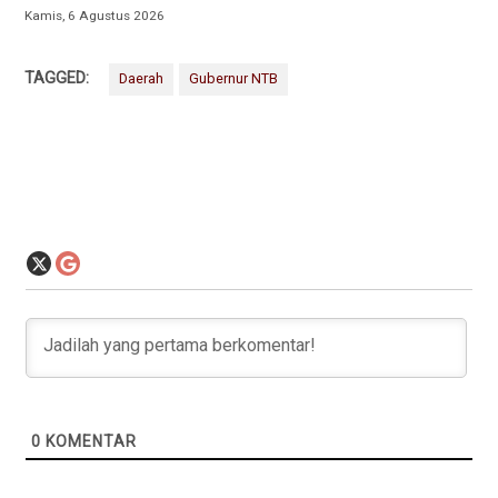
Kamis, 6 Agustus 2026
TAGGED:
Daerah
Gubernur NTB
0
KOMENTAR