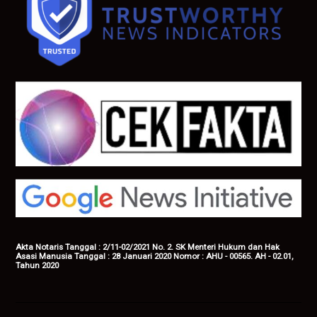
Akta Notaris Tanggal : 2/11-02/2021 No. 2. SK Menteri Hukum dan Hak
Asasi Manusia Tanggal : 28 Januari 2020 Nomor : AHU - 00565. AH - 02.01,
Tahun 2020