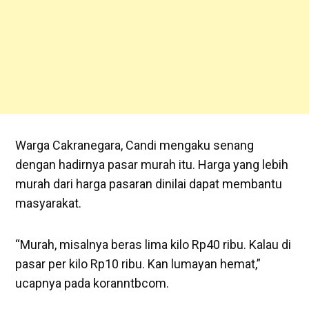
Warga Cakranegara, Candi mengaku senang
dengan hadirnya pasar murah itu. Harga yang lebih
murah dari harga pasaran dinilai dapat membantu
masyarakat.
“Murah, misalnya beras lima kilo Rp40 ribu. Kalau di
pasar per kilo Rp10 ribu. Kan lumayan hemat,”
ucapnya pada koranntbcom.