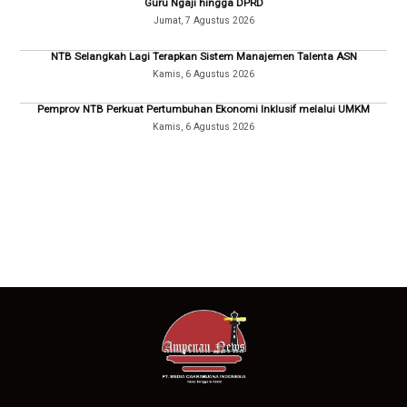
Guru Ngaji hingga DPRD
Jumat, 7 Agustus 2026
NTB Selangkah Lagi Terapkan Sistem Manajemen Talenta ASN
Kamis, 6 Agustus 2026
Pemprov NTB Perkuat Pertumbuhan Ekonomi Inklusif melalui UMKM
Kamis, 6 Agustus 2026