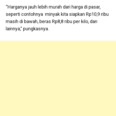
“Harganya jauh lebih murah dari harga di pasar,
seperti contohnya minyak kita siapkan Rp10,9 ribu
masih di bawah, beras Rp8,8 ribu per kilo, dan
lainnya,” pungkasnya.