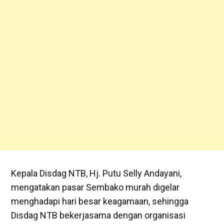
Kepala Disdag NTB, Hj. Putu Selly Andayani,
mengatakan pasar Sembako murah digelar
menghadapi hari besar keagamaan, sehingga
Disdag NTB bekerjasama dengan organisasi