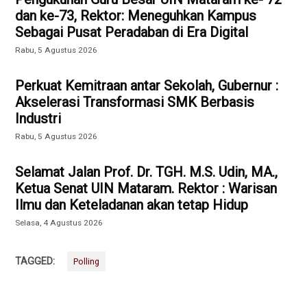
dan ke-73, Rektor: Meneguhkan Kampus
Sebagai Pusat Peradaban di Era Digital
Rabu, 5 Agustus 2026
Perkuat Kemitraan antar Sekolah, Gubernur :
Akselerasi Transformasi SMK Berbasis
Industri
Rabu, 5 Agustus 2026
Selamat Jalan Prof. Dr. TGH. M.S. Udin, MA.,
Ketua Senat UIN Mataram. Rektor : Warisan
Ilmu dan Keteladanan akan tetap Hidup
Selasa, 4 Agustus 2026
TAGGED:
Polling