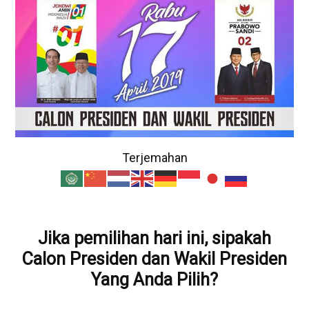
Terjemahan
Jika pemilihan hari ini, sipakah
Calon Presiden dan Wakil Presiden
Yang Anda Pilih?