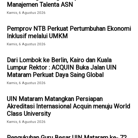
Manajemen Talenta ASN
Kamis, 6 Agustus 2026
Pemprov NTB Perkuat Pertumbuhan Ekonomi
Inklusif melalui UMKM
Kamis, 6 Agustus 2026
Dari Lombok ke Berlin, Kairo dan Kuala
Lumpur Rektor : ACQUIN Buka Jalan UIN
Mataram Perkuat Daya Saing Global
Kamis, 6 Agustus 2026
UIN Mataram Matangkan Persiapan
Akreditasi Internasional Acquin menuju World
Class University
Kamis, 6 Agustus 2026
Pengukuhan Guru Besar UIN Mataram ke- 72