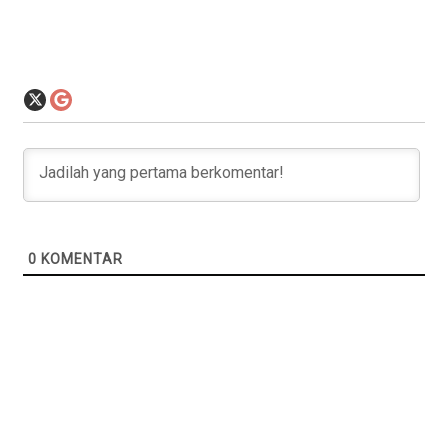
0
KOMENTAR