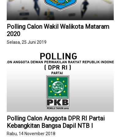
Polling Calon Wakil Walikota Mataram
2020
Selasa, 25 Juni 2019
Polling Calon Anggota DPR RI Partai
Kebangkitan Bangsa Dapil NTB I
Rabu, 14 November 2018