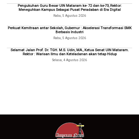
Pengukuhan Guru Besar UIN Mataram ke- 72 dan ke-73, Rektor:
Meneguhkan Kampus Sebagai Pusat Peradaban di Era Digital
Rabu, 5 Agustus 2026
Perkuat Kemitraan antar Sekolah, Gubernur : Akselerasi Transformasi SMK
Berbasis Industri
Rabu, 5 Agustus 2026
Selamat Jalan Prof. Dr. TGH. M.S. Udin, MA., Ketua Senat UIN Mataram.
Rektor : Warisan Ilmu dan Keteladanan akan tetap Hidup
Selasa, 4 Agustus 2026