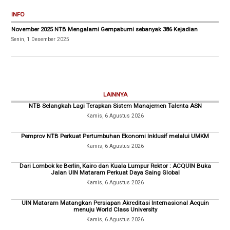
INFO
November 2025 NTB Mengalami Gempabumi sebanyak 386 Kejadian
Senin, 1 Desember 2025
LAINNYA
NTB Selangkah Lagi Terapkan Sistem Manajemen Talenta ASN
Kamis, 6 Agustus 2026
Pemprov NTB Perkuat Pertumbuhan Ekonomi Inklusif melalui UMKM
Kamis, 6 Agustus 2026
Dari Lombok ke Berlin, Kairo dan Kuala Lumpur Rektor : ACQUIN Buka
Jalan UIN Mataram Perkuat Daya Saing Global
Kamis, 6 Agustus 2026
UIN Mataram Matangkan Persiapan Akreditasi Internasional Acquin
menuju World Class University
Kamis, 6 Agustus 2026