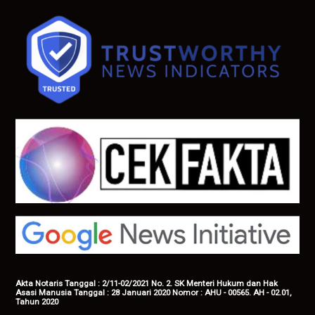
Akta Notaris Tanggal : 2/11-02/2021 No. 2. SK Menteri Hukum dan Hak
Asasi Manusia Tanggal : 28 Januari 2020 Nomor : AHU - 00565. AH - 02.01,
Tahun 2020