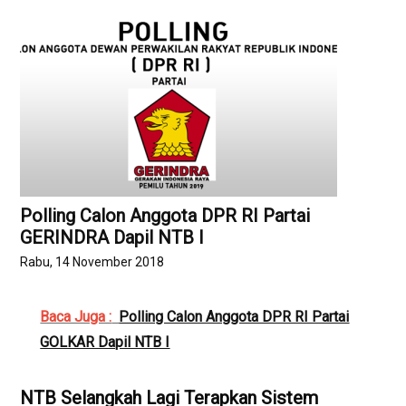
Polling Calon Anggota DPR RI Partai
GERINDRA Dapil NTB I
Rabu, 14 November 2018
Baca Juga :
Polling Calon Anggota DPR RI Partai
GOLKAR Dapil NTB I
NTB Selangkah Lagi Terapkan Sistem