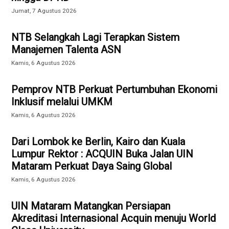
Jumat, 7 Agustus 2026
NTB Selangkah Lagi Terapkan Sistem
Manajemen Talenta ASN
Kamis, 6 Agustus 2026
Pemprov NTB Perkuat Pertumbuhan Ekonomi
Inklusif melalui UMKM
Kamis, 6 Agustus 2026
Dari Lombok ke Berlin, Kairo dan Kuala
Lumpur Rektor : ACQUIN Buka Jalan UIN
Mataram Perkuat Daya Saing Global
Kamis, 6 Agustus 2026
UIN Mataram Matangkan Persiapan
Akreditasi Internasional Acquin menuju World