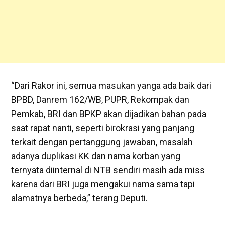
“Dari Rakor ini, semua masukan yanga ada baik dari
BPBD, Danrem 162/WB, PUPR, Rekompak dan
Pemkab, BRI dan BPKP akan dijadikan bahan pada
saat rapat nanti, seperti birokrasi yang panjang
terkait dengan pertanggung jawaban, masalah
adanya duplikasi KK dan nama korban yang
ternyata diinternal di NTB sendiri masih ada miss
karena dari BRI juga mengakui nama sama tapi
alamatnya berbeda,” terang Deputi.