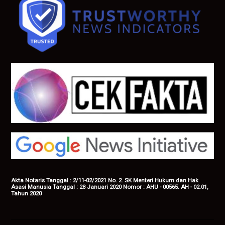
Akta Notaris Tanggal : 2/11-02/2021 No. 2. SK Menteri Hukum dan Hak
Asasi Manusia Tanggal : 28 Januari 2020 Nomor : AHU - 00565. AH - 02.01,
Tahun 2020