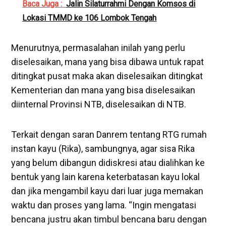
Baca Juga :
Jalin Silaturrahmi Dengan Komsos di
Lokasi TMMD ke 106 Lombok Tengah
Menurutnya, permasalahan inilah yang perlu
diselesaikan, mana yang bisa dibawa untuk rapat
ditingkat pusat maka akan diselesaikan ditingkat
Kementerian dan mana yang bisa diselesaikan
diinternal Provinsi NTB, diselesaikan di NTB.
Terkait dengan saran Danrem tentang RTG rumah
instan kayu (Rika), sambungnya, agar sisa Rika
yang belum dibangun didiskresi atau dialihkan ke
bentuk yang lain karena keterbatasan kayu lokal
dan jika mengambil kayu dari luar juga memakan
waktu dan proses yang lama. “Ingin mengatasi
bencana justru akan timbul bencana baru dengan