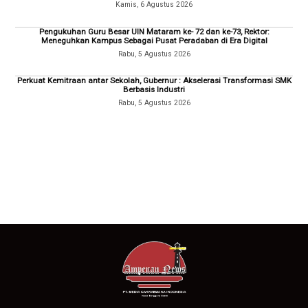
Kamis, 6 Agustus 2026
Pengukuhan Guru Besar UIN Mataram ke- 72 dan ke-73, Rektor:
Meneguhkan Kampus Sebagai Pusat Peradaban di Era Digital
Rabu, 5 Agustus 2026
Perkuat Kemitraan antar Sekolah, Gubernur : Akselerasi Transformasi SMK
Berbasis Industri
Rabu, 5 Agustus 2026