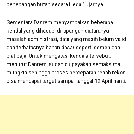
penebangan hutan secara illegal” ujarnya.
Sementara Danrem menyampaikan beberapa
kendal yang dihadapi di lapangan diataranya
masalah administrasi, data yang masih belum valid
dan terbatasnya bahan dasar seperti semen dan
plat baja. Untuk mengatasi kendala tersebut,
menurut Danrem, sudah diupayakan semaksimal
mungkin sehingga proses percepatan rehab rekon
bisa mencapai target sampai tanggal 12 April nanti.