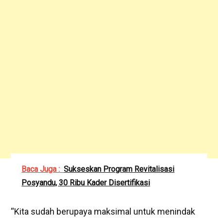
Baca Juga :
Sukseskan Program Revitalisasi
Posyandu, 30 Ribu Kader Disertifikasi
“Kita sudah berupaya maksimal untuk menindak