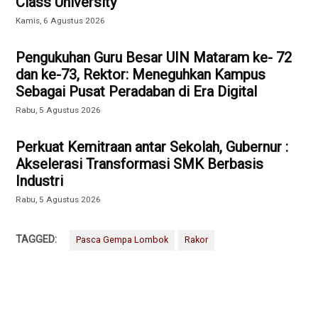
Class University
Kamis, 6 Agustus 2026
Pengukuhan Guru Besar UIN Mataram ke- 72
dan ke-73, Rektor: Meneguhkan Kampus
Sebagai Pusat Peradaban di Era Digital
Rabu, 5 Agustus 2026
Perkuat Kemitraan antar Sekolah, Gubernur :
Akselerasi Transformasi SMK Berbasis
Industri
Rabu, 5 Agustus 2026
TAGGED:
Pasca Gempa Lombok
Rakor