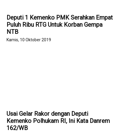
Deputi 1 Kemenko PMK Serahkan Empat
Puluh Ribu RTG Untuk Korban Gempa
NTB
Kamis, 10 Oktober 2019
Usai Gelar Rakor dengan Deputi
Kemenko Polhukam RI, Ini Kata Danrem
162/WB