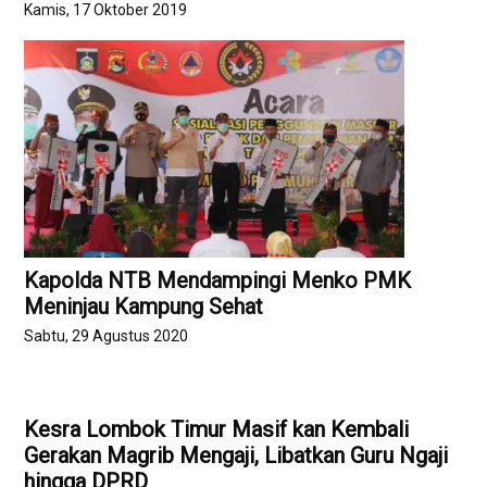
Kamis, 17 Oktober 2019
Kapolda NTB Mendampingi Menko PMK
Meninjau Kampung Sehat
Sabtu, 29 Agustus 2020
Kesra Lombok Timur Masif kan Kembali
Gerakan Magrib Mengaji, Libatkan Guru Ngaji
hingga DPRD