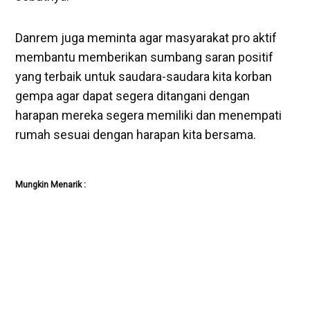
Danrem juga meminta agar masyarakat pro aktif
membantu memberikan sumbang saran positif
yang terbaik untuk saudara-saudara kita korban
gempa agar dapat segera ditangani dengan
harapan mereka segera memiliki dan menempati
rumah sesuai dengan harapan kita bersama.
Mungkin Menarik :