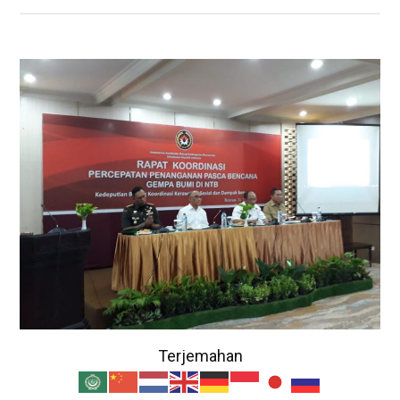
Terjemahan