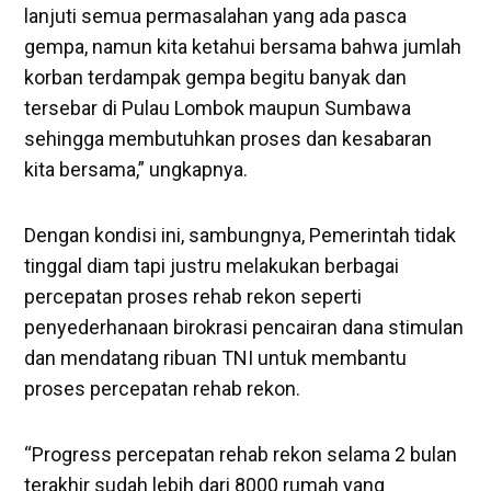
lanjuti semua permasalahan yang ada pasca
gempa, namun kita ketahui bersama bahwa jumlah
korban terdampak gempa begitu banyak dan
tersebar di Pulau Lombok maupun Sumbawa
sehingga membutuhkan proses dan kesabaran
kita bersama,” ungkapnya.
Dengan kondisi ini, sambungnya, Pemerintah tidak
tinggal diam tapi justru melakukan berbagai
percepatan proses rehab rekon seperti
penyederhanaan birokrasi pencairan dana stimulan
dan mendatang ribuan TNI untuk membantu
proses percepatan rehab rekon.
“Progress percepatan rehab rekon selama 2 bulan
terakhir sudah lebih dari 8000 rumah yang