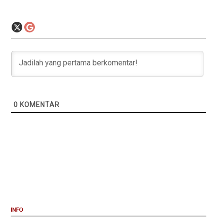
0
KOMENTAR
INFO