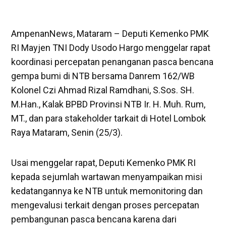
AmpenanNews, Mataram – Deputi Kemenko PMK
RI Mayjen TNI Dody Usodo Hargo menggelar rapat
koordinasi percepatan penanganan pasca bencana
gempa bumi di NTB bersama Danrem 162/WB
Kolonel Czi Ahmad Rizal Ramdhani, S.Sos. SH.
M.Han., Kalak BPBD Provinsi NTB Ir. H. Muh. Rum,
MT., dan para stakeholder tarkait di Hotel Lombok
Raya Mataram, Senin (25/3).
Usai menggelar rapat, Deputi Kemenko PMK RI
kepada sejumlah wartawan menyampaikan misi
kedatangannya ke NTB untuk memonitoring dan
mengevalusi terkait dengan proses percepatan
pembangunan pasca bencana karena dari