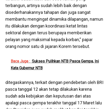
terbangun, artinya sudah lebih baik dengan
disederhanakannya tahapan dan juga sangat
membantu mengingat dinamika dilapangan, namun
itu dilakukan dengan koordinasi ketat lintas
sektoral dengan terus berupaya memberikan
pelayan yang maksimal kepada korban,” papar
orang nomor satu di jajaran Korem tersebut.
Baca Juga :
Sukses Pulihkan NTB Pasca Gempa, Ini
Kata Gubernur NTB
ditegaskannya, terkait dengan pendebetan oleh BRI
pasca tanggal 12 akan tetap dilakukan karena
sudah ada kebijakan dan keputusan dari atas
apalagi pasca gempa terakhir tanggal 17 Maret lalu