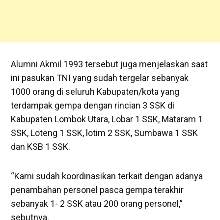
Alumni Akmil 1993 tersebut juga menjelaskan saat
ini pasukan TNI yang sudah tergelar sebanyak
1000 orang di seluruh Kabupaten/kota yang
terdampak gempa dengan rincian 3 SSK di
Kabupaten Lombok Utara, Lobar 1 SSK, Mataram 1
SSK, Loteng 1 SSK, lotim 2 SSK, Sumbawa 1 SSK
dan KSB 1 SSK.
“Kami sudah koordinasikan terkait dengan adanya
penambahan personel pasca gempa terakhir
sebanyak 1- 2 SSK atau 200 orang personel,”
sebutnya.