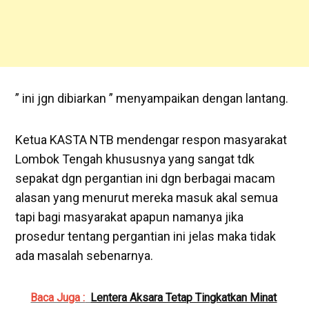
” ini jgn dibiarkan ” menyampaikan dengan lantang.
Ketua KASTA NTB mendengar respon masyarakat
Lombok Tengah khususnya yang sangat tdk
sepakat dgn pergantian ini dgn berbagai macam
alasan yang menurut mereka masuk akal semua
tapi bagi masyarakat apapun namanya jika
prosedur tentang pergantian ini jelas maka tidak
ada masalah sebenarnya.
Baca Juga :
Lentera Aksara Tetap Tingkatkan Minat