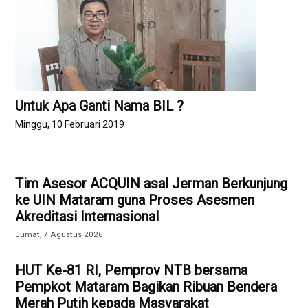
Untuk Apa Ganti Nama BIL ?
Minggu, 10 Februari 2019
Tim Asesor ACQUIN asal Jerman Berkunjung
ke UIN Mataram guna Proses Asesmen
Akreditasi Internasional
Jumat, 7 Agustus 2026
HUT Ke-81 RI, Pemprov NTB bersama
Pempkot Mataram Bagikan Ribuan Bendera
Merah Putih kepada Masyarakat