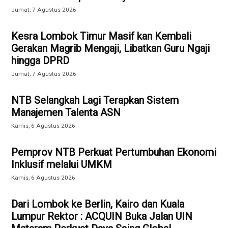
Jumat, 7 Agustus 2026
Kesra Lombok Timur Masif kan Kembali
Gerakan Magrib Mengaji, Libatkan Guru Ngaji
hingga DPRD
Jumat, 7 Agustus 2026
NTB Selangkah Lagi Terapkan Sistem
Manajemen Talenta ASN
Kamis, 6 Agustus 2026
Pemprov NTB Perkuat Pertumbuhan Ekonomi
Inklusif melalui UMKM
Kamis, 6 Agustus 2026
Dari Lombok ke Berlin, Kairo dan Kuala
Lumpur Rektor : ACQUIN Buka Jalan UIN