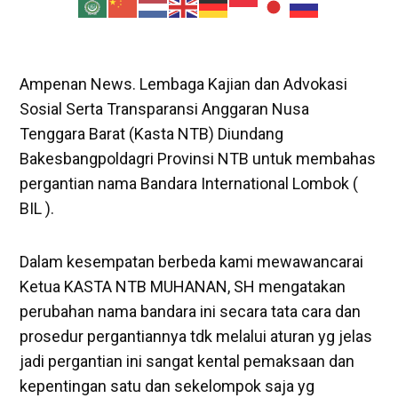
Ampenan News. Lembaga Kajian dan Advokasi
Sosial Serta Transparansi Anggaran Nusa
Tenggara Barat (Kasta NTB) Diundang
Bakesbangpoldagri Provinsi NTB untuk membahas
pergantian nama Bandara International Lombok (
BIL ).
Dalam kesempatan berbeda kami mewawancarai
Ketua KASTA NTB MUHANAN, SH mengatakan
perubahan nama bandara ini secara tata cara dan
prosedur pergantiannya tdk melalui aturan yg jelas
jadi pergantian ini sangat kental pemaksaan dan
kepentingan satu dan sekelompok saja yg