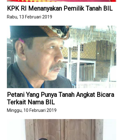
KPK RI Menanyakan Pemilik Tanah BIL
Rabu, 13 Februari 2019
Petani Yang Punya Tanah Angkat Bicara
Terkait Nama BIL
Minggu, 10 Februari 2019