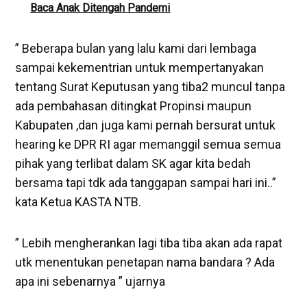
Baca Anak Ditengah Pandemi
” Beberapa bulan yang lalu kami dari lembaga
sampai kekementrian untuk mempertanyakan
tentang Surat Keputusan yang tiba2 muncul tanpa
ada pembahasan ditingkat Propinsi maupun
Kabupaten ,dan juga kami pernah bersurat untuk
hearing ke DPR RI agar memanggil semua semua
pihak yang terlibat dalam SK agar kita bedah
bersama tapi tdk ada tanggapan sampai hari ini..”
kata Ketua KASTA NTB.
” Lebih mengherankan lagi tiba tiba akan ada rapat
utk menentukan penetapan nama bandara ? Ada
apa ini sebenarnya ” ujarnya