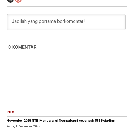
0
KOMENTAR
INFO
November 2025 NTB Mengalami Gempabumi sebanyak 386 Kejadian
Senin, 1 Desember 2025