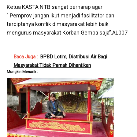
Ketua KASTA NTB sangat berharap agar
” Pemprov jangan ikut menjadi fasilitator dan
terciptanya konflik dimasyarakat lebih baik
mengurus masyarakat Korban Gempa saja”.AL007
Baca Juga :
BPBD Lotim, Distribusi Air Bagi
Masyarakat Tidak Pernah Dihentikan
Mungkin Menarik :