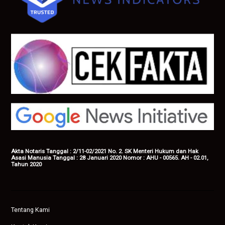
Akta Notaris Tanggal : 2/11-02/2021 No. 2. SK Menteri Hukum dan Hak
Asasi Manusia Tanggal : 28 Januari 2020 Nomor : AHU - 00565. AH - 02.01,
Tahun 2020
Tentang Kami