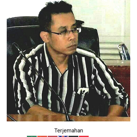
Terjemahan