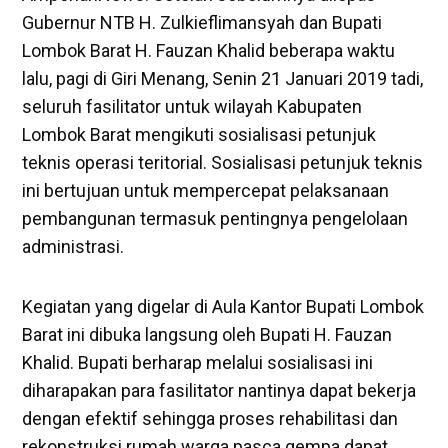
Gubernur NTB H. Zulkieflimansyah dan Bupati
Lombok Barat H. Fauzan Khalid beberapa waktu
lalu, pagi di Giri Menang, Senin 21 Januari 2019 tadi,
seluruh fasilitator untuk wilayah Kabupaten
Lombok Barat mengikuti sosialisasi petunjuk
teknis operasi teritorial. Sosialisasi petunjuk teknis
ini bertujuan untuk mempercepat pelaksanaan
pembangunan termasuk pentingnya pengelolaan
administrasi.
Kegiatan yang digelar di Aula Kantor Bupati Lombok
Barat ini dibuka langsung oleh Bupati H. Fauzan
Khalid. Bupati berharap melalui sosialisasi ini
diharapakan para fasilitator nantinya dapat bekerja
dengan efektif sehingga proses rehabilitasi dan
rekonstruksi rumah warga pasca gempa dapat