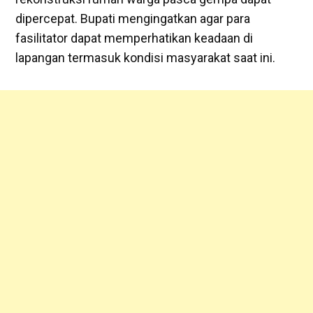
dipercepat. Bupati mengingatkan agar para
fasilitator dapat memperhatikan keadaan di
lapangan termasuk kondisi masyarakat saat ini.