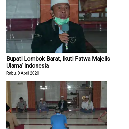
Bupati Lombok Barat, Ikuti Fatwa Majelis
Ulama’ Indonesia
Rabu, 8 April 2020