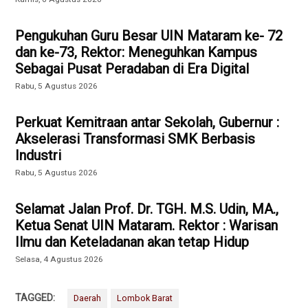
Pengukuhan Guru Besar UIN Mataram ke- 72
dan ke-73, Rektor: Meneguhkan Kampus
Sebagai Pusat Peradaban di Era Digital
Rabu, 5 Agustus 2026
Perkuat Kemitraan antar Sekolah, Gubernur :
Akselerasi Transformasi SMK Berbasis
Industri
Rabu, 5 Agustus 2026
Selamat Jalan Prof. Dr. TGH. M.S. Udin, MA.,
Ketua Senat UIN Mataram. Rektor : Warisan
Ilmu dan Keteladanan akan tetap Hidup
Selasa, 4 Agustus 2026
TAGGED:
Daerah
Lombok Barat