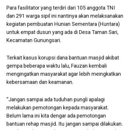
Para fasilitator yang terdiri dari 105 anggota TNI
dan 291 warga sipil ini nantinya akan melaksanakan
kegiatan pembuatan Hunian Sementara (Huntara)
untuk empat dusun yang ada di Desa Taman Sari,
Kecamatan Gunungsari.
Terkait kasus korupsi dana bantuan masjid akibat
gempa beberapa waktu lalu, Fauzan kembali
mengingatkan masyarakat agar lebih meingkatkan
kebersamaan dan keamanan.
“Jangan sampai ada tuduhan pungli apalagi
melakukan pemotongan kepada masyarakat.
Belum lama ini kita dengar ada pemotongan
bantuan rehap masjid. Itu jangan sampai dilakukan.