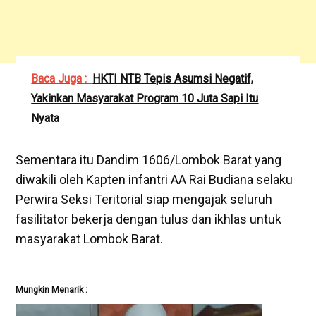
Baca Juga :
HKTI NTB Tepis Asumsi Negatif,
Yakinkan Masyarakat Program 10 Juta Sapi Itu
Nyata
Sementara itu Dandim 1606/Lombok Barat yang
diwakili oleh Kapten infantri AA Rai Budiana selaku
Perwira Seksi Teritorial siap mengajak seluruh
fasilitator bekerja dengan tulus dan ikhlas untuk
masyarakat Lombok Barat.
Mungkin Menarik :