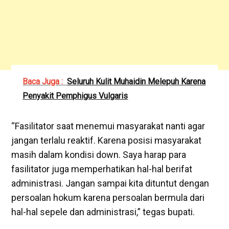
Baca Juga :
Seluruh Kulit Muhaidin Melepuh Karena
Penyakit Pemphigus Vulgaris
“Fasilitator saat menemui masyarakat nanti agar
jangan terlalu reaktif. Karena posisi masyarakat
masih dalam kondisi down. Saya harap para
fasilitator juga memperhatikan hal-hal berifat
administrasi. Jangan sampai kita dituntut dengan
persoalan hokum karena persoalan bermula dari
hal-hal sepele dan administrasi,” tegas bupati.