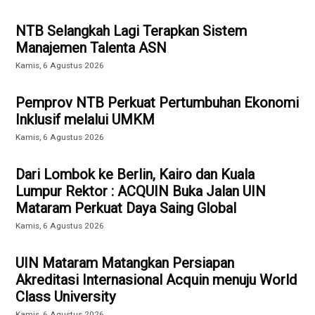
NTB Selangkah Lagi Terapkan Sistem
Manajemen Talenta ASN
Kamis, 6 Agustus 2026
Pemprov NTB Perkuat Pertumbuhan Ekonomi
Inklusif melalui UMKM
Kamis, 6 Agustus 2026
Dari Lombok ke Berlin, Kairo dan Kuala
Lumpur Rektor : ACQUIN Buka Jalan UIN
Mataram Perkuat Daya Saing Global
Kamis, 6 Agustus 2026
UIN Mataram Matangkan Persiapan
Akreditasi Internasional Acquin menuju World
Class University
Kamis, 6 Agustus 2026