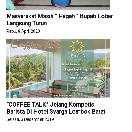
Masyarakat Masih ” Pagah ” Bupati Lobar
Langsung Turun
Rabu, 8 April 2020
“COFFEE TALK” Jelang Kompetisi
Barista DI Hotel Svarga Lombok Barat
Selasa, 3 Desember 2019