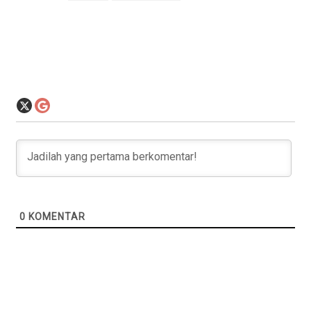
0
KOMENTAR