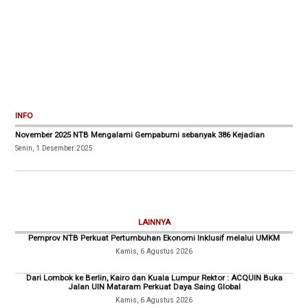
INFO
November 2025 NTB Mengalami Gempabumi sebanyak 386 Kejadian
Senin, 1 Desember 2025
LAINNYA
Pemprov NTB Perkuat Pertumbuhan Ekonomi Inklusif melalui UMKM
Kamis, 6 Agustus 2026
Dari Lombok ke Berlin, Kairo dan Kuala Lumpur Rektor : ACQUIN Buka
Jalan UIN Mataram Perkuat Daya Saing Global
Kamis, 6 Agustus 2026