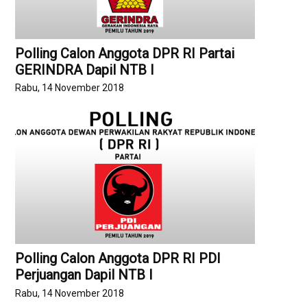
Polling Calon Anggota DPR RI Partai
GERINDRA Dapil NTB I
Rabu, 14 November 2018
Polling Calon Anggota DPR RI PDI
Perjuangan Dapil NTB I
Rabu, 14 November 2018