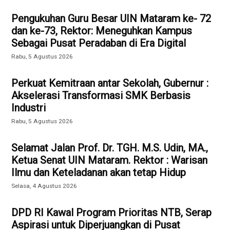
Pengukuhan Guru Besar UIN Mataram ke- 72
dan ke-73, Rektor: Meneguhkan Kampus
Sebagai Pusat Peradaban di Era Digital
Rabu, 5 Agustus 2026
Perkuat Kemitraan antar Sekolah, Gubernur :
Akselerasi Transformasi SMK Berbasis
Industri
Rabu, 5 Agustus 2026
Selamat Jalan Prof. Dr. TGH. M.S. Udin, MA.,
Ketua Senat UIN Mataram. Rektor : Warisan
Ilmu dan Keteladanan akan tetap Hidup
Selasa, 4 Agustus 2026
DPD RI Kawal Program Prioritas NTB, Serap
Aspirasi untuk Diperjuangkan di Pusat