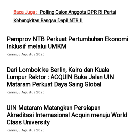
Baca Juga :
Polling Calon Anggota DPR RI Partai
Kebangkitan Bangsa Dapil NTB II
Pemprov NTB Perkuat Pertumbuhan Ekonomi
Inklusif melalui UMKM
Kamis, 6 Agustus 2026
Dari Lombok ke Berlin, Kairo dan Kuala
Lumpur Rektor : ACQUIN Buka Jalan UIN
Mataram Perkuat Daya Saing Global
Kamis, 6 Agustus 2026
UIN Mataram Matangkan Persiapan
Akreditasi Internasional Acquin menuju World
Class University
Kamis, 6 Agustus 2026