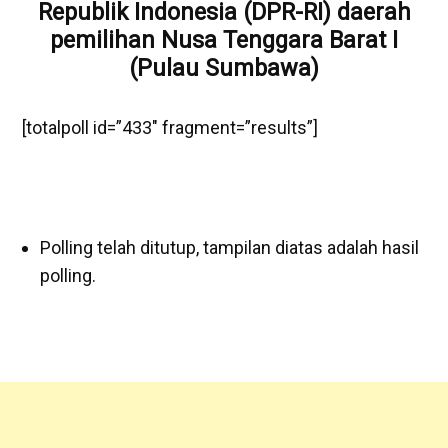
Republik Indonesia (DPR-RI) daerah
pemilihan Nusa Tenggara Barat I
(Pulau Sumbawa)
[totalpoll id=”433″ fragment=”results”]
Polling telah ditutup, tampilan diatas adalah hasil
polling.