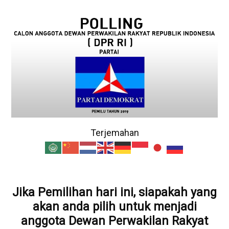
Terjemahan
Jika Pemilihan hari ini, siapakah yang
akan anda pilih untuk menjadi
anggota Dewan Perwakilan Rakyat