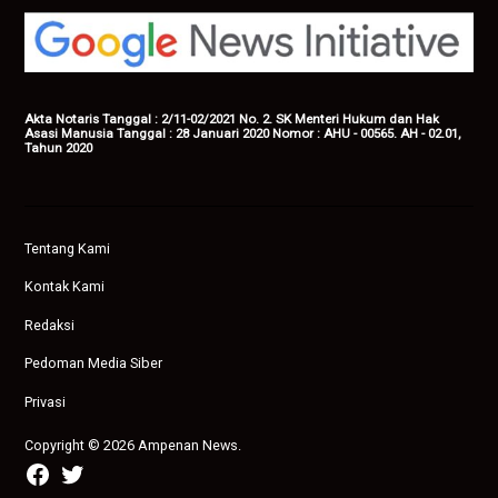
Akta Notaris Tanggal : 2/11-02/2021 No. 2. SK Menteri Hukum dan Hak
Asasi Manusia Tanggal : 28 Januari 2020 Nomor : AHU - 00565. AH - 02.01,
Tahun 2020
Tentang Kami
Kontak Kami
Redaksi
Pedoman Media Siber
Privasi
Copyright © 2026 Ampenan News.
facebook
twitter