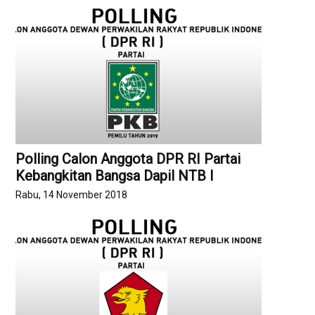
Polling Calon Anggota DPR RI Partai
Kebangkitan Bangsa Dapil NTB I
Rabu, 14 November 2018