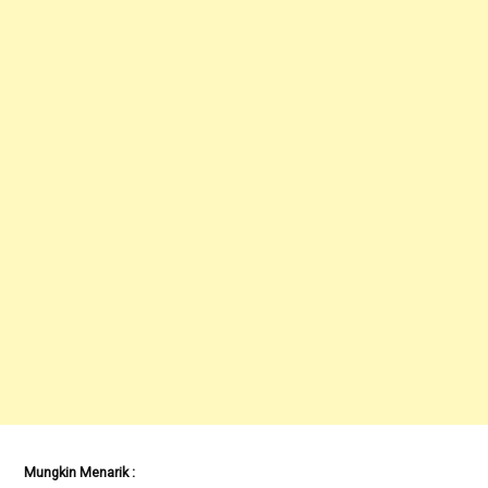
Mungkin Menarik :