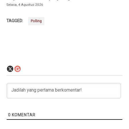
Selasa, 4 Agustus 2026
TAGGED:
Polling
0
KOMENTAR