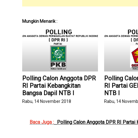
Mungkin Menarik :
Polling Calon Anggota DPR
Polling Cal
RI Partai Kebangkitan
RI Partai G
Bangsa Dapil NTB I
NTB I
Rabu, 14 November 2018
Rabu, 14 Novemb
Baca Juga :
Polling Calon Anggota DPR RI Partai 