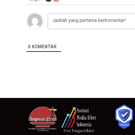
0
KOMENTAR