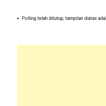
Polling telah ditutup, tampilan diatas adal