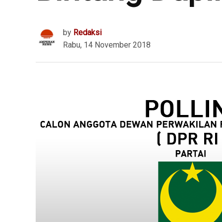
by
Redaksi
Rabu, 14 November 2018