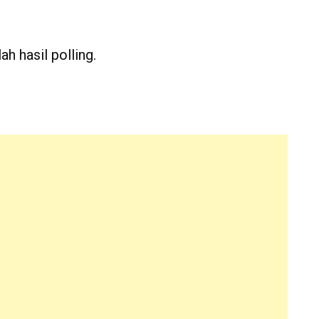
ah hasil polling.