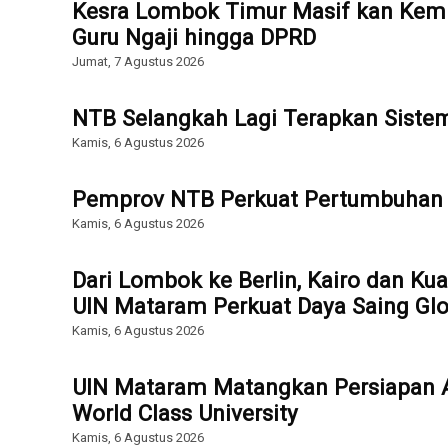
Kesra Lombok Timur Masif kan Kemb
Guru Ngaji hingga DPRD
Jumat, 7 Agustus 2026
NTB Selangkah Lagi Terapkan Sist
Kamis, 6 Agustus 2026
Pemprov NTB Perkuat Pertumbuhan 
Kamis, 6 Agustus 2026
Dari Lombok ke Berlin, Kairo dan Ku
UIN Mataram Perkuat Daya Saing Glo
Kamis, 6 Agustus 2026
UIN Mataram Matangkan Persiapan Ak
World Class University
Kamis, 6 Agustus 2026