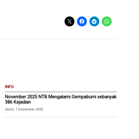
INFO
November 2025 NTB Mengalami Gempabumi sebanyak
386 Kejadian
Senin, 1 Desember 2025