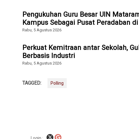
Pengukuhan Guru Besar UIN Mataram
Kampus Sebagai Pusat Peradaban di E
Rabu, 5 Agustus 2026
Perkuat Kemitraan antar Sekolah, Gu
Berbasis Industri
Rabu, 5 Agustus 2026
TAGGED:
Polling
Login :