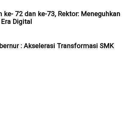
 ke- 72 dan ke-73, Rektor: Meneguhkan
ra Digital
bernur : Akselerasi Transformasi SMK