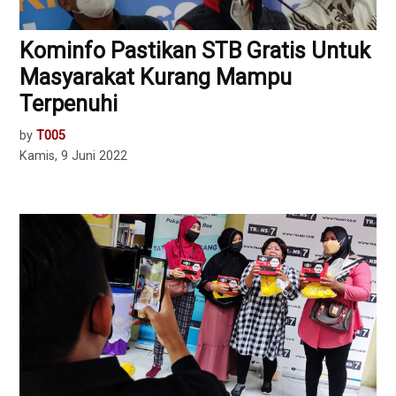
Kominfo Pastikan STB Gratis Untuk
Masyarakat Kurang Mampu
Terpenuhi
by
T005
Kamis, 9 Juni 2022