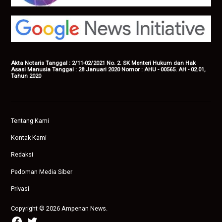
Akta Notaris Tanggal : 2/11-02/2021 No. 2. SK Menteri Hukum dan Hak
Asasi Manusia Tanggal : 28 Januari 2020 Nomor : AHU - 00565. AH - 02.01,
Tahun 2020
Tentang Kami
Kontak Kami
Redaksi
Pedoman Media Siber
Privasi
Copyright © 2026 Ampenan News.
facebook
twitter