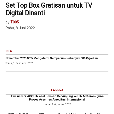
Set Top Box Gratisan untuk TV
Digital Dinanti
by
T005
Rabu, 8 Juni 2022
INFO
November 2025 NTB Mengalami Gempabumi sebanyak 386 Kejadian
Senin, 1 Desember 2025
LAINNYA
Tim Asesor ACQUIN asal Jerman Berkunjung ke UIN Mataram guna
Proses Asesmen Akreditasi Internasional
Jumat, 7 Agustus 2026