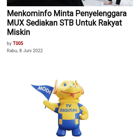
Menkominfo Minta Penyelenggara
MUX Sediakan STB Untuk Rakyat
Miskin
by
T005
Rabu, 8 Juni 2022