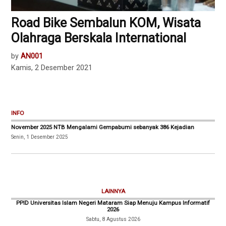
Road Bike Sembalun KOM, Wisata
Olahraga Berskala International
by
AN001
Kamis, 2 Desember 2021
INFO
November 2025 NTB Mengalami Gempabumi sebanyak 386 Kejadian
Senin, 1 Desember 2025
LAINNYA
PPID Universitas Islam Negeri Mataram Siap Menuju Kampus Informatif
2026
Sabtu, 8 Agustus 2026