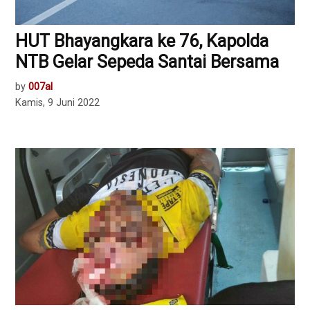
HUT Bhayangkara ke 76, Kapolda
NTB Gelar Sepeda Santai Bersama
by
007al
Kamis, 9 Juni 2022