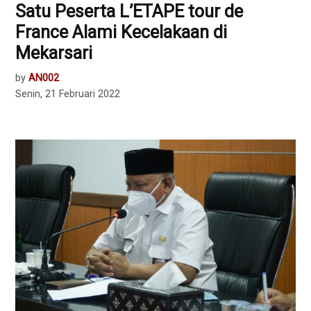
Satu Peserta L’ETAPE tour de
France Alami Kecelakaan di
Mekarsari
by
AN002
Senin, 21 Februari 2022