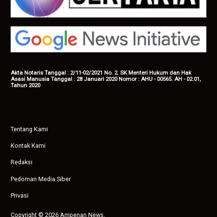
Akta Notaris Tanggal : 2/11-02/2021 No. 2. SK Menteri Hukum dan Hak
Asasi Manusia Tanggal : 28 Januari 2020 Nomor : AHU - 00565. AH - 02.01,
Tahun 2020
Tentang Kami
Kontak Kami
Redaksi
Pedoman Media Siber
Privasi
Copyright © 2026 Ampenan News.