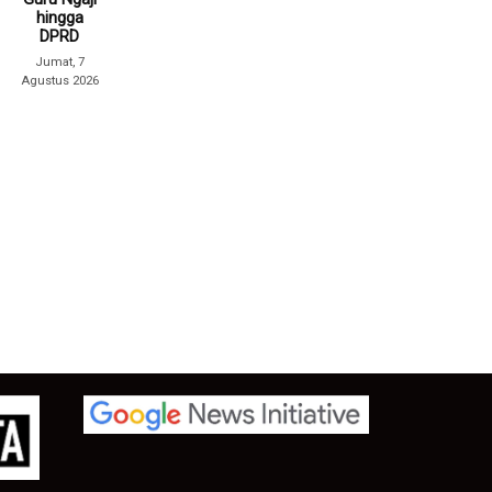
hingga
DPRD
Jumat, 7
Agustus 2026