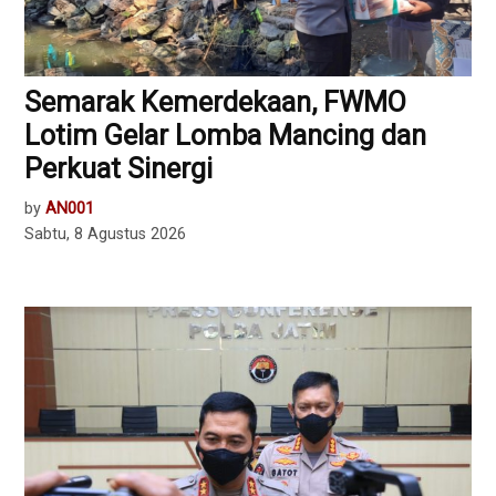
Semarak Kemerdekaan, FWMO
Lotim Gelar Lomba Mancing dan
Perkuat Sinergi
by
AN001
Sabtu, 8 Agustus 2026