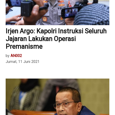
Irjen Argo: Kapolri Instruksi Seluruh
Jajaran Lakukan Operasi
Premanisme
by
AN002
Jumat, 11 Juni 2021