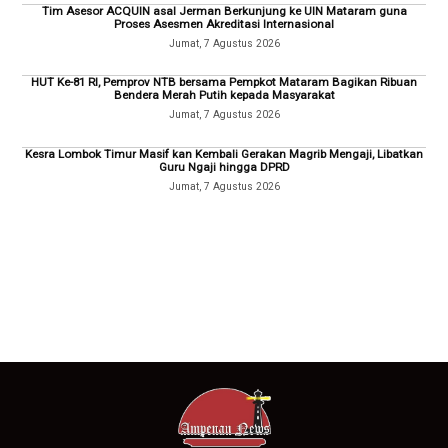
Tim Asesor ACQUIN asal Jerman Berkunjung ke UIN Mataram guna
Proses Asesmen Akreditasi Internasional
Jumat, 7 Agustus 2026
HUT Ke-81 RI, Pemprov NTB bersama Pempkot Mataram Bagikan Ribuan
Bendera Merah Putih kepada Masyarakat
Jumat, 7 Agustus 2026
Kesra Lombok Timur Masif kan Kembali Gerakan Magrib Mengaji, Libatkan
Guru Ngaji hingga DPRD
Jumat, 7 Agustus 2026