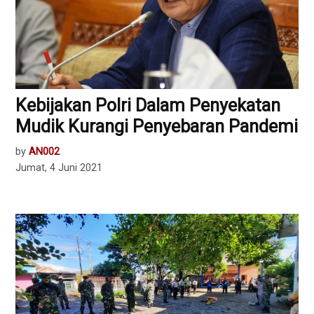
Kebijakan Polri Dalam Penyekatan
Mudik Kurangi Penyebaran Pandemi
by
AN002
Jumat, 4 Juni 2021