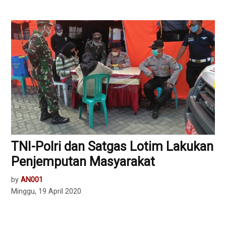
TNI-Polri dan Satgas Lotim Lakukan
Penjemputan Masyarakat
by
AN001
Minggu, 19 April 2020