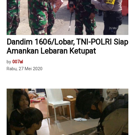
Dandim 1606/Lobar, TNI-POLRI Siap
Amankan Lebaran Ketupat
by
007al
Rabu, 27 Mei 2020