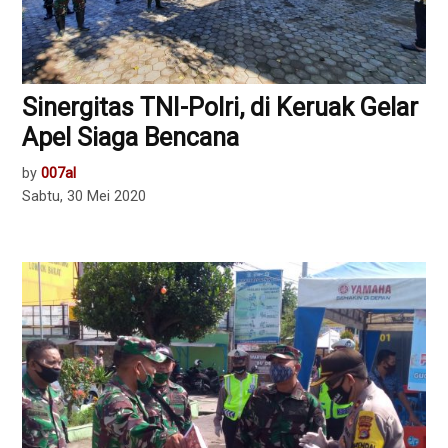
Sinergitas TNI-Polri, di Keruak Gelar
Apel Siaga Bencana
by
007al
Sabtu, 30 Mei 2020