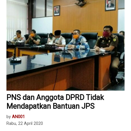
PNS dan Anggota DPRD Tidak
Mendapatkan Bantuan JPS
by
AN001
Rabu, 22 April 2020