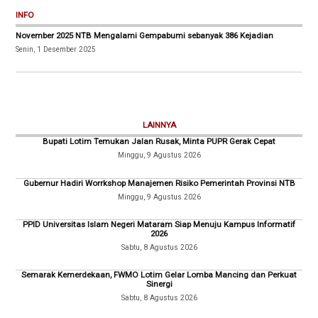
INFO
November 2025 NTB Mengalami Gempabumi sebanyak 386 Kejadian
Senin, 1 Desember 2025
LAINNYA
Bupati Lotim Temukan Jalan Rusak, Minta PUPR Gerak Cepat
Minggu, 9 Agustus 2026
Gubernur Hadiri Worrkshop Manajemen Risiko Pemerintah Provinsi NTB
Minggu, 9 Agustus 2026
PPID Universitas Islam Negeri Mataram Siap Menuju Kampus Informatif
2026
Sabtu, 8 Agustus 2026
Semarak Kemerdekaan, FWMO Lotim Gelar Lomba Mancing dan Perkuat
Sinergi
Sabtu, 8 Agustus 2026