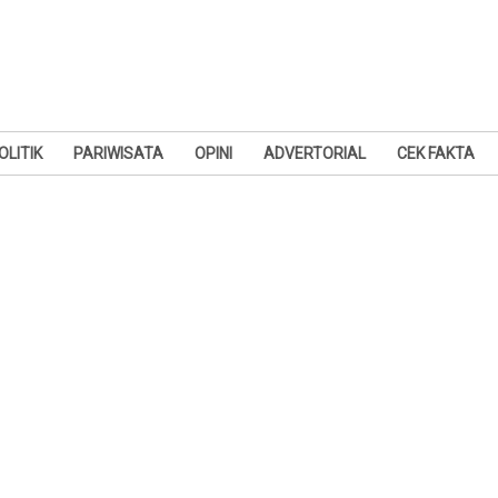
OLITIK
PARIWISATA
OPINI
ADVERTORIAL
CEK FAKTA