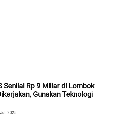
 Senilai Rp 9 Miliar di Lombok
Dikerjakan, Gunakan Teknologi
 Juli 2025