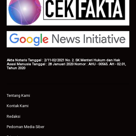
Akta Notaris Tanggal : 2/11-02/2021 No. 2. SK Menteri Hukum dan Hak
Asasi Manusia Tanggal : 28 Januari 2020 Nomor : AHU - 00565. AH - 02.01,
Tahun 2020
Tentang Kami
Kontak Kami
Redaksi
Pedoman Media Siber