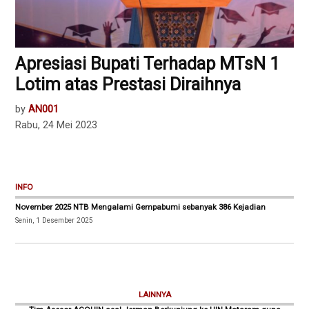
Apresiasi Bupati Terhadap MTsN 1
Lotim atas Prestasi Diraihnya
by
AN001
Rabu, 24 Mei 2023
INFO
November 2025 NTB Mengalami Gempabumi sebanyak 386 Kejadian
Senin, 1 Desember 2025
LAINNYA