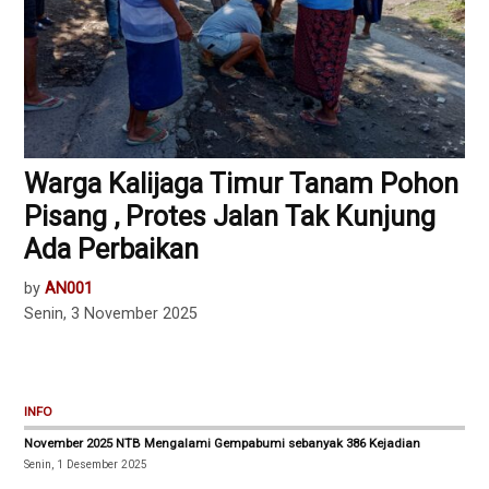
Warga Kalijaga Timur Tanam Pohon
Pisang , Protes Jalan Tak Kunjung
Ada Perbaikan
by
AN001
Senin, 3 November 2025
INFO
November 2025 NTB Mengalami Gempabumi sebanyak 386 Kejadian
Senin, 1 Desember 2025