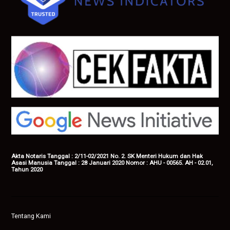
Akta Notaris Tanggal : 2/11-02/2021 No. 2. SK Menteri Hukum dan Hak
Asasi Manusia Tanggal : 28 Januari 2020 Nomor : AHU - 00565. AH - 02.01,
Tahun 2020
Tentang Kami