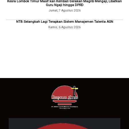
Kesra Lombok Timur Masif kan Kembali Gerakan Magrib Mengaji, Libatkan
Guru Ngaji hingga DPRD
Jumat, 7 Agustus 2026
NTB Selangkah Lagi Terapkan Sistem Manajemen Talenta ASN
Kamis, 6 Agustus 2026