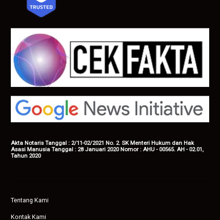
Akta Notaris Tanggal : 2/11-02/2021 No. 2. SK Menteri Hukum dan Hak
Asasi Manusia Tanggal : 28 Januari 2020 Nomor : AHU - 00565. AH - 02.01,
Tahun 2020
Tentang Kami
Kontak Kami