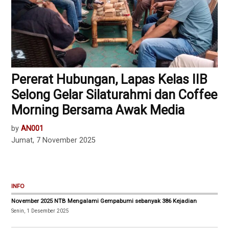
Pererat Hubungan, Lapas Kelas IIB
Selong Gelar Silaturahmi dan Coffee
Morning Bersama Awak Media
by
AN001
Jumat, 7 November 2025
INFO
November 2025 NTB Mengalami Gempabumi sebanyak 386 Kejadian
Senin, 1 Desember 2025