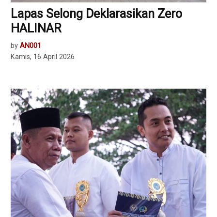
Lapas Selong Deklarasikan Zero
HALINAR
by
AN001
Kamis, 16 April 2026