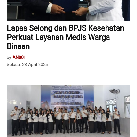
Lapas Selong dan BPJS Kesehatan
Perkuat Layanan Medis Warga
Binaan
by
AN001
Selasa, 28 April 2026