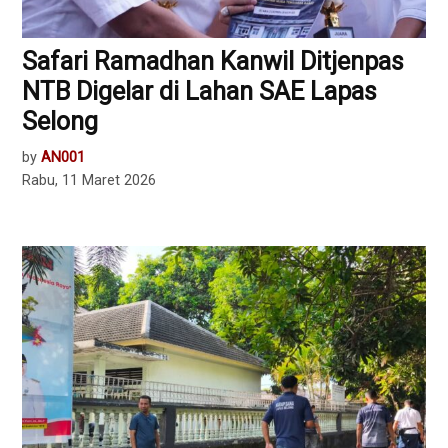
Safari Ramadhan Kanwil Ditjenpas
NTB Digelar di Lahan SAE Lapas
Selong
by
AN001
Rabu, 11 Maret 2026