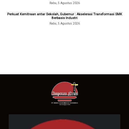
Rabu, 5 Agustus 2026
Perkuat Kemitraan antar Sekolah, Gubernur : Akselerasi Transformasi SMK
Berbasis Industri
Rabu, 5 Agustus 2026