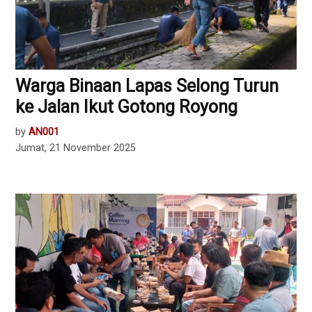
Warga Binaan Lapas Selong Turun
ke Jalan Ikut Gotong Royong
by
AN001
Jumat, 21 November 2025