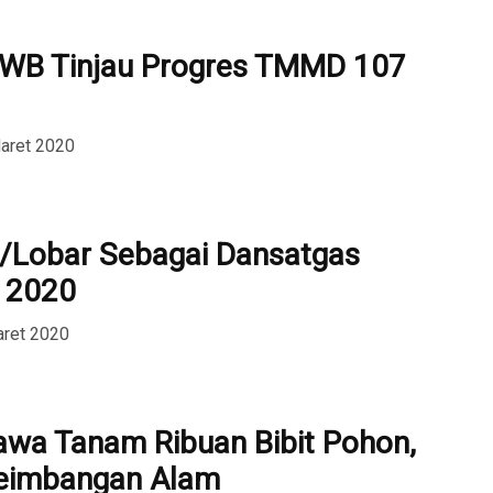
WB Tinjau Progres TMMD 107
aret 2020
/Lobar Sebagai Dansatgas
 2020
aret 2020
wa Tanam Ribuan Bibit Pohon,
eimbangan Alam