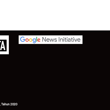
, Tahun 2020