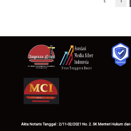
Paginasi
1
pos
Akta Notaris Tanggal : 2/11-02/2021 No. 2. SK Menteri Hukum dan