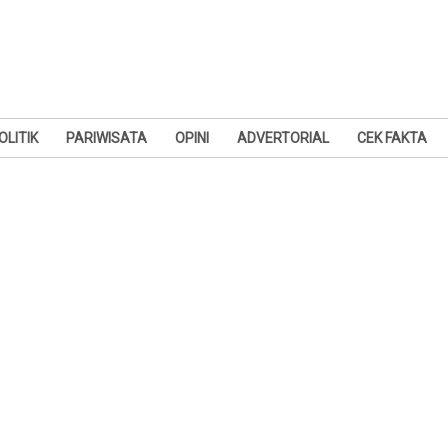
OLITIK
PARIWISATA
OPINI
ADVERTORIAL
CEK FAKTA