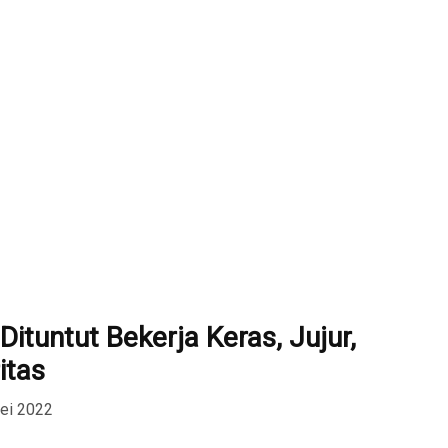
tuntut Bekerja Keras, Jujur,
itas
ei 2022