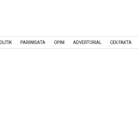
OLITIK
PARIWISATA
OPINI
ADVERTORIAL
CEK FAKTA