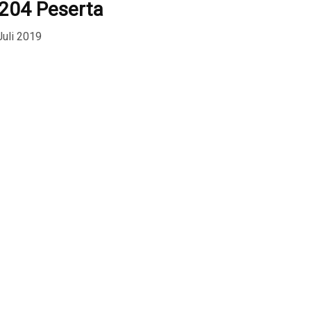
i 204 Peserta
Juli 2019