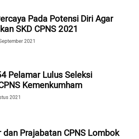
ercaya Pada Potensi Diri Agar
kan SKD CPNS 2021
 September 2021
4 Pelamar Lulus Seleksi
i CPNS Kemenkumham
stus 2021
r dan Prajabatan CPNS Lombok