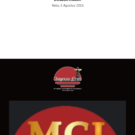
Rabu, 5 Agustus 2026