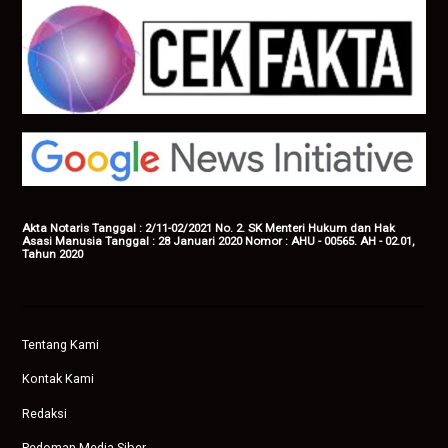
Akta Notaris Tanggal : 2/11-02/2021 No. 2. SK Menteri Hukum dan Hak
Asasi Manusia Tanggal : 28 Januari 2020 Nomor : AHU - 00565. AH - 02.01,
Tahun 2020
Tentang Kami
Kontak Kami
Redaksi
Pedoman Media Siber