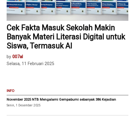
Cek Fakta Masuk Sekolah Makin
Banyak Materi Literasi Digital untuk
Siswa, Termasuk AI
by
007al
Selasa, 11 Februari 2025
INFO
November 2025 NTB Mengalami Gempabumi sebanyak 386 Kejadian
Senin, 1 Desember 2025