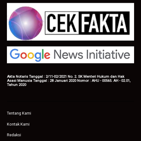
Akta Notaris Tanggal : 2/11-02/2021 No. 2. SK Menteri Hukum dan Hak
Asasi Manusia Tanggal : 28 Januari 2020 Nomor : AHU - 00565. AH - 02.01,
Tahun 2020
Tentang Kami
Kontak Kami
Redaksi