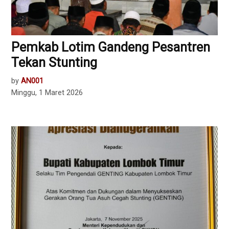
Pemkab Lotim Gandeng Pesantren
Tekan Stunting
by
AN001
Minggu, 1 Maret 2026