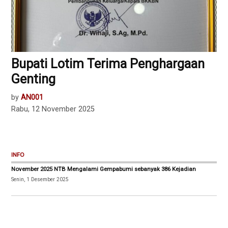
Bupati Lotim Terima Penghargaan
Genting
by
AN001
Rabu, 12 November 2025
INFO
November 2025 NTB Mengalami Gempabumi sebanyak 386 Kejadian
Senin, 1 Desember 2025