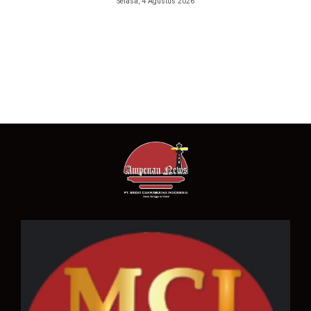
Selasa, 4 Agustus 2026