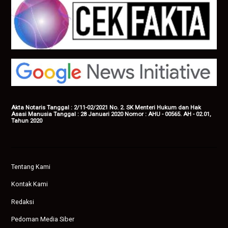
Akta Notaris Tanggal : 2/11-02/2021 No. 2. SK Menteri Hukum dan Hak
Asasi Manusia Tanggal : 28 Januari 2020 Nomor : AHU - 00565. AH - 02.01,
Tahun 2020
Tentang Kami
Kontak Kami
Redaksi
Pedoman Media Siber