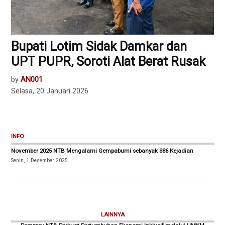
Bupati Lotim Sidak Damkar dan
UPT PUPR, Soroti Alat Berat Rusak
by
AN001
Selasa, 20 Januari 2026
INFO
November 2025 NTB Mengalami Gempabumi sebanyak 386 Kejadian
Senin, 1 Desember 2025
LAINNYA