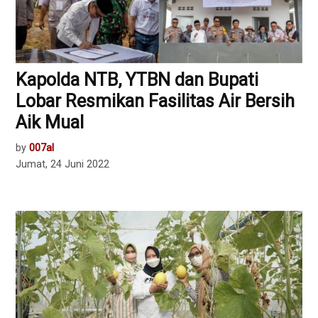
Kapolda NTB, YTBN dan Bupati
Lobar Resmikan Fasilitas Air Bersih
Aik Mual
by
007al
Jumat, 24 Juni 2022