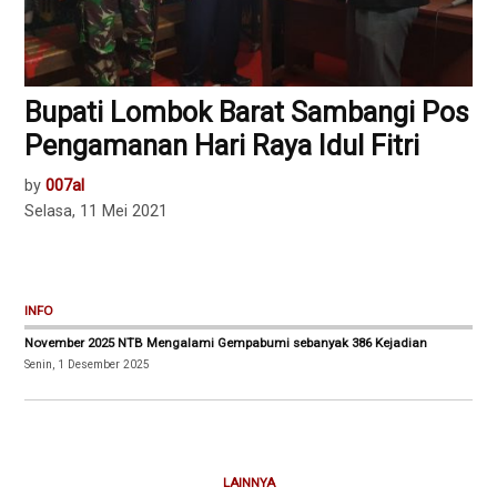
Bupati Lombok Barat Sambangi Pos
Pengamanan Hari Raya Idul Fitri
by
007al
Selasa, 11 Mei 2021
INFO
November 2025 NTB Mengalami Gempabumi sebanyak 386 Kejadian
Senin, 1 Desember 2025
LAINNYA