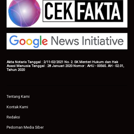
Akta Notaris Tanggal : 2/11-02/2021 No. 2. SK Menteri Hukum dan Hak
Asasi Manusia Tanggal : 28 Januari 2020 Nomor : AHU - 00565. AH - 02.01,
Tahun 2020
Tentang Kami
Kontak Kami
Redaksi
Pedoman Media Siber