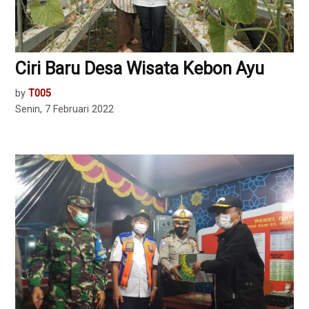
Ciri Baru Desa Wisata Kebon Ayu
by
T005
Senin, 7 Februari 2022