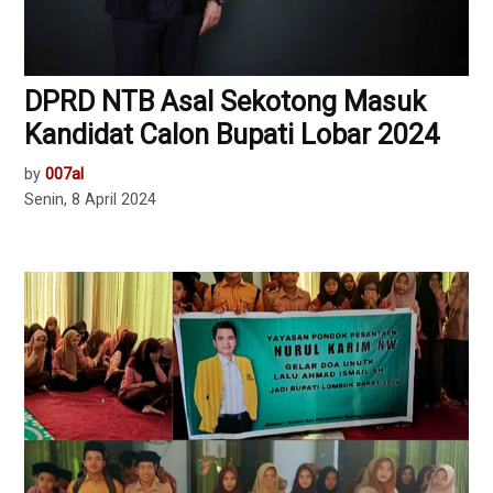
DPRD NTB Asal Sekotong Masuk
Kandidat Calon Bupati Lobar 2024
by
007al
Senin, 8 April 2024