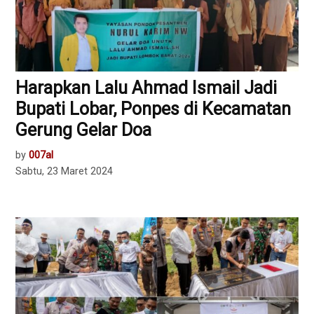
Harapkan Lalu Ahmad Ismail Jadi
Bupati Lobar, Ponpes di Kecamatan
Gerung Gelar Doa
by
007al
Sabtu, 23 Maret 2024