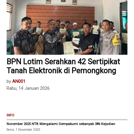
‎BPN Lotim Serahkan 42 Sertipikat
Tanah Elektronik di Pemongkong
by
AN001
Rabu, 14 Januari 2026
INFO
November 2025 NTB Mengalami Gempabumi sebanyak 386 Kejadian
Senin, 1 Desember 2025