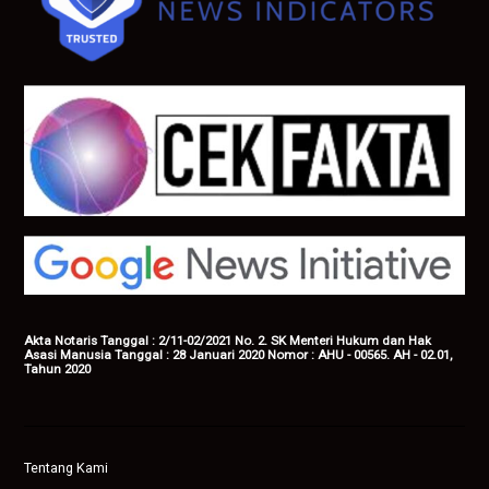
Akta Notaris Tanggal : 2/11-02/2021 No. 2. SK Menteri Hukum dan Hak
Asasi Manusia Tanggal : 28 Januari 2020 Nomor : AHU - 00565. AH - 02.01,
Tahun 2020
Tentang Kami