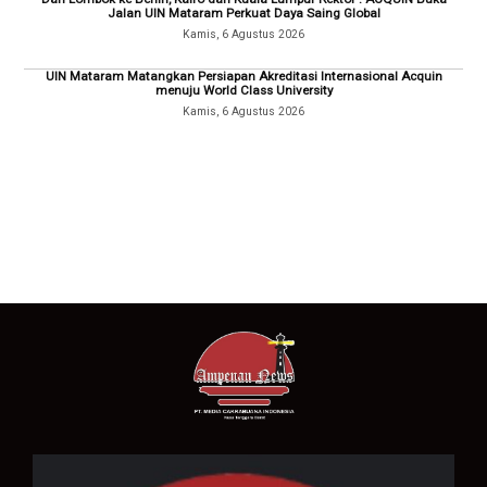
Jalan UIN Mataram Perkuat Daya Saing Global
Kamis, 6 Agustus 2026
UIN Mataram Matangkan Persiapan Akreditasi Internasional Acquin
menuju World Class University
Kamis, 6 Agustus 2026