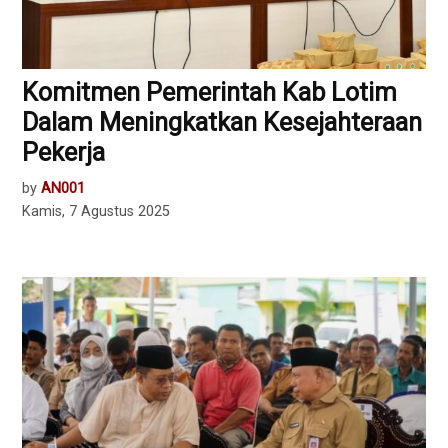
Komitmen Pemerintah Kab Lotim
Dalam Meningkatkan Kesejahteraan
Pekerja
by
AN001
Kamis, 7 Agustus 2025