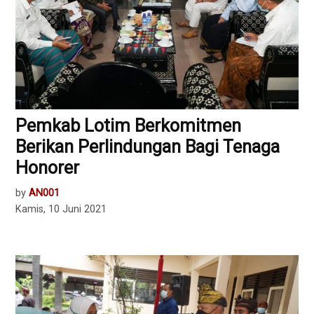
Pemkab Lotim Berkomitmen
Berikan Perlindungan Bagi Tenaga
Honorer
by
AN001
Kamis, 10 Juni 2021