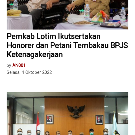
Pemkab Lotim Ikutsertakan
Honorer dan Petani Tembakau BPJS
Ketenagakerjaan
by
AN001
Selasa, 4 Oktober 2022