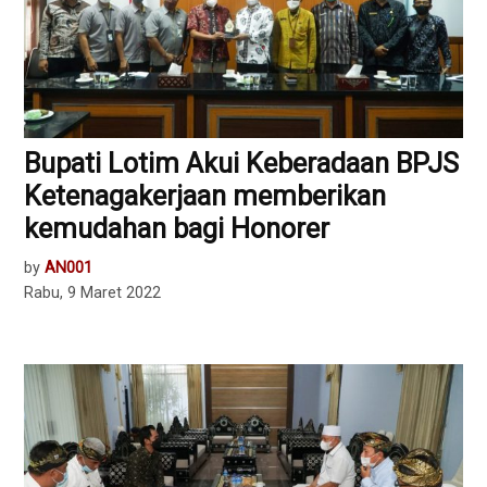
Bupati Lotim Akui Keberadaan BPJS
Ketenagakerjaan memberikan
kemudahan bagi Honorer
by
AN001
Rabu, 9 Maret 2022