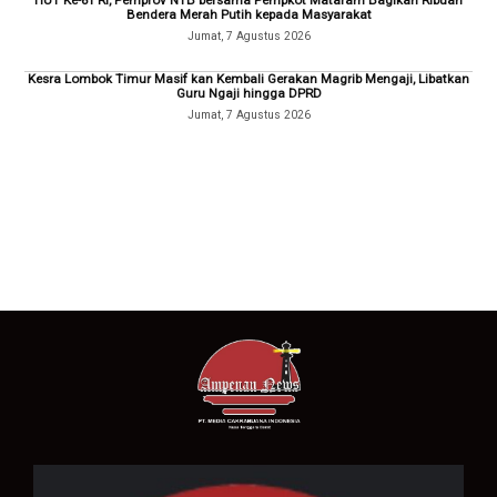
Bendera Merah Putih kepada Masyarakat
Jumat, 7 Agustus 2026
Kesra Lombok Timur Masif kan Kembali Gerakan Magrib Mengaji, Libatkan
Guru Ngaji hingga DPRD
Jumat, 7 Agustus 2026