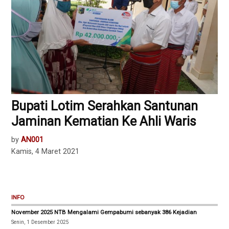
Bupati Lotim Serahkan Santunan
Jaminan Kematian Ke Ahli Waris
by
AN001
Kamis, 4 Maret 2021
INFO
November 2025 NTB Mengalami Gempabumi sebanyak 386 Kejadian
Senin, 1 Desember 2025