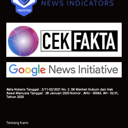
Akta Notaris Tanggal : 2/11-02/2021 No. 2. SK Menteri Hukum dan Hak
Asasi Manusia Tanggal : 28 Januari 2020 Nomor : AHU - 00565. AH - 02.01,
Tahun 2020
Tentang Kami