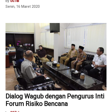
by
007al
Senin, 16 Maret 2020
Dialog Wagub dengan Pengurus Inti
Forum Risiko Bencana