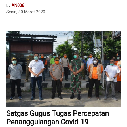
by
AN006
Senin, 30 Maret 2020
Satgas Gugus Tugas Percepatan
Penanggulangan Covid-19