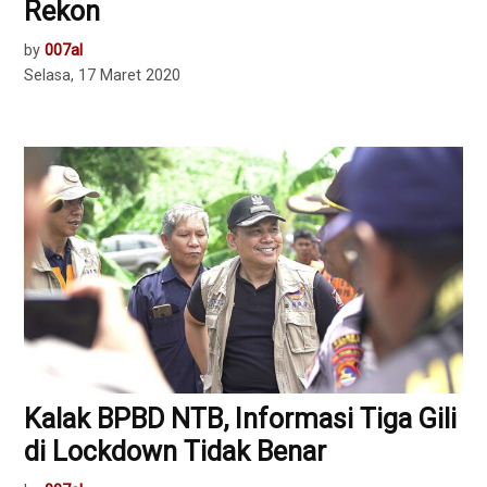
Rekon
by
007al
Selasa, 17 Maret 2020
Kalak BPBD NTB, Informasi Tiga Gili
di Lockdown Tidak Benar