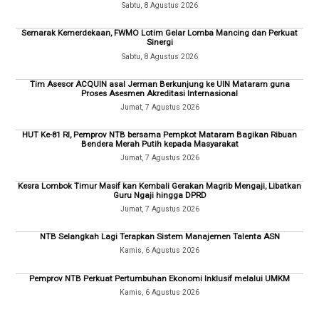
Sabtu, 8 Agustus 2026
Semarak Kemerdekaan, FWMO Lotim Gelar Lomba Mancing dan Perkuat
Sinergi
Sabtu, 8 Agustus 2026
Tim Asesor ACQUIN asal Jerman Berkunjung ke UIN Mataram guna
Proses Asesmen Akreditasi Internasional
Jumat, 7 Agustus 2026
HUT Ke-81 RI, Pemprov NTB bersama Pempkot Mataram Bagikan Ribuan
Bendera Merah Putih kepada Masyarakat
Jumat, 7 Agustus 2026
Kesra Lombok Timur Masif kan Kembali Gerakan Magrib Mengaji, Libatkan
Guru Ngaji hingga DPRD
Jumat, 7 Agustus 2026
NTB Selangkah Lagi Terapkan Sistem Manajemen Talenta ASN
Kamis, 6 Agustus 2026
Pemprov NTB Perkuat Pertumbuhan Ekonomi Inklusif melalui UMKM
Kamis, 6 Agustus 2026