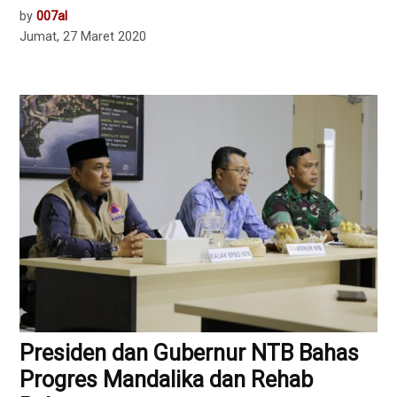
by
007al
Jumat, 27 Maret 2020
Presiden dan Gubernur NTB Bahas
Progres Mandalika dan Rehab