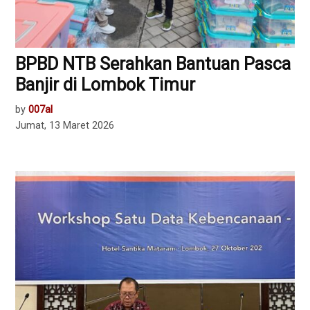
BPBD NTB Serahkan Bantuan Pasca
Banjir di Lombok Timur
by
007al
Jumat, 13 Maret 2026