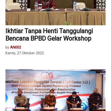
Ikhtiar Tanpa Henti Tanggulangi
Bencana BPBD Gelar Workshop
by
AN002
Kamis, 27 Oktober 2022