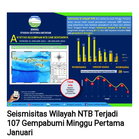
Seismisitas Wilayah NTB Terjadi
107 Gempabumi Minggu Pertama
Januari