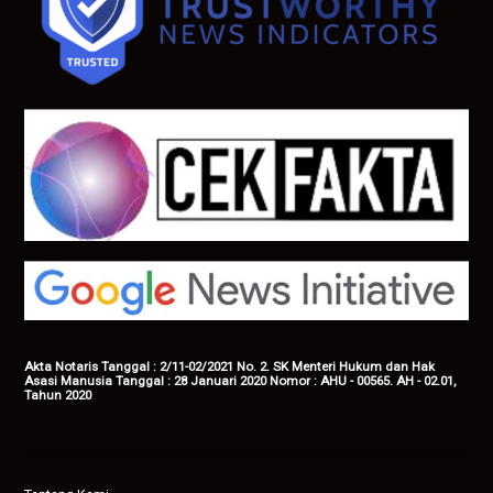
Akta Notaris Tanggal : 2/11-02/2021 No. 2. SK Menteri Hukum dan Hak
Asasi Manusia Tanggal : 28 Januari 2020 Nomor : AHU - 00565. AH - 02.01,
Tahun 2020