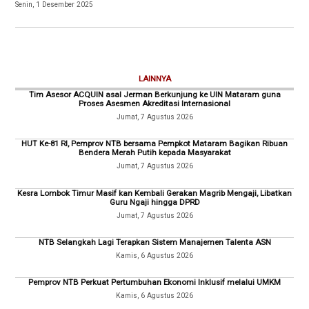
Senin, 1 Desember 2025
LAINNYA
Tim Asesor ACQUIN asal Jerman Berkunjung ke UIN Mataram guna
Proses Asesmen Akreditasi Internasional
Jumat, 7 Agustus 2026
HUT Ke-81 RI, Pemprov NTB bersama Pempkot Mataram Bagikan Ribuan
Bendera Merah Putih kepada Masyarakat
Jumat, 7 Agustus 2026
Kesra Lombok Timur Masif kan Kembali Gerakan Magrib Mengaji, Libatkan
Guru Ngaji hingga DPRD
Jumat, 7 Agustus 2026
NTB Selangkah Lagi Terapkan Sistem Manajemen Talenta ASN
Kamis, 6 Agustus 2026
Pemprov NTB Perkuat Pertumbuhan Ekonomi Inklusif melalui UMKM
Kamis, 6 Agustus 2026