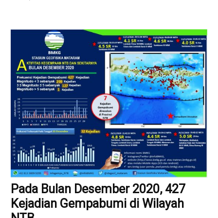
Pada Bulan Desember 2020, 427
Kejadian Gempabumi di Wilayah