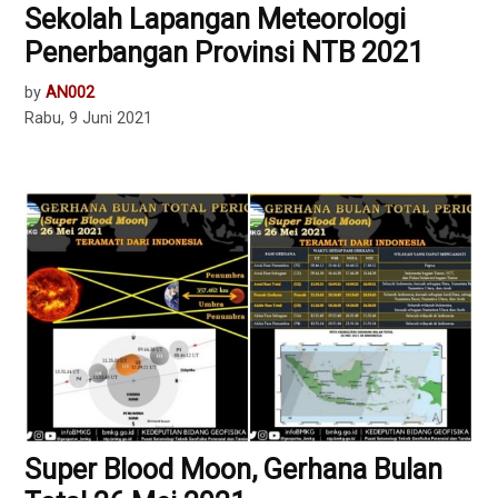
Sekolah Lapangan Meteorologi
Penerbangan Provinsi NTB 2021
by
AN002
Rabu, 9 Juni 2021
Super Blood Moon, Gerhana Bulan